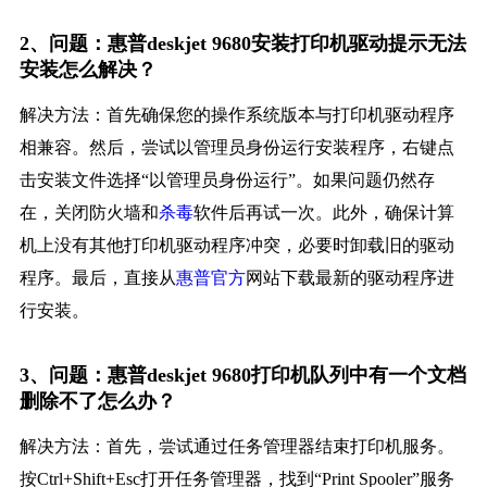
2、问题：惠普deskjet 9680安装打印机驱动提示无法
安装怎么解决？
解决方法：首先确保您的操作系统版本与打印机驱动程序
相兼容。然后，尝试以管理员身份运行安装程序，右键点
击安装文件选择“以管理员身份运行”。如果问题仍然存
在，关闭防火墙和
杀毒
软件后再试一次。此外，确保计算
机上没有其他打印机驱动程序冲突，必要时卸载旧的驱动
程序。最后，直接从
惠普官方
网站下载最新的驱动程序进
行安装。
3、问题：惠普deskjet 9680打印机队列中有一个文档
删除不了怎么办？
解决方法：首先，尝试通过任务管理器结束打印机服务。
按Ctrl+Shift+Esc打开任务管理器，找到“Print Spooler”服务