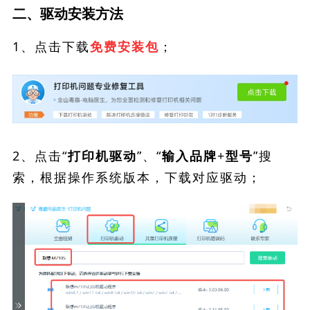
二、驱动安装方法
1、点击下载
；
免费安装包
2、点击“
”、“
”搜
打印机驱动
输入品牌+型号
索，根据操作系统版本，下载对应驱动；