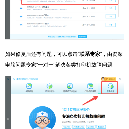
如果修复后还有问题，可以点击“
”，由资深
联系专家
电脑问题专家“一对一”解决各类打印机故障问题。