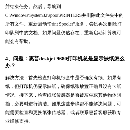
并结束任务。然后，导航到
C:\Windows\System32\spool\PRINTERS并删除此文件夹中的
所有文件。重新启动“Print Spooler”服务，尝试再次删除打
印队列中的文档。如果问题仍然存在，重新启动计算机可
能会有帮助。
4、问题：惠普deskjet 9680打印机总是显示缺纸怎么
办？
解决方法：首先检查打印机纸盒中是否确实有纸。如果有
纸，但打印机仍显示缺纸，确保纸张放置正确且没有卡纸
情况。接下来，检查纸张传感器是否被灰尘或其他物体阻
挡，必要时进行清洁。如果这些步骤都不能解决问题，可
能需要检查和更换纸张传感器，或者联系惠普客服获取专
业维修支持。