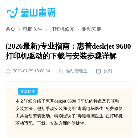
首页
电脑医生
打印机修复
驱动安装
(2026最新)专业指南：惠普deskjet 9680
打印机驱动的下载与安装步骤详解
2026-01-29 18:00:34
驱动管理王
原创
文章摘要
本文详细介绍了惠普deskjet 9680打印机的特点及其驱动
安装方法，包括手动安装和使用“毒霸电脑医生”免费修复
工具自动安装驱动。特别强调了“毒霸电脑医生”在打印机
驱动适配、下载、安装方面的便捷性。