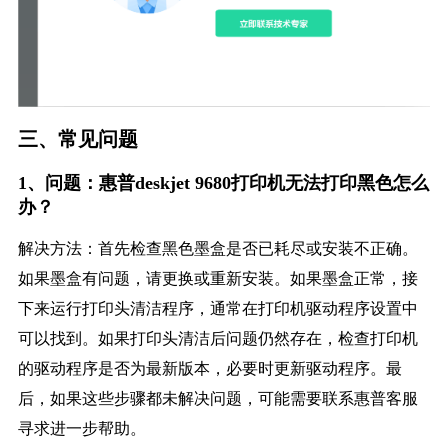
三、常见问题
1、问题：惠普deskjet 9680打印机无法打印黑色怎么
办？
解决方法：首先检查黑色墨盒是否已耗尽或安装不正确。
如果墨盒有问题，请更换或重新安装。如果墨盒正常，接
下来运行打印头清洁程序，通常在打印机驱动程序设置中
可以找到。如果打印头清洁后问题仍然存在，检查打印机
的驱动程序是否为最新版本，必要时更新驱动程序。最
后，如果这些步骤都未解决问题，可能需要联系惠普客服
寻求进一步帮助。