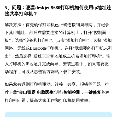
5、问题：惠普deskjet 9680打印机如何使用ip地址连
接共享打印机？
解决方法：首先确保打印机已正确连接到局域网，并记录
下其IP地址。然后在需要连接的计算机上，打开“控制面
板”，选择“设备和打印机”。点击“添加打印机”，选择“添加
网络、无线或Bluetooth打印机”。选择“我需要的打印机未列
出”，然后选择“通过TCP/IP地址或主机名添加打印机”。输
入打印机的IP地址并完成向导。安装过程中，如果需要驱
动程序，可以从惠普官方网站下载并安装。
如果您有遇到打印机驱动、连接、共享、报错等问题，推
荐下载“
”进行
，
各种
金山毒霸-电脑医生
智能检测
一键修复
打印机问题，提高大家工作和打印机使用效率。