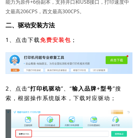
能力为原件+6份副本，支持并口和USB接口，打印速度中
文最高206CPS，西文最高300CPS。
二、驱动安装方法
1、点击下载
；
免费安装包
2、点击“
”、“
”搜
打印机驱动
输入品牌+型号
索，根据操作系统版本，下载对应驱动；