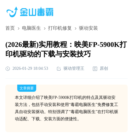
首页
电脑医生
打印机修复
驱动安装
(2026最新)实用教程：映美FP-5900K打
印机驱动的下载与安装技巧
2026-01-29 18:04:53
驱动管理王
原创
文章摘要
本文详细介绍了映美FP-5900K打印机的特点及其驱动安
装方法，包括手动安装和使用“毒霸电脑医生”免费修复工
具自动安装驱动。特别强调了“毒霸电脑医生”在打印机驱
动适配、下载、安装方面的便捷性。