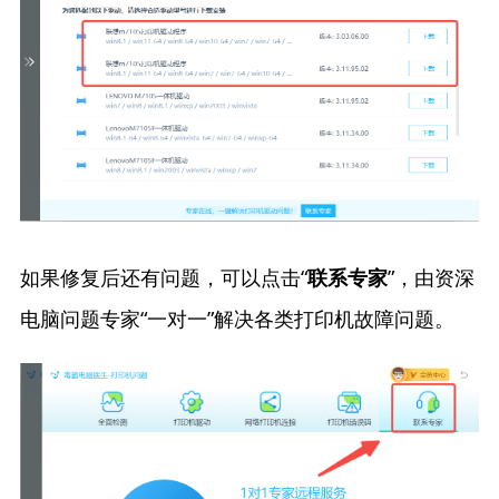
如果修复后还有问题，可以点击“
”，由资深
联系专家
电脑问题专家“一对一”解决各类打印机故障问题。