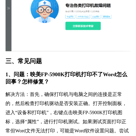
三、常见问题
1、问题：映美FP-5900K打印机打印不了Word怎么
回事？怎样修复？
解决方法：首先，确保打印机与电脑之间的连接是正常
的，然后检查打印机驱动是否安装正确。打开控制面板，
进入“设备和打印机”，右键点击映美FP-5900K打印机图
标，选择“属性”，进行打印机测试。如果测试页面打印正
常但Word文件无法打印，可能是Word软件设置问题。尝试