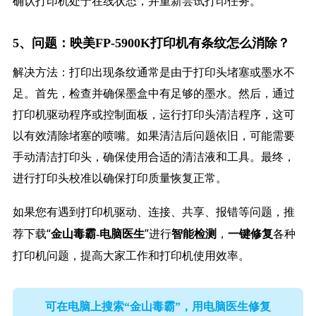
确认打印机处于在线状态，并重新尝试打印任务。
5、问题：映美FP-5900K打印机有条纹怎么消除？
解决方法：打印出现条纹通常是由于打印头堵塞或墨水不
足。首先，检查并确保墨盒中有足够的墨水。然后，通过
打印机驱动程序或控制面板，运行打印头清洁程序，这可
以有效清除堵塞的喷嘴。如果清洁后问题依旧，可能需要
手动清洁打印头，确保使用合适的清洁液和工具。最终，
进行打印头校准以确保打印质量恢复正常。
如果您有遇到打印机驱动、连接、共享、报错等问题，推
荐下载“
”进行
，
各种
金山毒霸-电脑医生
智能检测
一键修复
打印机问题，提高大家工作和打印机使用效率。
可在电脑上搜索“金山毒霸”，用电脑医生修复