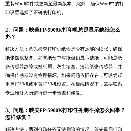
重装Word软件或更新至最新版本。此外，确保Word中的打
印设置选择了正确的打印机。
2、问题：映美FP-5900K打印机总是显示缺纸怎么
办？
解决方法：首先检查打印机纸盒是否有足够的纸张，确保
纸张摆放整齐。如果纸盒中有纸但仍显示缺纸，可能是纸
张传感器故障或被纸屑、灰尘堵塞。清洁纸张传感器，并
确保传感器没有物理损坏。如果问题依旧存在，可以尝试
重启打印机或重置打印机设置。在极端情况下，需要联系
专业维修人员进行进一步检查和修复。
3、问题：映美FP-5900K打印任务删不掉怎么回事？
怎样修复？
解决方法：遇到打印任务无法删除的情况，首先重启打印