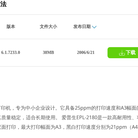
方法
版本
文件大小
发布日期
下载
6.1.7233.0
38MB
2006/6/21
光打印机，专为中小企业设计。它具备25ppm的打印速度和A3幅面
量稳定，适合长期使用。 爱普生EPL-2180是一款高耐用性、
打印，最大打印幅面为A3，黑白打印速度分别为21ppm（A4