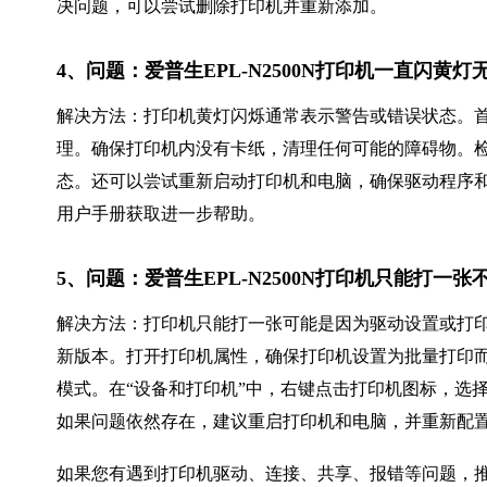
决问题，可以尝试删除打印机并重新添加。
4、问题：爱普生EPL-N2500N打印机一直闪黄
解决方法：打印机黄灯闪烁通常表示警告或错误状态。
理。确保打印机内没有卡纸，清理任何可能的障碍物。
态。还可以尝试重新启动打印机和电脑，确保驱动程序
用户手册获取进一步帮助。
5、问题：爱普生EPL-N2500N打印机只能打一
解决方法：打印机只能打一张可能是因为驱动设置或打
新版本。打开打印机属性，确保打印机设置为批量打印
模式。在“设备和打印机”中，右键点击打印机图标，选择
如果问题依然存在，建议重启打印机和电脑，并重新配
如果您有遇到打印机驱动、连接、共享、报错等问题，推