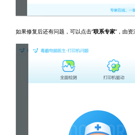
如果修复后还有问题，可以点击“
”，由
联系专家