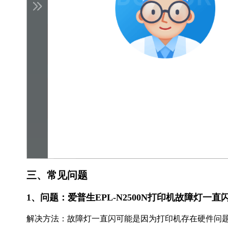
三、常见问题
1、问题：爱普生EPL-N2500N打印机故障灯一
解决方法：故障灯一直闪可能是因为打印机存在硬件问