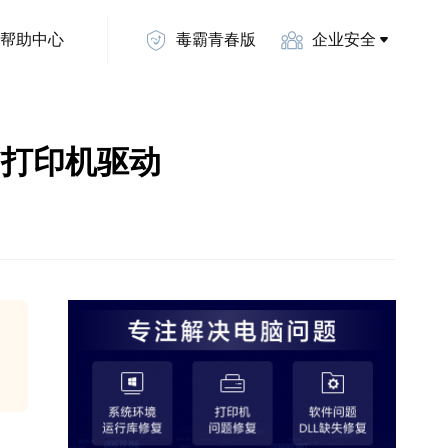
帮助中心
毒霸青春版
企业安全
0N打印机驱动