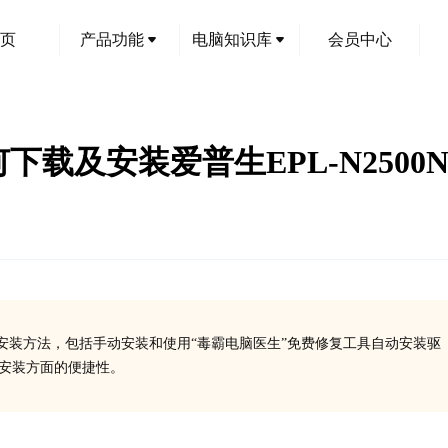
页
产品功能
电脑知识库
会员中心
何下载及安装爱普生EPL-N250
驱动安装方法，包括手动安装和使用“毒霸电脑医生”免费修复工具自动安装驱
、安装方面的便捷性。