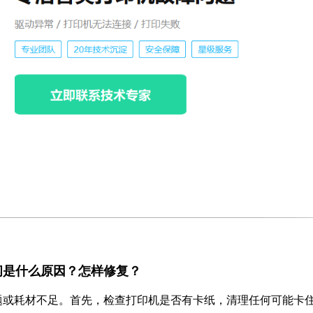
直闪是什么原因？怎样修复？
题或耗材不足。首先，检查打印机是否有卡纸，清理任何可能卡