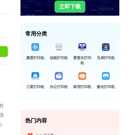
立即下载
常用分类
惠普打印机
佳能打印机
爱普生打印
兄弟打印机
机
三星打印机
办公打印机
家用打印机
激光打印机
的
功
热门内容
）