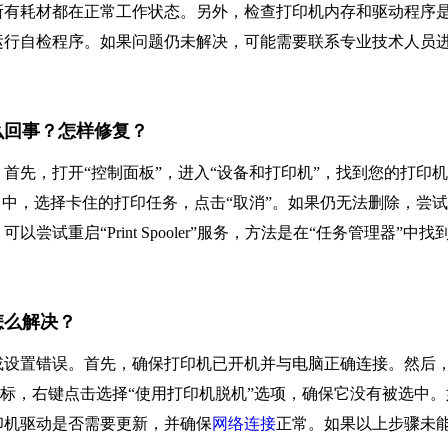
所有耗材都在正常工作状态。另外，检查打印机内存和驱动程序
运行自检程序。如果问题仍未解决，可能需要联系专业技术人员
怎么回事？怎样修复？
首先，打开“控制面板”，进入“设备和打印机”，找到您的打印
口中，选择卡住的打印任务，点击“取消”。如果仍无法删除，尝
重启“Print Spooler”服务，方法是在“任务管理器”中找到
怎么解决？
或设置错误。首先，确保打印机已开机并与电脑正确连接。然后
图标，右键点击选择“使用打印机脱机”选项，确保它没有被选中。
印机驱动是否需要更新，并确保
网络连接
正常。如果以上步骤未