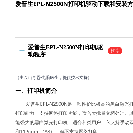
爱普生EPL-N2500N打印机驱动下载和安装
爱普生EPL-N2500N打印机驱
推荐
动程序
（由金山毒霸-电脑医生，提供技术支持）
一、打印机简介
爱普生EPL-N2500N是一款性价比极高的黑白激
打印能力，支持网络打印功能，适合大批量文档处理。其质
能强大的黑白激光打印机，适合各类用户。它支持手动双面
和11.5ppm（A3），但不支持网络打印。