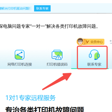
资深电脑问题专家“一对一”解决各类打印机故障问题。