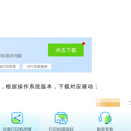
索，根据操作系统版本，下载对应驱动；