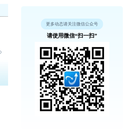
更多动态请关注微信公众号
请使用微信“扫一扫”