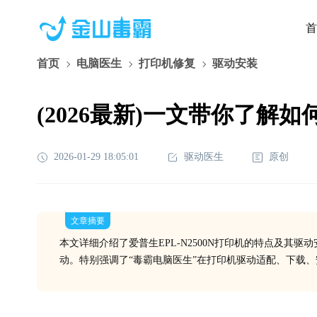
首
首页
电脑医生
打印机修复
驱动安装
(2026最新)一文带你了解如
2026-01-29 18:05:01
驱动医生
原创
文章摘要
本文详细介绍了爱普生EPL-N2500N打印机的特点及其
动。特别强调了“毒霸电脑医生”在打印机驱动适配、下载