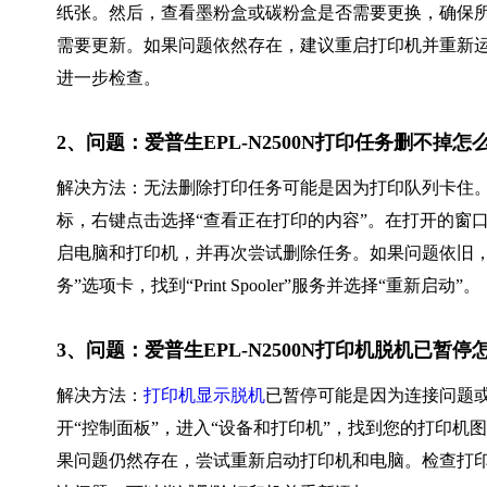
纸张。然后，查看墨粉盒或碳粉盒是否需要更换，确保
需要更新。如果问题依然存在，建议重启打印机并重新
进一步检查。
2、问题：爱普生EPL-N2500N打印任务删不掉
解决方法：无法删除打印任务可能是因为打印队列卡住。
标，右键点击选择“查看正在打印的内容”。在打开的窗
启电脑和打印机，并再次尝试删除任务。如果问题依旧，可以尝试
务”选项卡，找到“Print Spooler”服务并选择“重新启动”。
3、问题：爱普生EPL-N2500N打印机脱机已暂停
解决方法：
打印机显示脱机
已暂停可能是因为连接问题
开“控制面板”，进入“设备和打印机”，找到您的打印机
果问题仍然存在，尝试重新启动打印机和电脑。检查打