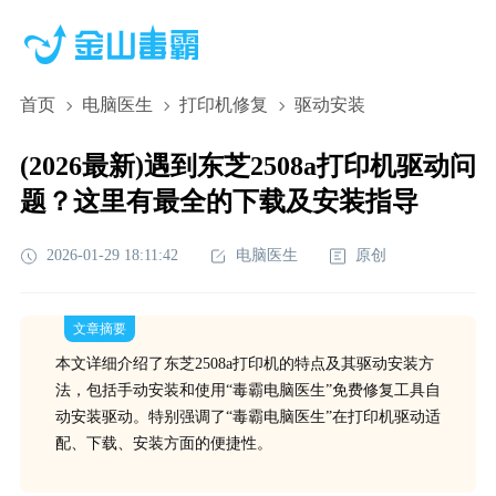
首页
电脑医生
打印机修复
驱动安装
(2026最新)遇到东芝2508a打印机驱动问
题？这里有最全的下载及安装指导
2026-01-29 18:11:42
电脑医生
原创
文章摘要
本文详细介绍了东芝2508a打印机的特点及其驱动安装方
法，包括手动安装和使用“毒霸电脑医生”免费修复工具自
动安装驱动。特别强调了“毒霸电脑医生”在打印机驱动适
配、下载、安装方面的便捷性。