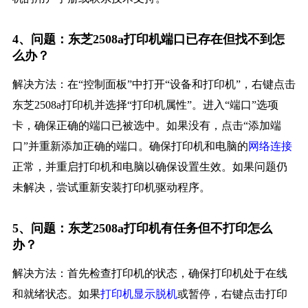
4、问题：东芝2508a打印机端口已存在但找不到怎
么办？
解决方法：在“控制面板”中打开“设备和打印机”，右键点击
东芝2508a打印机并选择“打印机属性”。进入“端口”选项
卡，确保正确的端口已被选中。如果没有，点击“添加端
口”并重新添加正确的端口。确保打印机和电脑的
网络连接
正常，并重启打印机和电脑以确保设置生效。如果问题仍
未解决，尝试重新安装打印机驱动程序。
5、问题：东芝2508a打印机有任务但不打印怎么
办？
解决方法：首先检查打印机的状态，确保打印机处于在线
和就绪状态。如果
打印机显示脱机
或暂停，右键点击打印