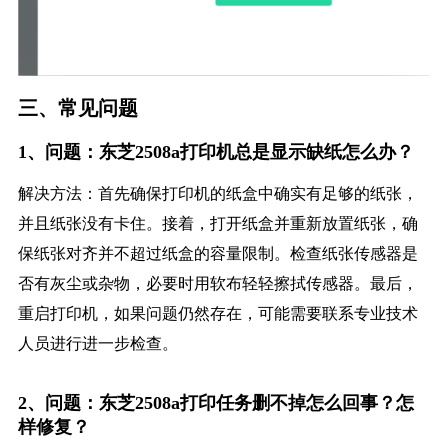
三、常见问题
1、问题：东芝2508a打印机总是显示缺纸怎么办？
解决方法：首先确保打印机的纸盒中确实有足够的纸张，
并且纸张没有卡住。接着，打开纸盒并重新放置纸张，确
保纸张对齐并不超过纸盒的容量限制。检查纸张传感器是
否有灰尘或杂物，必要时用软布轻轻擦拭传感器。最后，
重启打印机，如果问题仍然存在，可能需要联系专业技术
人员进行进一步检查。
2、问题：东芝2508a打印任务删不掉怎么回事？怎
样修复？