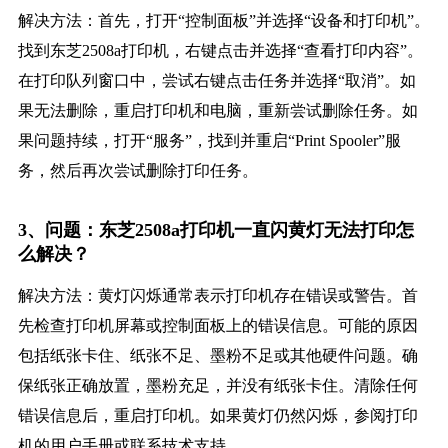
解决方法：首先，打开“控制面板”并选择“设备和打印机”。
找到东芝2508a打印机，右键点击并选择“查看打印内容”。
在打印队列窗口中，尝试右键点击任务并选择“取消”。如
果无法删除，重启打印机和电脑，重新尝试删除任务。如
果问题持续，打开“服务”，找到并重启“Print Spooler”服
务，然后再次尝试删除打印任务。
3、问题：东芝2508a打印机一直闪黄灯无法打印怎
么解决？
解决方法：黄灯闪烁通常表示打印机存在错误或警告。首
先检查打印机屏幕或控制面板上的错误信息。可能的原因
包括纸张卡住、纸张不足、墨粉不足或其他硬件问题。确
保纸张正确放置，墨粉充足，并没有纸张卡住。清除任何
错误信息后，重启打印机。如果黄灯仍然闪烁，参阅打印
机的用户手册或联系技术支持。