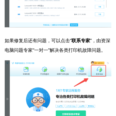
如果修复后还有问题，可以点击“
”，由资深
联系专家
电脑问题专家“一对一”解决各类打印机故障问题。