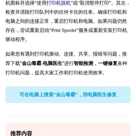
机图标并选择“使用
打印机脱机
”或“取消暂停打印”。其次，
检查并清除打印队列中的任何卡住的任务。确保打印机和
电脑之间的连接正常，重启打印机和电脑。如果问题仍然
存在，尝试重新启动“Print Spooler”服务或重新安装打印机
驱动程序。
如果您有遇到打印机驱动、连接、共享、报错等问题，推
荐下载“
”进行
，
各种
金山毒霸-电脑医生
智能检测
一键修复
打印机问题，提高大家工作和打印机使用效率。
可在电脑上搜索“金山毒霸”，用电脑医生修复
推荐内容