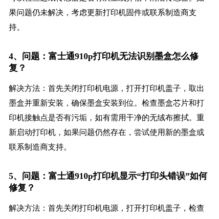
果问题仍未解决，考虑更新打印机固件或联系制造商支
持。
4、问题：富士通910p打印机无法识别墨盒怎么修
复？
解决方法：首先关闭打印机电源，打开打印机盖子，取出
墨盒并重新安装，确保墨盒安装到位。检查墨盒芯片和打
印机接触点是否有污垢，如有需用干净的无绒布擦拭。重
新启动打印机，如果问题仍然存在，尝试使用新的墨盒或
联系制造商支持。
5、问题：富士通910p打印机显示“打印头错误”如何
修复？
解决方法：首先关闭打印机电源，打开打印机盖子，检查