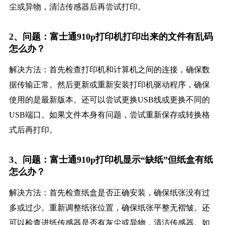
尘或异物，清洁传感器后再尝试打印。
2、问题：富士通910p打印机打印出来的文件有乱码
怎么办？
解决方法：首先检查打印机和计算机之间的连接，确保数
据传输正常。然后更新或重新安装打印机驱动程序，确保
使用的是最新版本。还可以尝试更换USB线或更换不同的
USB端口。如果文件本身有问题，尝试重新保存或转换格
式后再打印。
3、问题：富士通910p打印机显示“缺纸”但纸盒有纸
怎么办？
解决方法：首先检查纸盒是否正确安装，确保纸张没有过
多或过少。重新调整纸张位置，确保纸张平整无褶皱。还
可以检查进纸传感器是否有灰尘或异物，清洁传感器。如