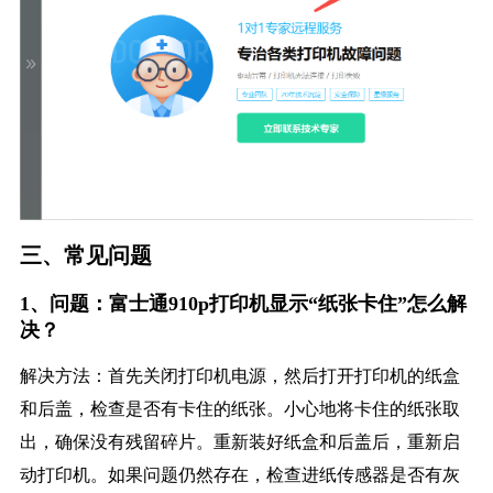
三、常见问题
1、问题：富士通910p打印机显示“纸张卡住”怎么解
决？
解决方法：首先关闭打印机电源，然后打开打印机的纸盒
和后盖，检查是否有卡住的纸张。小心地将卡住的纸张取
出，确保没有残留碎片。重新装好纸盒和后盖后，重新启
动打印机。如果问题仍然存在，检查进纸传感器是否有灰