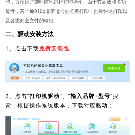
印，方便用户随时随地进行打印操作。由于其高效和多功
能性，富士通910p非常适合办公室打印、批量快速打印以
及各类商业文件的输出。
二、驱动安装方法
1、点击下载
；
免费安装包
2、点击“
”、“
”搜
打印机驱动
输入品牌+型号
索，根据操作系统版本，下载对应驱动；