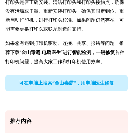
打印头是否正确安装。清洁打印头和打印头接触点，确保
没有污垢或干墨。重新安装打印头，确保其固定到位。重
新启动打印机，进行打印头校准。如果问题仍然存在，可
能需要更换打印头或联系制造商支持。
如果您有遇到打印机驱动、连接、共享、报错等问题，推
荐下载“
”进行
，
各种
金山毒霸-电脑医生
智能检测
一键修复
打印机问题，提高大家工作和打印机使用效率。
可在电脑上搜索“金山毒霸”，用电脑医生修复
推荐内容