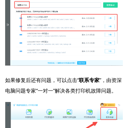
如果修复后还有问题，可以点击“
”，由资深
联系专家
电脑问题专家“一对一”解决各类打印机故障问题。