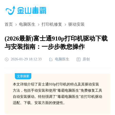
首页
电脑医生
打印机修复
驱动安装
(2026最新)富士通910p打印机驱动下载
与安装指南：一步步教您操作
2026-01-29 18:12:33
电脑医生
原创
文章摘要
本文详细介绍了富士通910p打印机的特点及其驱动安装
方法，包括手动安装和使用“毒霸电脑医生”免费修复工具
自动安装驱动。特别强调了“毒霸电脑医生”在打印机驱动
适配、下载、安装方面的便捷性。