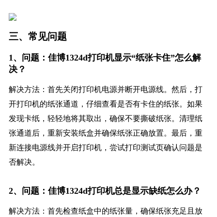
三、常见问题
1、问题：佳博1324d打印机显示“纸张卡住”怎么解
决？
解决方法：首先关闭打印机电源并断开电源线。然后，打
开打印机的纸张通道，仔细查看是否有卡住的纸张。如果
发现卡纸，轻轻地将其取出，确保不要撕破纸张。清理纸
张通道后，重新安装纸盒并确保纸张正确放置。最后，重
新连接电源线并开启打印机，尝试打印测试页确认问题是
否解决。
2、问题：佳博1324d打印机总是显示缺纸怎么办？
解决方法：首先检查纸盒中的纸张量，确保纸张充足且放