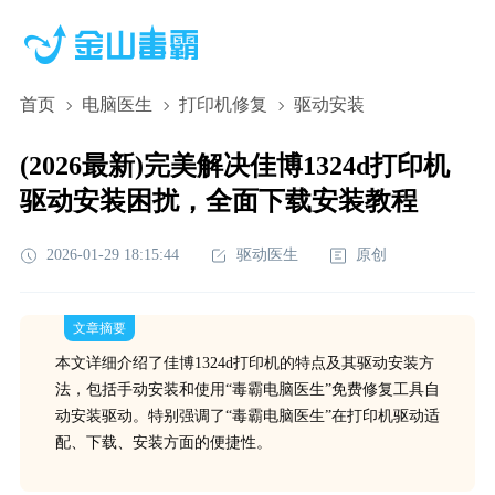
首页
电脑医生
打印机修复
驱动安装
(2026最新)完美解决佳博1324d打印机
驱动安装困扰，全面下载安装教程
2026-01-29 18:15:44
驱动医生
原创
文章摘要
本文详细介绍了佳博1324d打印机的特点及其驱动安装方
法，包括手动安装和使用“毒霸电脑医生”免费修复工具自
动安装驱动。特别强调了“毒霸电脑医生”在打印机驱动适
配、下载、安装方面的便捷性。