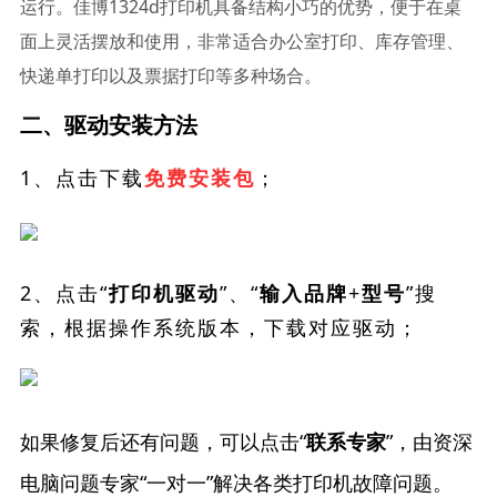
运行。佳博1324d打印机具备结构小巧的优势，便于在桌
面上灵活摆放和使用，非常适合办公室打印、库存管理、
快递单打印以及票据打印等多种场合。
二、驱动安装方法
1、点击下载
；
免费安装包
2、点击“
”、“
”搜
打印机驱动
输入品牌+型号
索，根据操作系统版本，下载对应驱动；
如果修复后还有问题，可以点击“
”，由资深
联系专家
电脑问题专家“一对一”解决各类打印机故障问题。