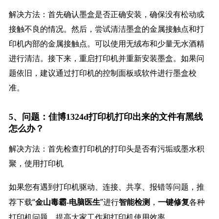
解决方法：首先确认墨盒是否正确安装，确保没有松动或
接触不良的情况。然后，尝试清洁墨盒的金属接触点和打
印机内部的金属接触点。可以使用无绒布和少量无水酒精
进行清洁。接下来，重启打印机并重新安装墨盒。如果问
题依旧，建议通过打印机的控制面板或软件进行墨盒校
准。
5、问题：佳博1324d打印机打印出来的文件有黑线
怎么办？
解决方法：首先检查打印机的打印头是否有污垢或墨水积
聚，使用打印机
如果您有遇到打印机驱动、连接、共享、报错等问题，推
荐下载“
”进行
，
各种
金山毒霸-电脑医生
智能检测
一键修复
打印机问题，提高大家工作和打印机使用效率。