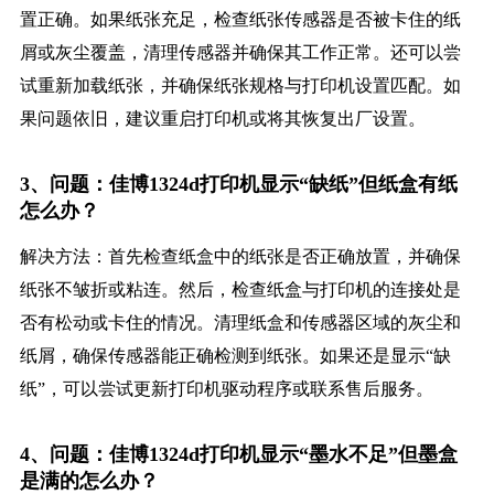
置正确。如果纸张充足，检查纸张传感器是否被卡住的纸
屑或灰尘覆盖，清理传感器并确保其工作正常。还可以尝
试重新加载纸张，并确保纸张规格与打印机设置匹配。如
果问题依旧，建议重启打印机或将其恢复出厂设置。
3、问题：佳博1324d打印机显示“缺纸”但纸盒有纸
怎么办？
解决方法：首先检查纸盒中的纸张是否正确放置，并确保
纸张不皱折或粘连。然后，检查纸盒与打印机的连接处是
否有松动或卡住的情况。清理纸盒和传感器区域的灰尘和
纸屑，确保传感器能正确检测到纸张。如果还是显示“缺
纸”，可以尝试更新打印机驱动程序或联系售后服务。
4、问题：佳博1324d打印机显示“墨水不足”但墨盒
是满的怎么办？