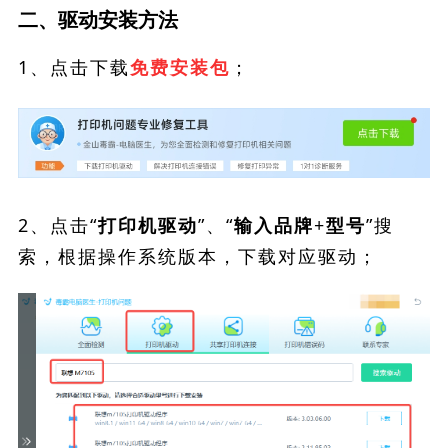
二、驱动安装方法
1、点击下载
；
免费安装包
2、点击“
”、“
”搜
打印机驱动
输入品牌+型号
索，根据操作系统版本，下载对应驱动；