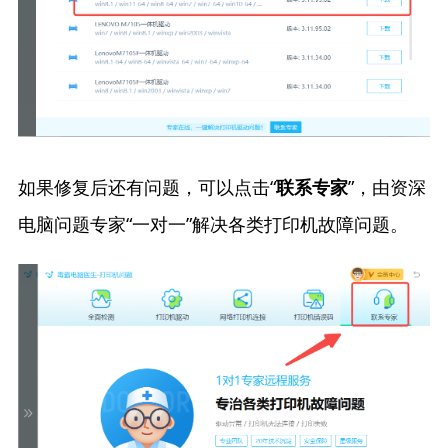
如果修复后还有问题，可以点击“
”，由资深
联系专家
电脑问题专家“一对一”解决各类打印机故障问题。