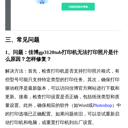
三、常见问题
1、问题：佳博gp3120tub打印机无法打印照片是什
么原因？怎样修复？
解决方法：首先，检查打印机是否支持打印照片格式，有
些型号可能只支持特定类型的打印任务。其次，确保打印
驱动程序是最新版本，可以访问佳博官方网站进行下载和
更新。接着，检查打印设置是否正确，包括纸张类型和质
量设置。此外，确保相应的软件（如Word或
Photoshop
）中
的打印选项已正确配置。如果问题依旧，可以尝试重新启
动打印机和电脑，或重置打印机到出厂设置。