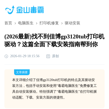
首页
电脑医生
打印机修复
驱动安装
(2026最新)找不到佳博gp3120tub打印机
驱动？这篇全面下载安装指南帮到你
2026-01-29 18:15:56
原创
文章摘要
本文详细介绍了佳博gp3120tub打印机的特点及其驱动安
装方法，包括手动安装和使用“毒霸电脑医生”免费修复工
具自动安装驱动。特别强调了“毒霸电脑医生”在打印机驱
动适配、下载、安装方面的便捷性。