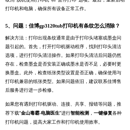
打印机和电脑，确保所有设备正常工作。
5、问题：佳博gp3120tub打印机有条纹怎么消除？
解决方法：打印出现条纹通常是由于打印头堵塞或墨盒问
题引起的。首先，打开打印机驱动程序，找到打印头清洁
选项，进行打印头清洁操作。如果打印头清洁后问题仍然
存在，检查墨盒是否安装正确或墨水是否不足，必要时更
换墨盒。此外，检查纸张类型设置是否正确，确保使用与
打印机兼容的纸张类型。如果问题依旧，建议联系佳博售
后服务进行进一步检修。
如果您有遇到打印机驱动、连接、共享、报错等问题，推
荐下载“
”进行
，
各种
金山毒霸-电脑医生
智能检测
一键修复
打印机问题，提高大家工作和打印机使用效率。