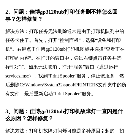
2、问题：佳博gp3120tub打印任务删不掉怎么回
事？怎样修复？
解决方法：打印任务无法删除通常是由于打印机队列中的
任务卡住了。首先，打开“控制面板”，选择“设备和打印
机”。右键点击佳博gp3120tub打印机图标并选择“查看正在
打印的内容”。在打开的窗口中，尝试右键点击任务并选
择“取消”。如果无法取消，打开“服务”窗口（通过运行
services.msc），找到“Print Spooler”服务，停止该服务，然
后删除C:\Windows\System32\spool\PRINTERS文件夹中的所
有文件，最后重新启动“Print Spooler”服务。
3、问题：佳博gp3120tub打印机故障灯一直闪是什
么原因？怎样修复？
解决方法：打印机故障灯闪烁可能是多种原因引起的，如