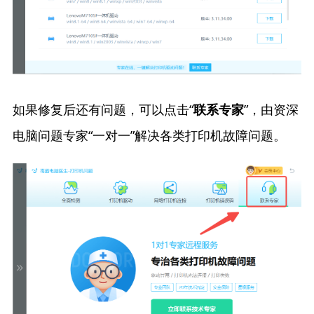
如果修复后还有问题，可以点击“
”，由资深
联系专家
电脑问题专家“一对一”解决各类打印机故障问题。