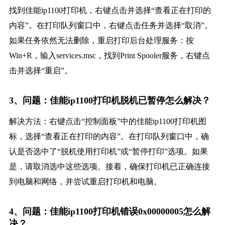
找到佳能ip1100打印机，右键点击并选择“查看正在打印的
内容”。在打印队列窗口中，右键点击任务并选择“取消”。
如果任务依然无法删除，重启打印后台处理服务：按
Win+R，输入services.msc，找到Print Spooler服务，右键点
击并选择“重启”。
3、问题：佳能ip1100打印机脱机已暂停怎么解决？
解决方法：右键点击“控制面板”中的佳能ip1100打印机图
标，选择“查看正在打印的内容”。在打印队列窗口中，确
认是否选中了“脱机使用打印机”或“暂停打印”选项。如果
是，请取消选中这些选项。接着，确保打印机已正确连接
到电脑和网络，并尝试重启打印机和电脑。
4、问题：佳能ip1100打印机错误0x00000005怎么解
决？