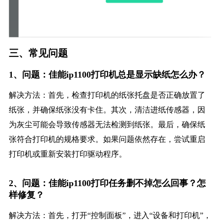
三、常见问题
1、问题：佳能ip1100打印机总是显示缺纸怎么办？
解决方法：首先，检查打印机的纸张托盘是否正确放置了
纸张，并确保纸张没有卡住。其次，清洁进纸传感器，因
为灰尘可能会导致传感器无法检测到纸张。最后，确保纸
张符合打印机的规格要求。如果问题依然存在，尝试重启
打印机或重新安装打印驱动程序。
2、问题：佳能ip1100打印任务删不掉怎么回事？怎
样修复？
解决方法：首先，打开“控制面板”，进入“设备和打印机”，