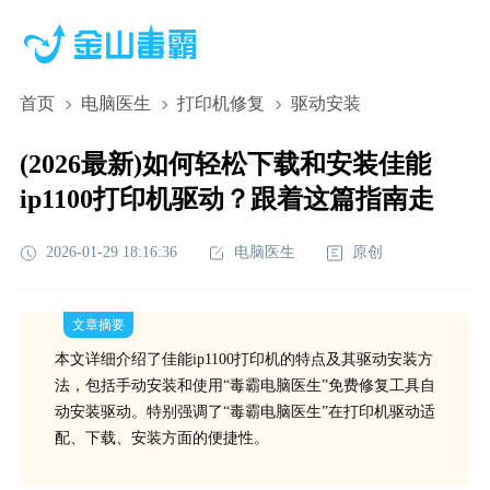
首页
电脑医生
打印机修复
驱动安装
(2026最新)如何轻松下载和安装佳能
ip1100打印机驱动？跟着这篇指南走
2026-01-29 18:16:36
电脑医生
原创
文章摘要
本文详细介绍了佳能ip1100打印机的特点及其驱动安装方
法，包括手动安装和使用“毒霸电脑医生”免费修复工具自
动安装驱动。特别强调了“毒霸电脑医生”在打印机驱动适
配、下载、安装方面的便捷性。