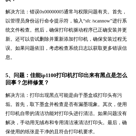
解决方法：错误0x00000005通常与权限问题有关。首先，
以管理员身份运行命令提示符，输入“sfc /scannow”进行系
统文件检查。然后，确保打印机驱动程序已正确安装并更
新。还可以尝试删除并重新添加打印机，确保安装过程无
误。如果问题依旧，考虑检查系统日志以获取更多错误信
息。
5、问题：佳能ip1100打印机打印出来有黑点是怎么
回事？怎样修复？
解决方法：打印出现黑点可能是由于墨盒或打印头有污
垢。首先，取下墨盒并检查是否有漏墨现象。其次，使用
打印机自带的清洁功能对打印头进行清洁。如果问题没有
解决，手动用无绒布和专用清洁液清洁打印头。最后，确
保使用的纸张是干净的且符合打印机要求。