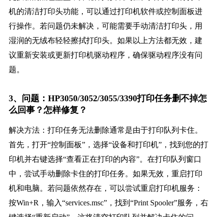
机的清洁打印头功能，可以通过打印机软件或控制面板进
行操作。若问题仍未解决，可能需要手动清洁打印头，用
湿润的无绒布轻轻擦拭打印头。如果以上方法都无效，建
议重新安装或更新打印机驱动程序，确保驱动程序没有问
题。
3、问题：HP3050/3052/3055/3390打印任务删不掉怎
么回事？怎样修复？
解决方法：打印任务无法删除通常是由于打印队列卡住。
首先，打开“控制面板”，选择“设备和打印机”，找到您的打
印机并右键选择“查看正在打印的内容”。在打印队列窗口
中，尝试手动删除卡住的打印任务。如果无效，重启打印
机和电脑。若问题依然存在，可以尝试重启打印机服务：
按Win+R，输入“services.msc”，找到“Print Spooler”服务，右