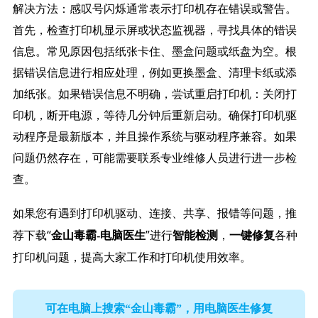
解决方法：感叹号闪烁通常表示打印机存在错误或警告。
首先，检查打印机显示屏或状态监视器，寻找具体的错误
信息。常见原因包括纸张卡住、墨盒问题或纸盘为空。根
据错误信息进行相应处理，例如更换墨盒、清理卡纸或添
加纸张。如果错误信息不明确，尝试重启打印机：关闭打
印机，断开电源，等待几分钟后重新启动。确保打印机驱
动程序是最新版本，并且操作系统与驱动程序兼容。如果
问题仍然存在，可能需要联系专业维修人员进行进一步检
查。
如果您有遇到打印机驱动、连接、共享、报错等问题，推
荐下载“
”进行
，
各种
金山毒霸-电脑医生
智能检测
一键修复
打印机问题，提高大家工作和打印机使用效率。
可在电脑上搜索“金山毒霸”，用电脑医生修复