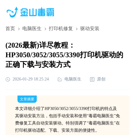
首页
电脑医生
打印机修复
驱动安装
(2026最新)详尽教程：
HP3050/3052/3055/3390打印机驱动的
正确下载与安装方式
2026-01-29 18:25:24
电脑医生
原创
文章摘要
本文详细介绍了HP3050/3052/3055/3390打印机的特点及
其驱动安装方法，包括手动安装和使用“毒霸电脑医生”免
费修复工具自动安装驱动。特别强调了“毒霸电脑医生”在
打印机驱动适配、下载、安装方面的便捷性。