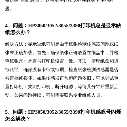
键选择“重新启动”。这将清空打印队列并解决卡住的问
题。
4、问题：HP3050/3052/3055/3390打印机总是显示缺
纸怎么办？
解决方法：显示缺纸可能是由于纸张检测传感器问题或纸
张未正确加载。首先，确保纸张正确放置在纸盘中，并检
查纸张尺寸是否与打印机设置一致。其次，清理纸盘和进
纸路径，确保没有卡纸或纸屑。检查纸张检测传感器是否
被遮挡或损坏。如果传感器正常但问题依旧，可以尝试重
置打印机：关闭打印机，断开电源，等待几分钟后重新启
动。如果问题持续，可能需要联系专业维修人员。
5、问题：HP3050/3052/3055/3390打印机感叹号闪烁
怎么解决？