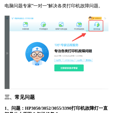
电脑问题专家“一对一”解决各类打印机故障问题。
三、常见问题
1、问题：HP3050/3052/3055/3390打印机故障灯一直