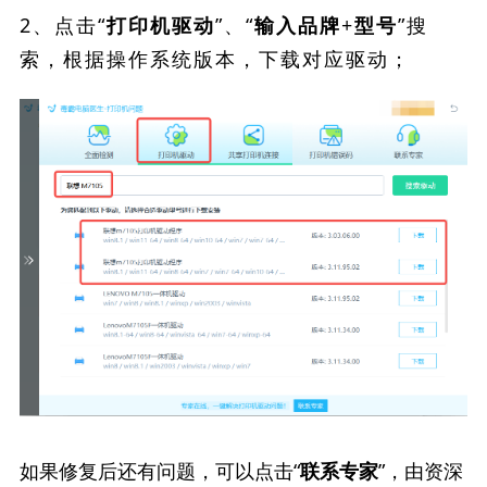
2、点击“
”、“
”搜
打印机驱动
输入品牌+型号
索，根据操作系统版本，下载对应驱动；
如果修复后还有问题，可以点击“
”，由资深
联系专家