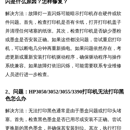
闪是什么原因？怎样修复？
解决方法：故障灯一直闪烁可能暗示打印机存在硬件或软
件问题。首先，检查打印机是否有卡纸，打开打印机盖子
并清理任何堵塞的纸张。其次，检查打印机是否缺少墨粉
或墨盒是否安装正确。如果这些都没问题，尝试重启打印
机，可以断电几分钟再重新插电。如果问题依然存在，考
虑更新或重新安装打印机驱动程序，确保驱动程序与操作
系统兼容。如果故障灯依旧闪烁，可能需要联系专业维修
人员进行进一步检查。
2、问题：HP3050/3052/3055/3390打印机无法打印黑
色怎么办
解决方法：无法打印黑色通常是由于墨盒问题或打印头堵
塞。首先，检查黑色墨盒是否已用尽或安装不正确。尝试
更换新的黑色墨盒，并确保其安装到位。其次，执行打印