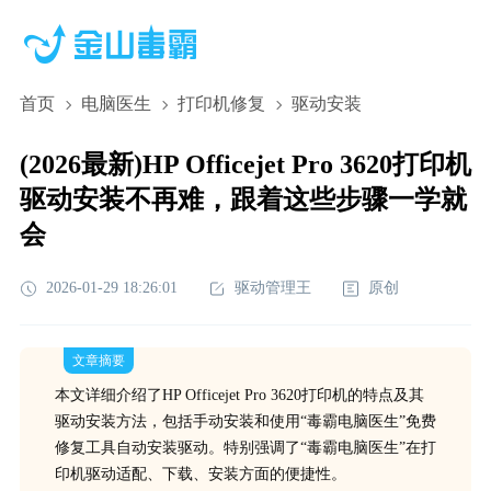
首页
电脑医生
打印机修复
驱动安装
(2026最新)HP Officejet Pro 3620打印机
驱动安装不再难，跟着这些步骤一学就
会
2026-01-29 18:26:01
驱动管理王
原创
文章摘要
本文详细介绍了HP Officejet Pro 3620打印机的特点及其
驱动安装方法，包括手动安装和使用“毒霸电脑医生”免费
修复工具自动安装驱动。特别强调了“毒霸电脑医生”在打
印机驱动适配、下载、安装方面的便捷性。