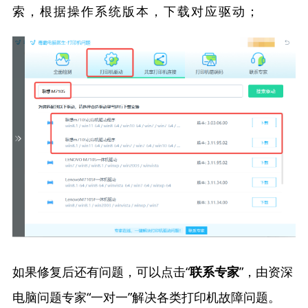
索，根据操作系统版本，下载对应驱动；
如果修复后还有问题，可以点击“
”，由资深
联系专家
电脑问题专家“一对一”解决各类打印机故障问题。