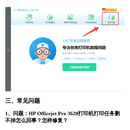
三、常见问题
1、问题：HP Officejet Pro 3620打印机打印任务删
不掉怎么回事？怎样修复？