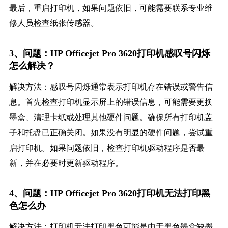
最后，重启打印机，如果问题依旧，可能需要联系专业维
修人员检查纸张传感器。
3、问题：HP Officejet Pro 3620打印机感叹号闪烁
怎么解决？
解决方法：感叹号闪烁通常表示打印机存在错误或警告信
息。首先检查打印机显示屏上的错误信息，可能需要更换
墨盒、清理卡纸或处理其他硬件问题。确保所有打印机盖
子和托盘已正确关闭。如果没有明显的硬件问题，尝试重
启打印机。如果问题依旧，检查打印机驱动程序是否最
新，并在必要时更新驱动程序。
4、问题：HP Officejet Pro 3620打印机无法打印黑
色怎么办
解决方法：打印机无法打印黑色可能是由于黑色墨盒缺墨