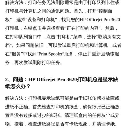
解决方法：打印任务无法删除通常是由于打印队列卡住或
打印机与计算机之间的通讯问题。首先，打开“控制面
板”，选择“设备和打印机”，找到您的HP Officejet Pro 3620
打印机，右键点击并选择查看“正在打印的内容”。然后，
在打印队列窗口中，点击“打印机”菜单，选择“取消所有文
档”。如果问题依旧，可以尝试重启打印机和计算机，或者
在“服务”中找到“Print Spooler”服务，停止并重新启动该服
务，再次尝试删除打印任务。
2、问题：HP Officejet Pro 3620打印机总是显示缺
纸怎么办？
解决方法：打印机显示缺纸可能是由于纸张传感器故障或
进纸不正确。首先检查打印机的纸盒，确保纸张已正确放
置且没有过多或过少的纸张。清理纸盒内的任何灰尘或异
物。接着，检查进纸路径是否有卡纸现象，并清理卡纸。