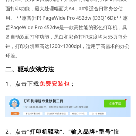
面打印功能，最大处理幅面为A4，非常适合日常办公使
用。 **惠普(HP) PageWide Pro 452dw (D3Q16D):** 惠
普PageWide Pro 452dw是一款高性能的彩色打印机，具
备自动双面打印功能，黑白和彩色打印速度均为55页每分
钟，打印分辨率高达1200×1200dpi，适用于高需求的办公
环境。
二、驱动安装方法
1、点击下载
；
免费安装包
2、点击“
”、“
”搜
打印机驱动
输入品牌+型号