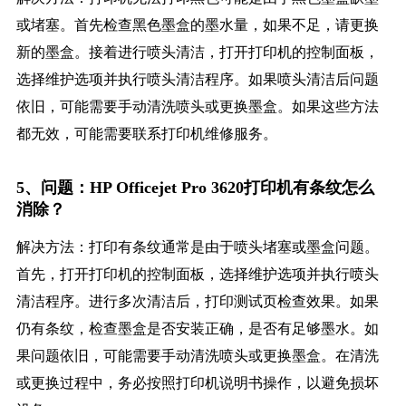
或堵塞。首先检查黑色墨盒的墨水量，如果不足，请更换
新的墨盒。接着进行喷头清洁，打开打印机的控制面板，
选择维护选项并执行喷头清洁程序。如果喷头清洁后问题
依旧，可能需要手动清洗喷头或更换墨盒。如果这些方法
都无效，可能需要联系打印机维修服务。
5、问题：HP Officejet Pro 3620打印机有条纹怎么
消除？
解决方法：打印有条纹通常是由于喷头堵塞或墨盒问题。
首先，打开打印机的控制面板，选择维护选项并执行喷头
清洁程序。进行多次清洁后，打印测试页检查效果。如果
仍有条纹，检查墨盒是否安装正确，是否有足够墨水。如
果问题依旧，可能需要手动清洗喷头或更换墨盒。在清洗
或更换过程中，务必按照打印机说明书操作，以避免损坏