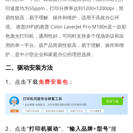
印速度均为55ppm，打印分辨率达到1200×1200dpi，简
易性较高，易于理解、操作和维护，适用于高效办公环
境。 惠普(HP)的惠普 Color LaserJet Pro M180n是一款彩
色激光打印机，通用性好，可同时支持多个现场协议和应
用的单一平台。该产品简易性较高，易于理解、操作和维
护，是中小型企业和家庭办公的理想选择。
二、驱动安装方法
1、点击下载
；
免费安装包
2、点击“
”、“
”搜
打印机驱动
输入品牌+型号