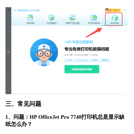
三、常见问题
1、问题：HP OfficeJet Pro 7740打印机总是显示缺
纸怎么办？