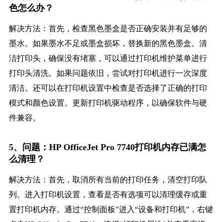
色怎么办？
解决方法：首先，检查黑色墨盒是否正确安装并有足够的
墨水。如果墨水不足或墨盒损坏，替换新的黑色墨盒。清
洁打印头，确保没有堵塞，可以通过打印机维护菜单进行
打印头清洗。如果问题依旧，尝试对打印机进行一次深度
清洁。还可以在打印机设置中检查是否选择了正确的打印
模式和颜色设置。更新打印机驱动程序，以确保软件与硬
件兼容。
5、问题：HP OfficeJet Pro 7740打印机内存已满怎
么清理？
解决方法：首先，取消所有当前的打印任务，清空打印队
列。进入打印机设置，查看是否有选项可以清理缓存或重
置打印机内存。通过“控制面板”进入“设备和打印机”，右键