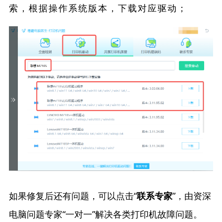
索，根据操作系统版本，下载对应驱动；
如果修复后还有问题，可以点击“
”，由资深
联系专家
电脑问题专家“一对一”解决各类打印机故障问题。