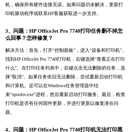
机，确保所有硬件连接无误。如果问题仍未解决，更新打
印机驱动程序或联系HP客服获取进一步支持。
3、问题：HP OfficeJet Pro 7740打印任务删不掉怎
么回事？怎样修复？
解决方法：首先，打开“控制面板”，进入“设备和打印机”。
找到HP OfficeJet Pro 7740打印机，右键选择“查看正在打印
什么”。在打印任务列表中，右键点击无法删除的任务，选
择“取消”。如果任务依旧无法删除，尝试重新启动打印机
和计算机。还可以在Windows任务管理器中结
束“spoolsv.exe”进程，然后重新启动打印服务。最后，检查
打印机是否有任何固件更新，并进行更新以修复潜在问
题。
4、问题：HP OfficeJet Pro 7740打印机无法打印黑