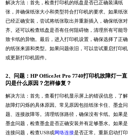
解决方法：首先，检查打印机的纸盘是否已正确装满纸
张，并确保纸张大小和类型符合打印机的要求。如果纸张
已经正确安装，尝试将纸张取出并重新插入，确保纸张对
齐。还可以检查纸盘是否有任何阻碍物，清理所有可能导
致卡纸的异物。最后，进入打印机设置，确保选择了正确
的纸张来源和类型。如果问题依旧，可以尝试重启打印机
或更新打印机固件。
2、问题：HP OfficeJet Pro 7740打印机故障灯一直
闪是什么原因？怎样修复？
解决方法：首先，查看打印机显示屏上的错误信息，了解
故障灯闪烁的具体原因。常见原因包括纸张卡住、墨盒问
题、连接故障等。清理纸张路径，确保没有卡纸。如果是
墨盒问题，检查墨盒是否正确安装并有足够墨水。如果是
连接问题，检查USB或
网络连接
是否正常。重新启动打印