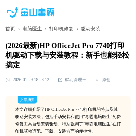
首页
电脑医生
打印机修复
驱动安装
(2026最新)HP OfficeJet Pro 7740打印
机驱动下载与安装教程：新手也能轻松
搞定
2026-01-29 18:28:12
驱动管理王
原创
文章摘要
本文详细介绍了HP OfficeJet Pro 7740打印机的特点及其
驱动安装方法，包括手动安装和使用“毒霸电脑医生”免费
修复工具自动安装驱动。特别强调了“毒霸电脑医生”在打
印机驱动适配、下载、安装方面的便捷性。