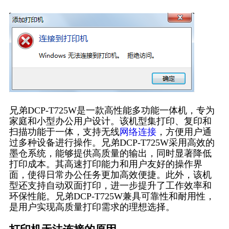
兄弟DCP-T725W是一款高性能多功能一体机，专为
家庭和小型办公用户设计。该机型集打印、复印和
扫描功能于一体，支持无线
网络连接
，方便用户通
过多种设备进行操作。兄弟DCP-T725W采用高效的
墨仓系统，能够提供高质量的输出，同时显著降低
打印成本。其高速打印能力和用户友好的操作界
面，使得日常办公任务更加高效便捷。此外，该机
型还支持自动双面打印，进一步提升了工作效率和
环保性能。兄弟DCP-T725W兼具可靠性和耐用性，
是用户实现高质量打印需求的理想选择。