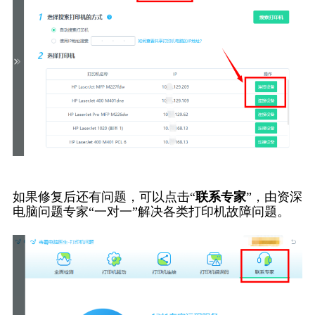
如果修复后还有问题，可以点击“
联系专家
”，由资深
电脑问题专家“一对一”解决各类打印机故障问题。