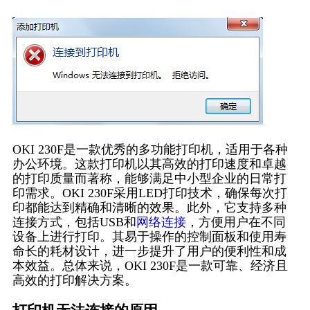
OKI 230F是一款优秀的多功能打印机，适用于各种
办公环境。这款打印机以其高效的打印速度和卓越
的打印质量而著称，能够满足中小型企业的日常打
印需求。OKI 230F采用LED打印技术，确保每次打
印都能达到精确和清晰的效果。此外，它支持多种
连接方式，包括USB和
网络连接
，方便用户在不同
设备上进行打印。其易于操作的控制面板和使用寿
命长的耗材设计，进一步提升了用户的便利性和成
本效益。总体来说，OKI 230F是一款可靠、经济且
高效的打印解决方案。