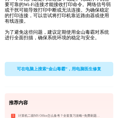
要可靠的Wi-Fi连接才能接收打印命令。网络信号弱
或干扰可能导致打印中断或无法连接。为确保稳定
的打印连接，可以尝试将打印机靠近路由器或使用
有线连接。
为了避免这些问题，建议定期使用金山毒霸对系统
进行全面扫描，确保系统环境的稳定与安全。
可在电脑上搜索“金山毒霸”，用电脑医生修复
推荐内容
1
计算机二级MS Office怎么备考？全套复习攻略+免费刷题工具推荐