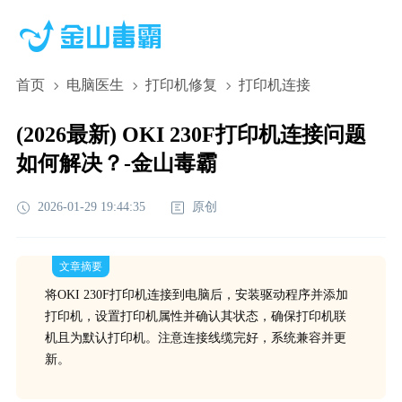
首页
电脑医生
打印机修复
打印机连接
(2026最新) OKI 230F打印机连接问题
如何解决？-金山毒霸
2026-01-29 19:44:35
原创
文章摘要
将OKI 230F打印机连接到电脑后，安装驱动程序并添加
打印机，设置打印机属性并确认其状态，确保打印机联
机且为默认打印机。注意连接线缆完好，系统兼容并更
新。