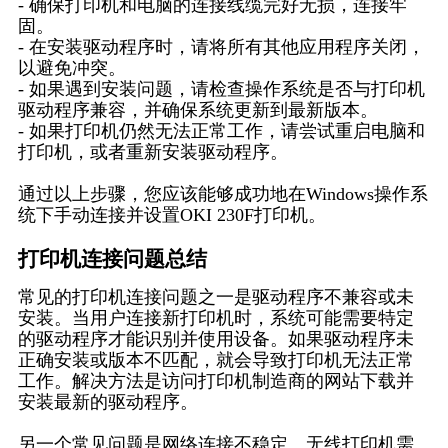
- 确保打印机和电脑的连接线缆完好无损，连接牢
固。
- 在安装驱动程序时，请将所有其他应用程序关闭，
以避免冲突。
- 如果遇到安装问题，请检查操作系统是否与打印机
驱动程序兼容，并确保系统更新到最新版本。
- 如果打印机仍然无法正常工作，请尝试重启电脑和
打印机，或者重新安装驱动程序。
通过以上步骤，您应该能够成功地在Windows操作系
统下手动连接并设置OKI 230F打印机。
打印机连接问题总结
常见的打印机连接问题之一是驱动程序不兼容或未
安装。当用户连接新打印机时，系统可能需要特定
的驱动程序才能识别并使用设备。如果驱动程序未
正确安装或版本不匹配，就会导致打印机无法正常
工作。解决方法是访问打印机制造商的网站下载并
安装最新的驱动程序。
另一个常见问题是网络连接不稳定。无线打印机需