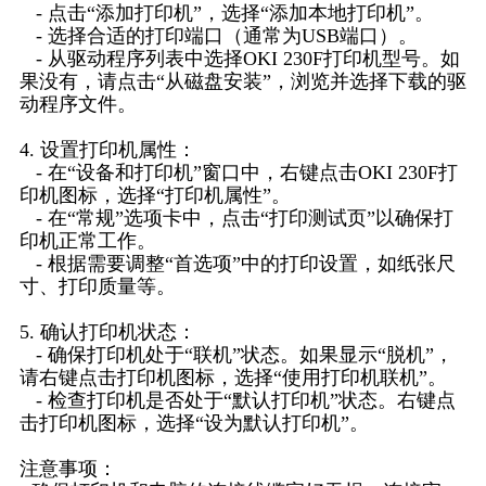
- 点击“添加打印机”，选择“添加本地打印机”。
- 选择合适的打印端口（通常为USB端口）。
- 从驱动程序列表中选择OKI 230F打印机型号。如
果没有，请点击“从磁盘安装”，浏览并选择下载的驱
动程序文件。
4. 设置打印机属性：
- 在“设备和打印机”窗口中，右键点击OKI 230F打
印机图标，选择“打印机属性”。
- 在“常规”选项卡中，点击“打印测试页”以确保打
印机正常工作。
- 根据需要调整“首选项”中的打印设置，如纸张尺
寸、打印质量等。
5. 确认打印机状态：
- 确保打印机处于“联机”状态。如果显示“脱机”，
请右键点击打印机图标，选择“使用打印机联机”。
- 检查打印机是否处于“默认打印机”状态。右键点
击打印机图标，选择“设为默认打印机”。
注意事项：