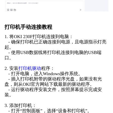
打印机手动连接教程
1. 将OKI 230F打印机连接到电脑：
- 确保打印机已正确连接到电源，且电源指示灯亮
起。
- 使用USB数据线将打印机连接到电脑的USB端
口。
2. 安装
打印机驱动
程序：
- 打开电脑，进入Windows操作系统。
- 插入打印机附带的驱动程序光盘，如果没有光
盘，则从OKI官方网站下载最新的驱动程序。
- 运行驱动程序安装文件，按照屏幕提示完成安
装。
3. 添加打印机：
- 打开“控制面板”，选择“设备和打印机”。