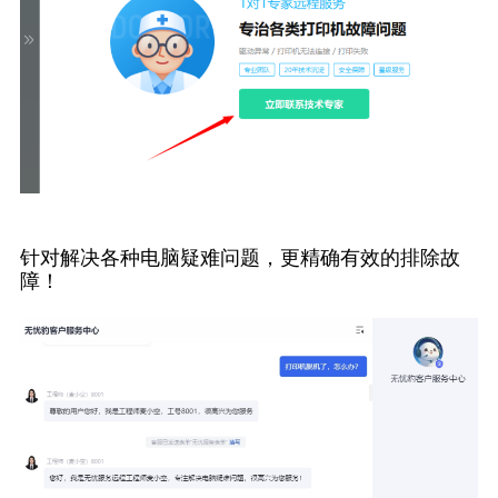
针对解决各种电脑疑难问题，更精确有效的排除故
障！