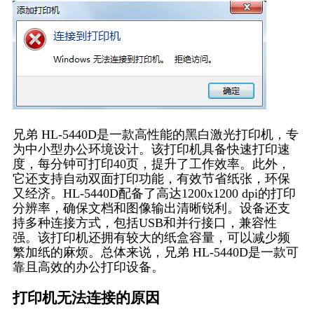
兄弟 HL-5440D是一款高性能的黑白激光打印机，专
为中小型办公环境设计。该打印机具备快速打印速
度，每分钟可打印40页，提升了工作效率。此外，
它还支持自动双面打印功能，有效节省纸张，环保
又经济。HL-5440D配备了高达1200x1200 dpi的打印
分辨率，确保文档和图像输出清晰锐利。设备还支
持多种连接方式，包括USB和并行接口，兼容性
强。该打印机还拥有较大的纸盒容量，可以减少频
繁加纸的麻烦。总体来说，兄弟 HL-5440D是一款可
靠且高效的办公打印设备。
打印机无法连接的原因