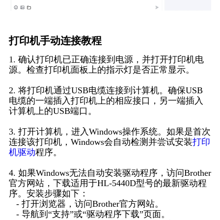
打印机手动连接教程
1. 确认打印机已正确连接到电源，并打开打印机电
源。检查打印机面板上的指示灯是否正常显示。
2. 将打印机通过USB电缆连接到计算机。确保USB
电缆的一端插入打印机上的相应接口，另一端插入
计算机上的USB端口。
3. 打开计算机，进入Windows操作系统。如果是首次
连接该打印机，Windows会自动检测并尝试安装
打印
机驱动
程序。
4. 如果Windows无法自动安装驱动程序，访问Brother
官方网站，下载适用于HL-5440D型号的最新驱动程
序。安装步骤如下：
- 打开浏览器，访问Brother官方网站。
- 导航到“支持”或“驱动程序下载”页面。