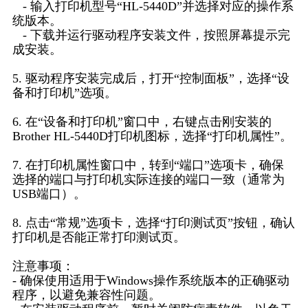
- 输入打印机型号“HL-5440D”并选择对应的操作系
统版本。
- 下载并运行驱动程序安装文件，按照屏幕提示完
成安装。
5. 驱动程序安装完成后，打开“控制面板”，选择“设
备和打印机”选项。
6. 在“设备和打印机”窗口中，右键点击刚安装的
Brother HL-5440D打印机图标，选择“打印机属性”。
7. 在打印机属性窗口中，转到“端口”选项卡，确保
选择的端口与打印机实际连接的端口一致（通常为
USB端口）。
8. 点击“常规”选项卡，选择“打印测试页”按钮，确认
打印机是否能正常打印测试页。
注意事项：
- 确保使用适用于Windows操作系统版本的正确驱动
程序，以避免兼容性问题。