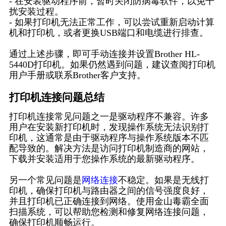
- 在安装驱动程序前，暂时关闭防病毒软件，以免干
扰安装过程。
- 如果打印机无法正常工作，可以尝试重新启动计算
机和打印机，或者更换USB端口和电缆进行排查。
通过上述步骤，即可手动连接并设置Brother HL-
5440D打印机。如果仍然遇到问题，建议查阅打印机
用户手册或联系Brother客户支持。
打印机连接问题总结
打印机连接常见问题之一是驱动程序不兼容。许多
用户在安装新打印机时，发现操作系统无法识别打
印机，这通常是由于驱动程序与操作系统版本不匹
配导致的。解决方法是访问打印机制造商的网站，
下载并安装适用于您操作系统的最新驱动程序。
另一个常见问题是
网络连接
不稳定。如果是无线打
印机，确保打印机与路由器之间的信号强度良好，
并且打印机已正确连接到网络。使用金山毒霸全面
扫描系统，可以帮助您检测和修复网络连接问题，
确保打印机顺畅运行。