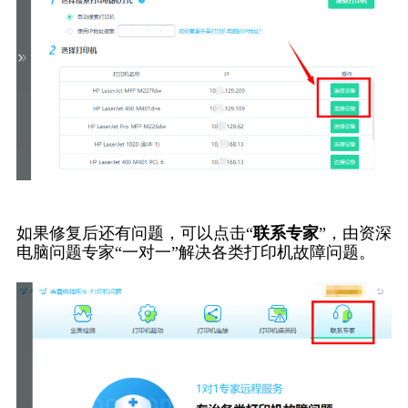
如果修复后还有问题，可以点击“
联系专家
”，由资深
电脑问题专家“一对一”解决各类打印机故障问题。