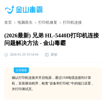
首页
电脑医生
打印机修复
打印机连接
(2026最新) 兄弟 HL-5440D打印机连接
问题解决方法 - 金山毒霸
2026-01-29 19:54:04
原创
文章摘要
确认打印机连接并开启电源，通过USB电缆连接到计算
机，安装驱动程序，检查“设备和打印机”中的端口设置，
并打印测试页。