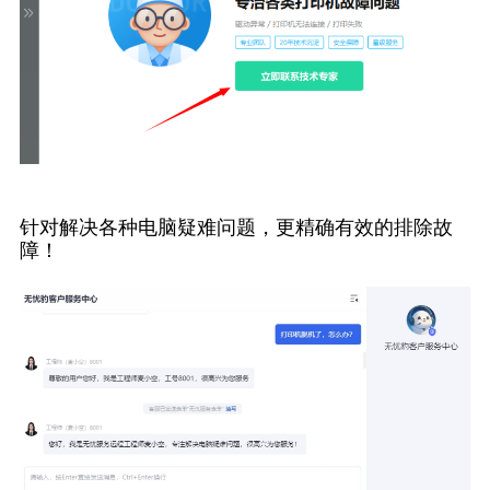
针对解决各种电脑疑难问题，更精确有效的排除故
障！