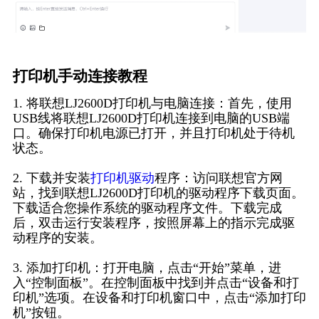
打印机手动连接教程
1. 将联想LJ2600D打印机与电脑连接：首先，使用
USB线将联想LJ2600D打印机连接到电脑的USB端
口。确保打印机电源已打开，并且打印机处于待机
状态。
2. 下载并安装
打印机驱动
程序：访问联想官方网
站，找到联想LJ2600D打印机的驱动程序下载页面。
下载适合您操作系统的驱动程序文件。下载完成
后，双击运行安装程序，按照屏幕上的指示完成驱
动程序的安装。
3. 添加打印机：打开电脑，点击“开始”菜单，进
入“控制面板”。在控制面板中找到并点击“设备和打
印机”选项。在设备和打印机窗口中，点击“添加打印
机”按钮。