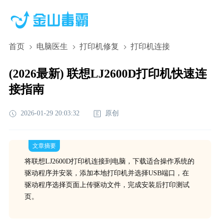
首页
电脑医生
打印机修复
打印机连接
(2026最新) 联想LJ2600D打印机快速连
接指南
2026-01-29 20:03:32
原创
文章摘要
将联想LJ2600D打印机连接到电脑，下载适合操作系统的
驱动程序并安装，添加本地打印机并选择USB端口，在
驱动程序选择页面上传驱动文件，完成安装后打印测试
页。