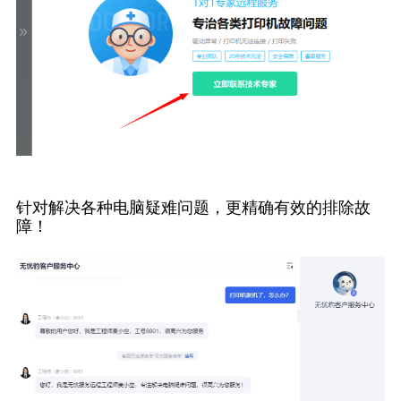
针对解决各种电脑疑难问题，更精确有效的排除故
障！