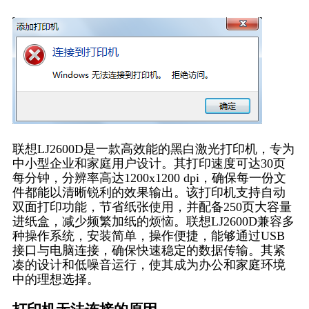
联想LJ2600D是一款高效能的黑白激光打印机，专为
中小型企业和家庭用户设计。其打印速度可达30页
每分钟，分辨率高达1200x1200 dpi，确保每一份文
件都能以清晰锐利的效果输出。该打印机支持自动
双面打印功能，节省纸张使用，并配备250页大容量
进纸盒，减少频繁加纸的烦恼。联想LJ2600D兼容多
种操作系统，安装简单，操作便捷，能够通过USB
接口与电脑连接，确保快速稳定的数据传输。其紧
凑的设计和低噪音运行，使其成为办公和家庭环境
中的理想选择。