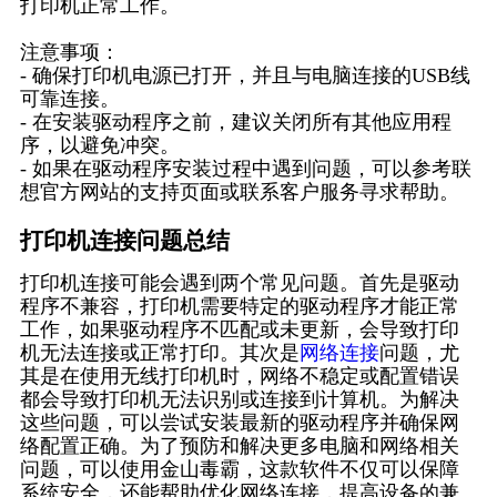
打印机正常工作。
注意事项：
- 确保打印机电源已打开，并且与电脑连接的USB线
可靠连接。
- 在安装驱动程序之前，建议关闭所有其他应用程
序，以避免冲突。
- 如果在驱动程序安装过程中遇到问题，可以参考联
想官方网站的支持页面或联系客户服务寻求帮助。
打印机连接问题总结
打印机连接可能会遇到两个常见问题。首先是驱动
程序不兼容，打印机需要特定的驱动程序才能正常
工作，如果驱动程序不匹配或未更新，会导致打印
机无法连接或正常打印。其次是
网络连接
问题，尤
其是在使用无线打印机时，网络不稳定或配置错误
都会导致打印机无法识别或连接到计算机。为解决
这些问题，可以尝试安装最新的驱动程序并确保网
络配置正确。为了预防和解决更多电脑和网络相关
问题，可以使用金山毒霸，这款软件不仅可以保障
系统安全，还能帮助优化网络连接，提高设备的兼