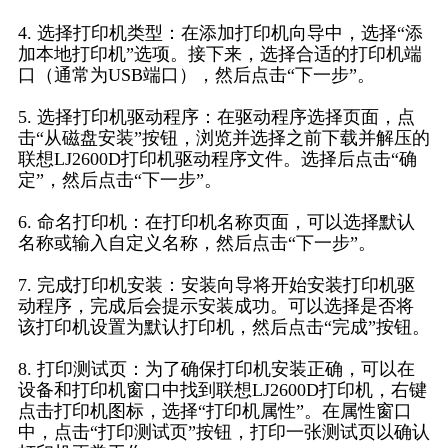
4. 选择打印机类型：在添加打印机向导中，选择“添
加本地打印机”选项。接下来，选择合适的打印机端
口（通常为USB端口），然后点击“下一步”。
5. 选择打印机驱动程序：在驱动程序选择页面，点
击“从磁盘安装”按钮，浏览并选择之前下载并解压的
联想LJ2600D打印机驱动程序文件。选择后点击“确
定”，然后点击“下一步”。
6. 命名打印机：在打印机名称页面，可以选择默认
名称或输入自定义名称，然后点击“下一步”。
7. 完成打印机安装：安装向导将开始安装打印机驱
动程序，完成后会提示安装成功。可以选择是否将
该打印机设置为默认打印机，然后点击“完成”按钮。
8. 打印测试页：为了确保打印机安装正确，可以在
设备和打印机窗口中找到联想LJ2600D打印机，右键
点击打印机图标，选择“打印机属性”。在属性窗口
中，点击“打印测试页”按钮，打印一张测试页以确认