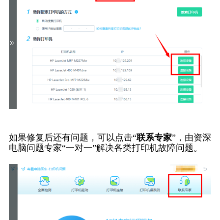
如果修复后还有问题，可以点击“
联系专家
”，由资深
电脑问题专家“一对一”解决各类打印机故障问题。