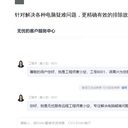
针对解决各种电脑疑难问题，更精确有效的排除故