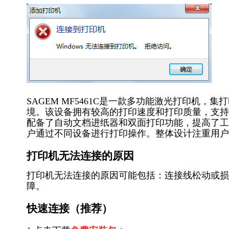
SAGEM MF5461C是一款多功能激光打印机
境。该设备拥有较高的打印速度和打印质量，支持黑
配备了自动文档进纸器和双面打印功能，提高了工
户通过不同设备进行打印操作。整体设计注重用户
打印机无法连接的原因
打印机无法连接的原因可能包括：连接线松动或损
障。
快速连接（推荐）