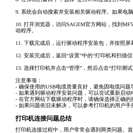
9. 系统会自动搜索并安装相关驱动程序。如果
10. 打开浏览器，访问SAGEM官方网站，找到M
动程序。
11. 下载完成后，运行驱动程序安装包，并按照
12. 安装完成后，返回“设置”中的“打印机和扫描仪”
13. 选择打印机并点击“管理”，然后点击“打印
注意事项：
- 确保使用的USB电缆质量良好，避免因电缆问
- 如果遇到驱动程序安装问题，可以尝试重新启动
- 在官方网站下载驱动程序时，请确保选择正确
- 如果问题依旧未解决，可以参考打印机的用户手
打印机连接问题总结
打印机连接过程中，用户常常会遇到两类问题。首