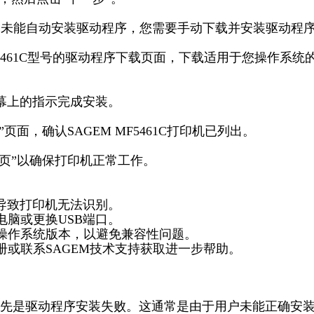
电脑未能自动安装驱动程序，您需要手动下载并安装驱动程
F5461C型号的驱动程序下载页面，下载适用于您操作系统
屏幕上的指示完成安装。
页面，确认SAGEM MF5461C打印机已列出。
测试页”以确保打印机正常工作。
题导致打印机无法识别。
电脑或更换USB端口。
的操作系统版本，以避免兼容性问题。
册或联系SAGEM技术支持获取进一步帮助。
先是驱动程序安装失败。这通常是由于用户未能正确安