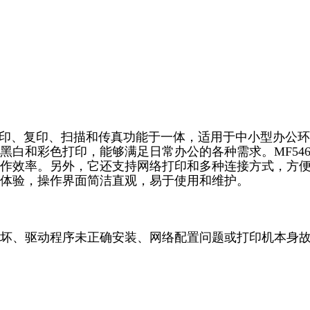
，集打印、复印、扫描和传真功能于一体，适用于中小型办公环
白和彩色打印，能够满足日常办公的各种需求。MF546
作效率。另外，它还支持网络打印和多种连接方式，方
体验，操作界面简洁直观，易于使用和维护。
坏、驱动程序未正确安装、网络配置问题或打印机本身