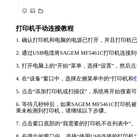
打印机手动连接教程
1. 确认打印机和电脑的电源已打开，并且打印机
2. 通过USB电缆将SAGEM MF5461C打印
3. 打开电脑上的“开始”菜单，选择“设置”，然后点
4. 在“设备”窗口中，选择左侧菜单中的“打印机和
5. 点击“添加打印机或扫描仪”，系统将开始搜索
6. 等待几秒钟后，如果SAGEM MF5461C
果未检测到打印机，请继续以下步骤。
7. 点击窗口底部的“我需要的打印机不在列表中”。
8. 在弹出的窗口中，选择“使用USB连接的打印机