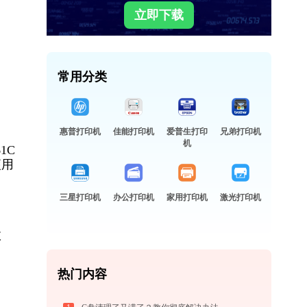
立即下载
常用分类
惠普打印机
佳能打印机
爱普生打印
兄弟打印机
机
1C
便用
三星打印机
办公打印机
家用打印机
激光打印机
故
热门内容