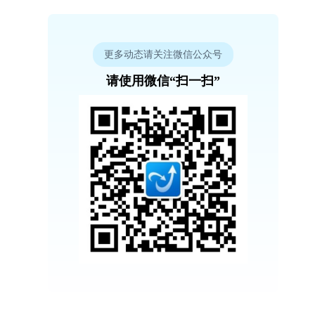
更多动态请关注微信公众号
请使用微信“扫一扫”