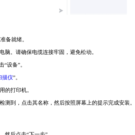
已准备就绪。
机连接到电脑。请确保电缆连接牢固，避免松动。
击“设备”。
扫描仪
”。
可用的打印机。
打印机被检测到，点击其名称，然后按照屏幕上的提示完成安装
”，然后点击“下一步”。