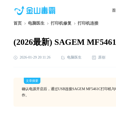
首
首页
电脑医生
打印机修复
打印机连接
(2026最新) SAGEM M
2026-01-29 20:11:26
电脑医生
原创
文章摘要
确认电源开启后，通过USB连接SAGEM MF5461C
作。