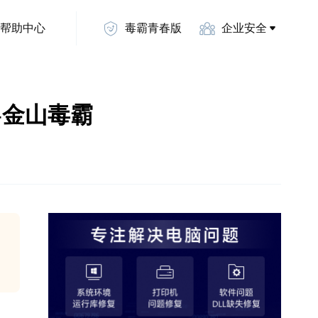
帮助中心
毒霸青春版
企业安全
！-金山毒霸