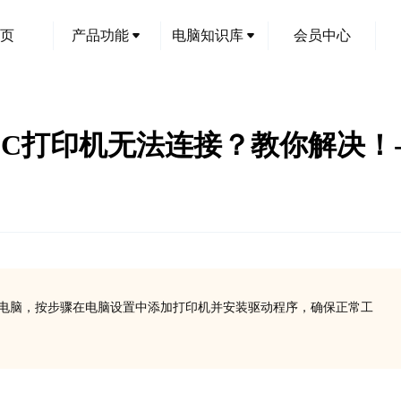
页
产品功能
电脑知识库
会员中心
F5461C打印机无法连接？教你解决
打印机与电脑，按步骤在电脑设置中添加打印机并安装驱动程序，确保正常工