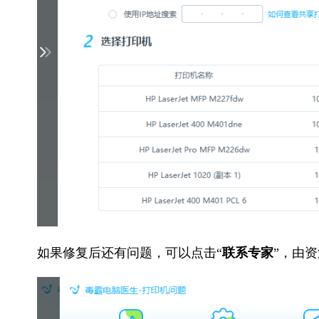
如果修复后还有问题，可以点击“
联系专家
”，由