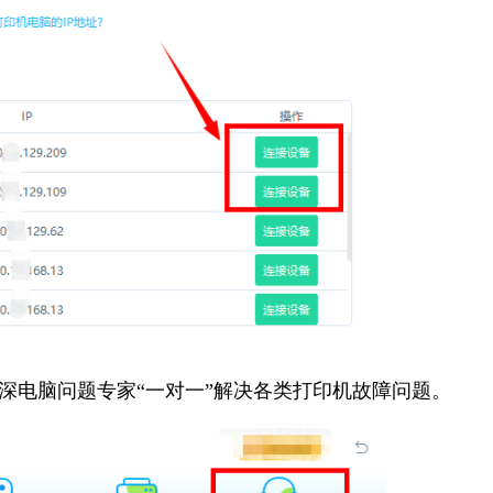
资深电脑问题专家“一对一”解决各类打印机故障问题。