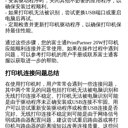
- 安装驱动程序时，关闭其他不必要的应用程序，以
确保安装过程顺利。
- 如果打印机无法被识别，尝试更换USB端口或重启
电脑后再试。
- 定期检查并更新打印机驱动程序，以确保打印机保
持最佳性能。
通过这些步骤，您的富士通PrintPartner 20W打印机
应能顺利连接并正常使用。如果在操作过程中遇到
问题，可以参考打印机的用户手册或联系富士通客
服以获取进一步的帮助。
打印机连接问题总结
在使用打印机时，用户常常会遇到一些连接问题，
其中两个常见的问题包括打印机无法被电脑识别和
无线打印连接不稳定。打印机无法被电脑识别可能
是由于驱动程序未正确安装或USB连接不牢固。用
户可以尝试重新安装驱动程序或检查USB连接是否
完好。无线打印连接不稳定则可能是由于网络信号
弱或路由器配置问题，建议尝试重启路由器或将打
印机与路由器的距离缩短以改善连接质量。这些问