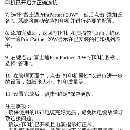
印机已开启并正确连接。
7. 选择“富士通PrintPartner 20W”，然后点击“添加设
备”。系统将自动安装打印机并进行必要的配置。
8. 添加完成后，返回“打印机和扫描仪”页面，确保
富士通PrintPartner 20W显示在已安装的打印机列表
中。
9. 右键点击“富士通PrintPartner 20W”打印机图标，
选择“管理”。
10. 在管理页面中，点击“打印机属性”以进行进一步
的设置，如纸张大小、打印质量等。
11. 设置完成后，点击“确定”保存更改。
注意事项：
- 确保使用的USB电缆完好无损，避免因电缆故障导
致连接问题。
- 确认打印机已开机且电源指示灯正常。