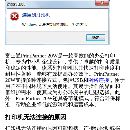
富士通PrintPartner 20W是一款高效能的办公打印
机，专为中小型企业设计，提供了卓越的打印质量
和稳定的性能。该系列打印机以其快速打印速度和
耐用性著称，能够有效提高办公效率。PrintPartner
20W支持多种连接方式，包括USB和
网络连接
，便于
用户在不同环境下灵活使用。其易于操作的界面和
低维护需求，使其成为办公环境中的理想选择。此
外，PrintPartner 20W还具备节能模式，符合环保标
准，帮助企业降低能源消耗和运营成本。
打印机无法连接的原因
打印机无法连接的原因可能包括：连接线松动或损