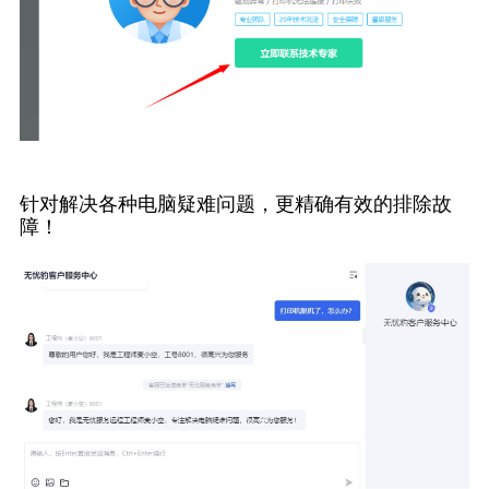
针对解决各种电脑疑难问题，更精确有效的排除故
障！