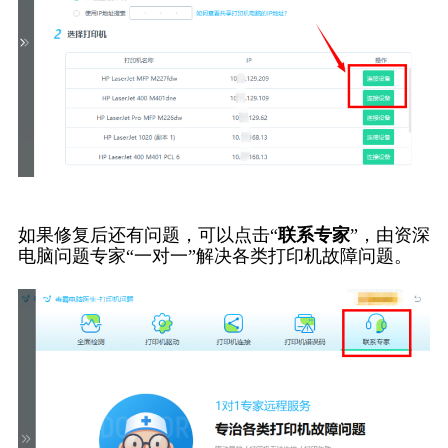
如果修复后还有问题，可以点击“
联系专家
”，由资深
电脑问题专家“一对一”解决各类打印机故障问题。