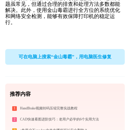
题虽常见，但通过合理的排查和处理方法多数都能
解决。此外，使用金山毒霸进行全方位的系统优化
和网络安全检测，能够有效保障打印机的稳定运
行。
可在电脑上搜索“金山毒霸”，用电脑医生修复
推荐内容
1
HandBrake视频转码压缩完整实战教程
2
CAD快速看图进阶技巧：老用户必学的6个实用方法