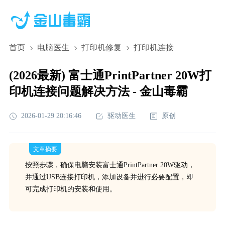
首页
电脑医生
打印机修复
打印机连接
(2026最新) 富士通PrintPartner 20W打
印机连接问题解决方法 - 金山毒霸
2026-01-29 20:16:46
驱动医生
原创
文章摘要
按照步骤，确保电脑安装富士通PrintPartner 20W驱动，
并通过USB连接打印机，添加设备并进行必要配置，即
可完成打印机的安装和使用。