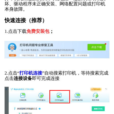
坏、驱动程序未正确安装、网络配置问题或打印机
本身故障。
快速连接（推荐）
1.点击下载
免费安装包
；
2.点击“
打印机连接
”自动搜索打印机，等待搜索完成
点击
连接设备
即可完成连接