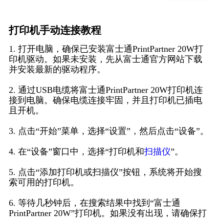
打印机手动连接教程
1. 打开电脑，确保已安装富士通PrintPartner 20W打
印机驱动。如果未安装，先从富士通官方网站下载
并安装最新的驱动程序。
2. 通过USB电缆将富士通PrintPartner 20W打印机连
接到电脑。确保电缆连接牢固，并且打印机已插电
且开机。
3. 点击“开始”菜单，选择“设置”，然后点击“设备”。
4. 在“设备”窗口中，选择“打印机和
扫描仪
”。
5. 点击“添加打印机或扫描仪”按钮，系统将开始搜
索可用的打印机。
6. 等待几秒钟后，在搜索结果中找到“富士通
PrintPartner 20W”打印机。如果没有出现，请确保打