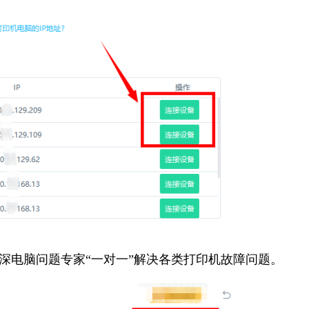
资深电脑问题专家“一对一”解决各类打印机故障问题。