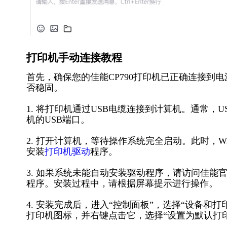
打印机手动连接教程
首先，确保您的佳能CP790打印机已正确连接到
否稳固。
1. 将打印机通过USB电缆连接到计算机。通常，
机的USB端口。
2. 打开计算机，等待操作系统完全启动。此时，W
安装
打印机驱动
程序。
3. 如果系统未能自动安装驱动程序，请访问佳能
程序。安装过程中，请根据屏幕提示进行操作。
4. 安装完成后，进入“控制面板”，选择“设备和打
打印机图标，并右键点击它，选择“设置为默认打