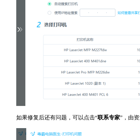
如果修复后还有问题，可以点击“
联系专家
”，由