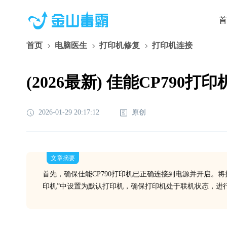
首
首页
电脑医生
打印机修复
打印机连接
(2026最新) 佳能CP79
2026-01-29 20:17:12
原创
文章摘要
首先，确保佳能CP790打印机已正确连接到电源并开启。
印机”中设置为默认打印机，确保打印机处于联机状态，进