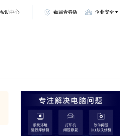
帮助中心
毒霸青春版
企业安全