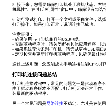
5. 接下来，您需要确保打印机处于联机状态。右键
机属性”。在“打印机属性”窗口中，确保没有勾选“
6. 进行测试打印。打开一个文档或图像文件，选择
打印操作。如果打印正常，说明连接已成功。
注意事项：
- 确保使用与打印机兼容的USB电缆。
- 安装驱动程序时，请关闭所有其他应用程序，以
- 如果系统无法识别打印机，请尝试更换USB端
- 定期检查并更新打印机驱动程序，以确保最佳性
通过上述步骤，您应能成功手动连接佳能CP790
打印机连接问题总结
打印机连接过程中，常见的问题之一是驱动程序不
由于驱动程序版本不匹配，打印机无法正常工作。
装最新的驱动程序。
另一个常见问题是
网络连接
不稳定。尤其是在使用