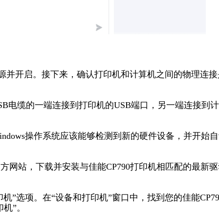
电源并开启。接下来，确认打印机和计算机之间的物理连接
USB电缆的一端连接到打印机的USB端口，另一端连接到
indows操作系统应该能够检测到新的硬件设备，并开始
官方网站，下载并安装与佳能CP790打印机相匹配的最新驱
印机”选项。在“设备和打印机”窗口中，找到您的佳能CP79
印机”。