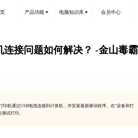
页
产品功能
电脑知识库
会员中心
0打印机连接问题如何解决？ -金山毒霸
将打印机通过USB电缆连接到计算机，并安装最新驱动程序。在“设备和打
行测试打印。