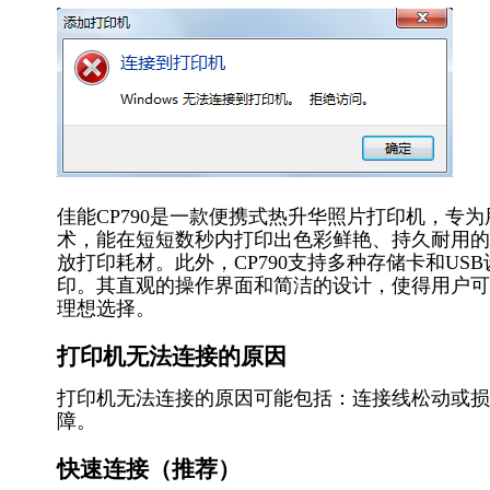
佳能CP790是一款便携式热升华照片打印机，专
术，能在短短数秒内打印出色彩鲜艳、持久耐用的
放打印耗材。此外，CP790支持多种存储卡和U
印。其直观的操作界面和简洁的设计，使得用户可
理想选择。
打印机无法连接的原因
打印机无法连接的原因可能包括：连接线松动或损
障。
快速连接（推荐）