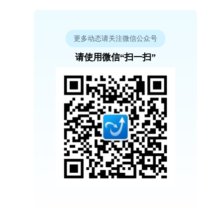
更多动态请关注微信公众号
请使用微信“扫一扫”