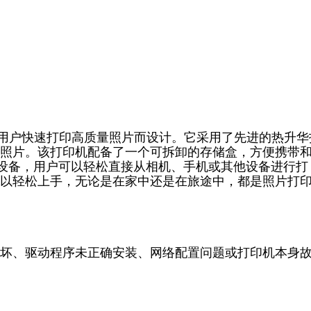
为用户快速打印高质量照片而设计。它采用了先进的热升华
照片。该打印机配备了一个可拆卸的存储盒，方便携带
SB设备，用户可以轻松直接从相机、手机或其他设备进行打
以轻松上手，无论是在家中还是在旅途中，都是照片打
坏、驱动程序未正确安装、网络配置问题或打印机本身