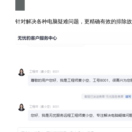
针对解决各种电脑疑难问题，更精确有效的排除故