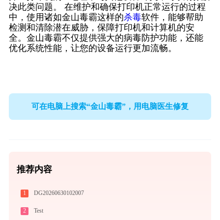
决此类问题。 在维护和确保打印机正常运行的过程
中，使用诸如金山毒霸这样的
杀毒
软件，能够帮助
检测和清除潜在威胁，保障打印机和计算机的安
全。金山毒霸不仅提供强大的病毒防护功能，还能
优化系统性能，让您的设备运行更加流畅。
可在电脑上搜索“金山毒霸”，用电脑医生修复
推荐内容
1
DG20260630102007
2
Test