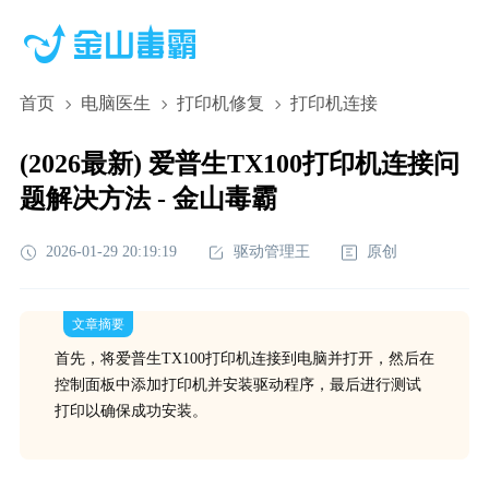
首页
电脑医生
打印机修复
打印机连接
(2026最新) 爱普生TX100打印机连接问
题解决方法 - 金山毒霸
2026-01-29 20:19:19
驱动管理王
原创
文章摘要
首先，将爱普生TX100打印机连接到电脑并打开，然后在
控制面板中添加打印机并安装驱动程序，最后进行测试
打印以确保成功安装。