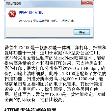
爱普生TX100是一款多功能一体机，集打印、扫描和
复印功能于一身，适用于家庭和小型办公室使用。
该型号采用爱普生独有的MicroPiezo喷墨技术，能够
提供高质量的文本和图像打印效果。它支持黑白和
彩色打印，最大打印分辨率可达5760 x 1440 dpi，确
保打印输出清晰细腻。此外，TX100还配备了方便的
扫描功能，扫描分辨率最高可达600 x 1200 dpi，能
够满足日常文档和图片的电子化需求。其设计简洁
紧凑，占用空间小，操作简便，适合各类用户使
用。总体而言，爱普生TX100是一款性能稳定、功能
全面的打印设备，性价比较高。
打印机无法连接的原因