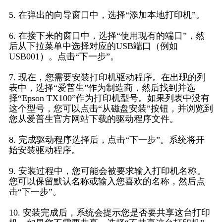
5. 在弹出的向导窗口中，选择“添加本地打印机”。
6. 在接下来的窗口中，选择“使用现有的端口”，然
后从下拉菜单中选择对应的USB端口（例如
USB001）。点击“下一步”。
7. 现在，您需要安装打印机驱动程序。在出现的列
表中，选择“爱普生”作为制造商，然后找到并选
择“Epson TX100”作为打印机型号。如果列表中没有
这个型号，您可以点击“从磁盘安装”按钮，并浏览到
您从爱普生官方网站下载的驱动程序文件。
8. 完成驱动程序选择后，点击“下一步”。系统将开
始安装驱动程序。
9. 安装过程中，您可能会被要求输入打印机名称。
您可以保留默认名称或输入您喜欢的名称，然后点
击“下一步”。
10. 安装完成后，系统会提示您是否要共享这台打印