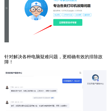
针对解决各种电脑疑难问题，更精确有效的排除故
障！