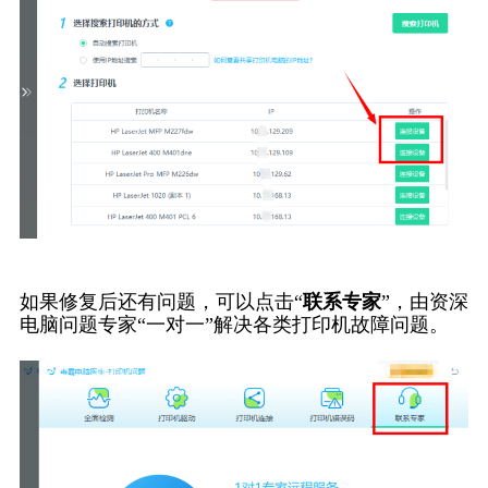
如果修复后还有问题，可以点击“
联系专家
”，由资深
电脑问题专家“一对一”解决各类打印机故障问题。