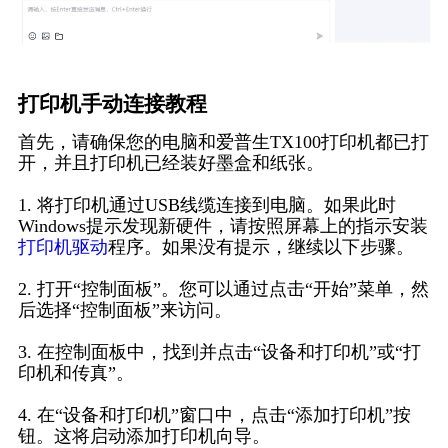
打印机手动连接教程
首先，请确保您的电脑和爱普生TX100打印机都已打
开，并且打印机已经装好墨盒和纸张。
1. 将打印机通过USB线缆连接到电脑。如果此时
Windows提示发现新硬件，请按照屏幕上的指示安装
打印机驱动
程序。如果没有提示，继续以下步骤。
2. 打开“控制面板”。您可以通过点击“开始”菜单，然
后选择“控制面板”来访问。
3. 在控制面板中，找到并点击“设备和打印机”或“打
印机和传真”。
4. 在“设备和打印机”窗口中，点击“添加打印机”按
钮。这将启动添加打印机向导。