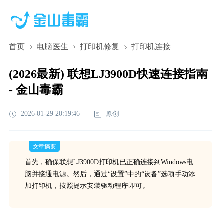
首页
电脑医生
打印机修复
打印机连接
(2026最新) 联想LJ3900D快速连接指南
- 金山毒霸
2026-01-29 20:19:46
原创
文章摘要
首先，确保联想LJ3900D打印机已正确连接到Windows电
脑并接通电源。然后，通过“设置”中的“设备”选项手动添
加打印机，按照提示安装驱动程序即可。