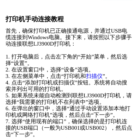
打印机手动连接教程
首先，确保打印机已正确接通电源，并通过USB电
缆连接到Windows电脑。接下来，请按照以下步骤手
动连接联想LJ3900D打印机：
1. 打开电脑后，点击左下角的“开始”菜单，然后选
择“设置”。
2. 在设置窗口中，选择“设备”选项。
3. 在左侧菜单中，点击“打印机和
扫描仪
”。
4. 点击“添加打印机或扫描仪”按钮。系统将自动搜
索并列出可用的打印机。
5. 如果系统未能自动检测到联想LJ3900D打印机，请
选择“我需要的打印机不在列表中”选项。
6. 在弹出的窗口中，选择“通过手动设置添加本地打
印机或网络打印机”选项，然后点击“下一步”。
7. 选择“使用现有的端口”，确保选择的是打印机连
接的USB端口（一般为USB001或USB002），然后点
击“下一步”。