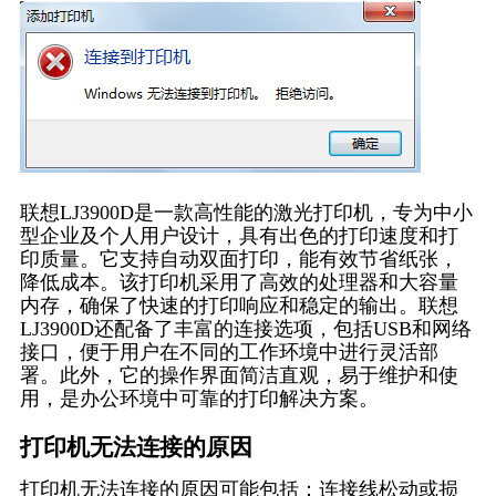
联想LJ3900D是一款高性能的激光打印机，专为中小
型企业及个人用户设计，具有出色的打印速度和打
印质量。它支持自动双面打印，能有效节省纸张，
降低成本。该打印机采用了高效的处理器和大容量
内存，确保了快速的打印响应和稳定的输出。联想
LJ3900D还配备了丰富的连接选项，包括USB和网络
接口，便于用户在不同的工作环境中进行灵活部
署。此外，它的操作界面简洁直观，易于维护和使
用，是办公环境中可靠的打印解决方案。
打印机无法连接的原因
打印机无法连接的原因可能包括：连接线松动或损