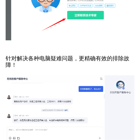
针对解决各种电脑疑难问题，更精确有效的排除故
障！