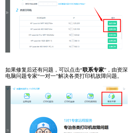
如果修复后还有问题，可以点击“
联系专家
”，由资深
电脑问题专家“一对一”解决各类打印机故障问题。