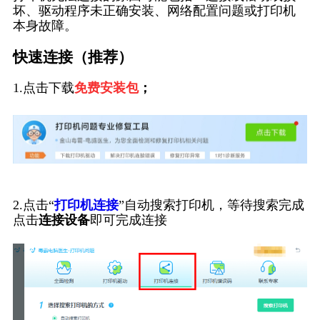
坏、驱动程序未正确安装、网络配置问题或打印机
本身故障。
快速连接（推荐）
1.点击下载
免费安装包
；
2.点击“
打印机连接
”自动搜索打印机，等待搜索完成
点击
连接设备
即可完成连接