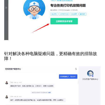
针对解决各种电脑疑难问题，更精确有效的排除故
障！