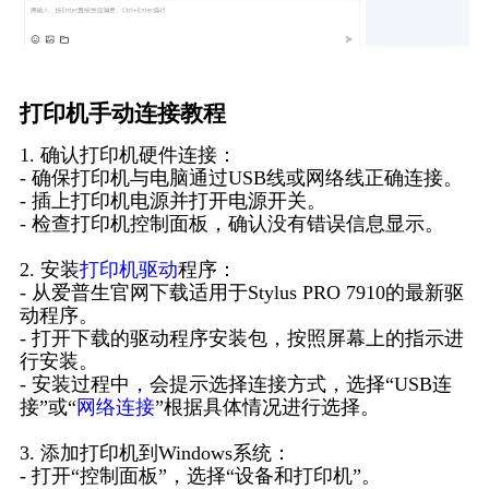
打印机手动连接教程
1. 确认打印机硬件连接：
- 确保打印机与电脑通过USB线或网络线正确连接。
- 插上打印机电源并打开电源开关。
- 检查打印机控制面板，确认没有错误信息显示。
2. 安装
打印机驱动
程序：
- 从爱普生官网下载适用于Stylus PRO 7910的最新驱
动程序。
- 打开下载的驱动程序安装包，按照屏幕上的指示进
行安装。
- 安装过程中，会提示选择连接方式，选择“USB连
接”或“
网络连接
”根据具体情况进行选择。
3. 添加打印机到Windows系统：
- 打开“控制面板”，选择“设备和打印机”。