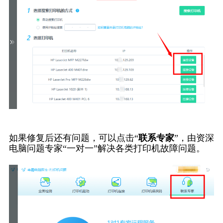
如果修复后还有问题，可以点击“
联系专家
”，由资深
电脑问题专家“一对一”解决各类打印机故障问题。