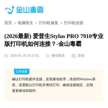
首页
电脑医生
打印机修复
打印机连接
(2026最新) 爱普生Stylus PRO 7910专业
版打印机如何连接？-金山毒霸
2026-01-29 20:23:02
驱动医生
原创
文章摘要
确认打印机硬件连接，安装驱动程序，添加到Windows系
统，设置默认打印机并测试打印。确保连接稳定，定期
更新驱动和固件。