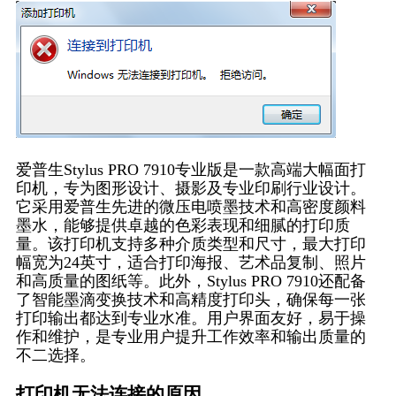
爱普生Stylus PRO 7910专业版是一款高端大幅面打
印机，专为图形设计、摄影及专业印刷行业设计。
它采用爱普生先进的微压电喷墨技术和高密度颜料
墨水，能够提供卓越的色彩表现和细腻的打印质
量。该打印机支持多种介质类型和尺寸，最大打印
幅宽为24英寸，适合打印海报、艺术品复制、照片
和高质量的图纸等。此外，Stylus PRO 7910还配备
了智能墨滴变换技术和高精度打印头，确保每一张
打印输出都达到专业水准。用户界面友好，易于操
作和维护，是专业用户提升工作效率和输出质量的
不二选择。
打印机无法连接的原因