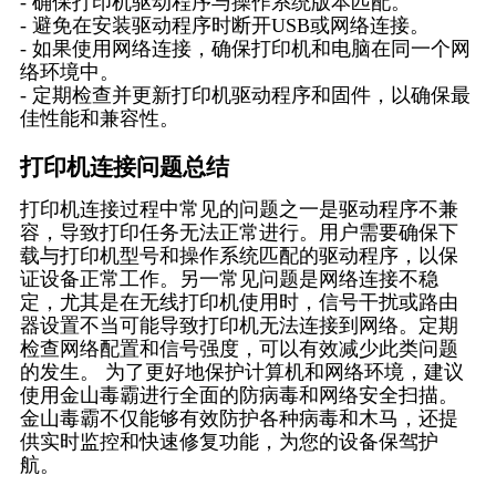
- 确保打印机驱动程序与操作系统版本匹配。
- 避免在安装驱动程序时断开USB或网络连接。
- 如果使用网络连接，确保打印机和电脑在同一个网
络环境中。
- 定期检查并更新打印机驱动程序和固件，以确保最
佳性能和兼容性。
打印机连接问题总结
打印机连接过程中常见的问题之一是驱动程序不兼
容，导致打印任务无法正常进行。用户需要确保下
载与打印机型号和操作系统匹配的驱动程序，以保
证设备正常工作。另一常见问题是网络连接不稳
定，尤其是在无线打印机使用时，信号干扰或路由
器设置不当可能导致打印机无法连接到网络。定期
检查网络配置和信号强度，可以有效减少此类问题
的发生。 为了更好地保护计算机和网络环境，建议
使用金山毒霸进行全面的防病毒和网络安全扫描。
金山毒霸不仅能够有效防护各种病毒和木马，还提
供实时监控和快速修复功能，为您的设备保驾护
航。