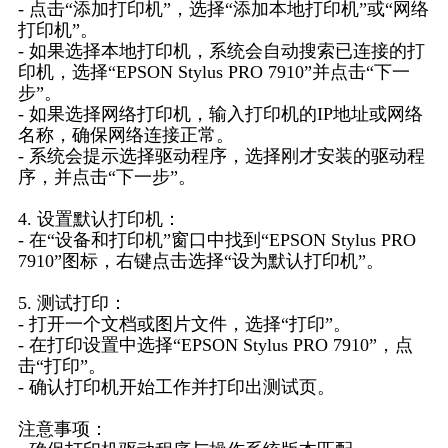
- 点击“添加打印机”，选择“添加本地打印机”或“网络
打印机”。
- 如果选择本地打印机，系统会自动搜索已连接的打
印机，选择“EPSON Stylus PRO 7910”并点击“下一
步”。
- 如果选择网络打印机，输入打印机的IP地址或网络
名称，确保网络连接正常。
- 系统会提示选择驱动程序，选择刚才安装的驱动程
序，并点击“下一步”。
4. 设置默认打印机：
- 在“设备和打印机”窗口中找到“EPSON Stylus PRO
7910”图标，右键点击选择“设为默认打印机”。
5. 测试打印：
- 打开一个文档或图片文件，选择“打印”。
- 在打印设置中选择“EPSON Stylus PRO 7910”，点
击“打印”。
- 确认打印机开始工作并打印出测试页。
注意事项：