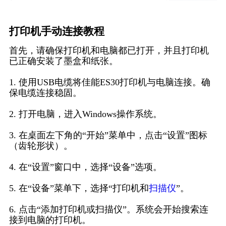
打印机手动连接教程
首先，请确保打印机和电脑都已打开，并且打印机
已正确安装了墨盒和纸张。
1. 使用USB电缆将佳能ES30打印机与电脑连接。确
保电缆连接稳固。
2. 打开电脑，进入Windows操作系统。
3. 在桌面左下角的“开始”菜单中，点击“设置”图标
（齿轮形状）。
4. 在“设置”窗口中，选择“设备”选项。
5. 在“设备”菜单下，选择“打印机和
扫描仪
”。
6. 点击“添加打印机或扫描仪”。系统会开始搜索连
接到电脑的打印机。