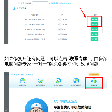
如果修复后还有问题，可以点击“
联系专家
”，由资深
电脑问题专家“一对一”解决各类打印机故障问题。