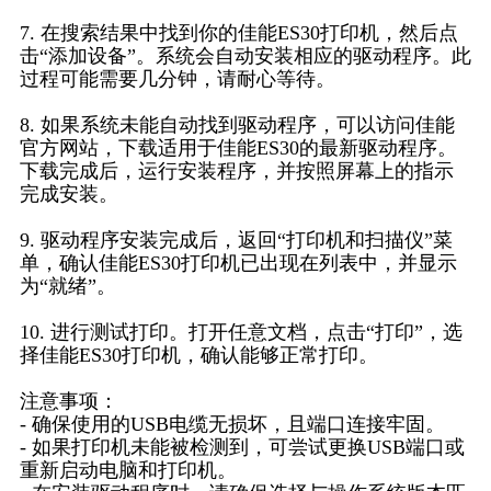
7. 在搜索结果中找到你的佳能ES30打印机，然后点
击“添加设备”。系统会自动安装相应的驱动程序。此
过程可能需要几分钟，请耐心等待。
8. 如果系统未能自动找到驱动程序，可以访问佳能
官方网站，下载适用于佳能ES30的最新驱动程序。
下载完成后，运行安装程序，并按照屏幕上的指示
完成安装。
9. 驱动程序安装完成后，返回“打印机和扫描仪”菜
单，确认佳能ES30打印机已出现在列表中，并显示
为“就绪”。
10. 进行测试打印。打开任意文档，点击“打印”，选
择佳能ES30打印机，确认能够正常打印。
注意事项：
- 确保使用的USB电缆无损坏，且端口连接牢固。
- 如果打印机未能被检测到，可尝试更换USB端口或
重新启动电脑和打印机。