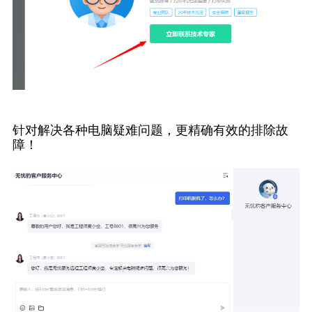
针对解决各种电脑疑难问题，更精确有效的排除故
障！