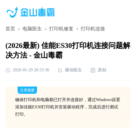
首页
电脑医生
打印机修复
打印机连接
(2026最新) 佳能ES30打印机连接问题解
决方法 - 金山毒霸
2026-01-29 20:33:30
驱动医生
原创
文章摘要
确保打印机和电脑都已打开并连接好，通过Windows设置
添加佳能ES30打印机并安装驱动程序，完成后进行测试
打印。