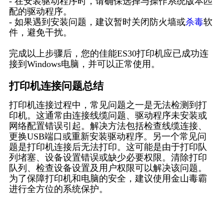
- 在安装驱动程序时，请确保选择与操作系统版本匹
配的驱动程序。
- 如果遇到安装问题，建议暂时关闭防火墙或
杀毒
软
件，避免干扰。
完成以上步骤后，您的佳能ES30打印机应已成功连
接到Windows电脑，并可以正常使用。
打印机连接问题总结
打印机连接过程中，常见问题之一是无法检测到打
印机。这通常由连接线缆问题、驱动程序未安装或
网络配置错误引起。解决方法包括检查线缆连接、
更换USB端口或重新安装驱动程序。另一个常见问
题是打印机连接后无法打印。这可能是由于打印队
列堵塞、设备设置错误或缺少必要权限。清除打印
队列、检查设备设置及用户权限可以解决该问题。
为了保障打印机和电脑的安全，建议使用金山毒霸
进行全方位的系统保护。