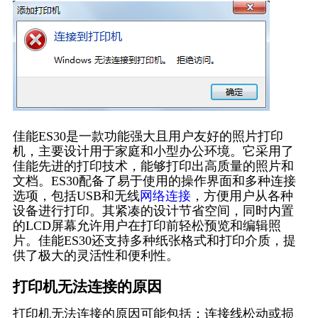
佳能ES30是一款功能强大且用户友好的照片打印
机，主要设计用于家庭和小型办公环境。它采用了
佳能先进的打印技术，能够打印出高质量的照片和
文档。ES30配备了易于使用的操作界面和多种连接
选项，包括USB和无线
网络连接
，方便用户从各种
设备进行打印。其紧凑的设计节省空间，同时内置
的LCD屏幕允许用户在打印前轻松预览和编辑照
片。佳能ES30还支持多种纸张格式和打印介质，提
供了极大的灵活性和便利性。
打印机无法连接的原因
打印机无法连接的原因可能包括：连接线松动或损