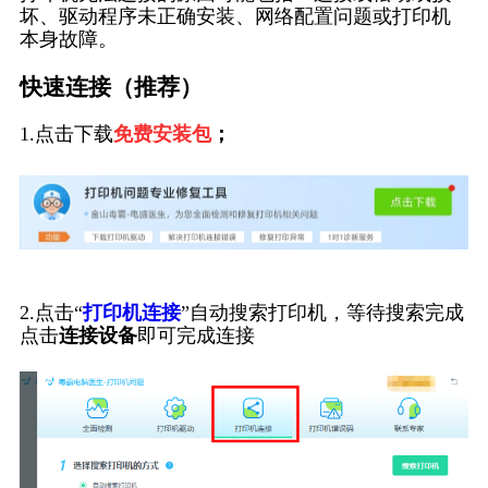
坏、驱动程序未正确安装、网络配置问题或打印机
本身故障。
快速连接（推荐）
1.点击下载
免费安装包
；
2.点击“
打印机连接
”自动搜索打印机，等待搜索完成
点击
连接设备
即可完成连接