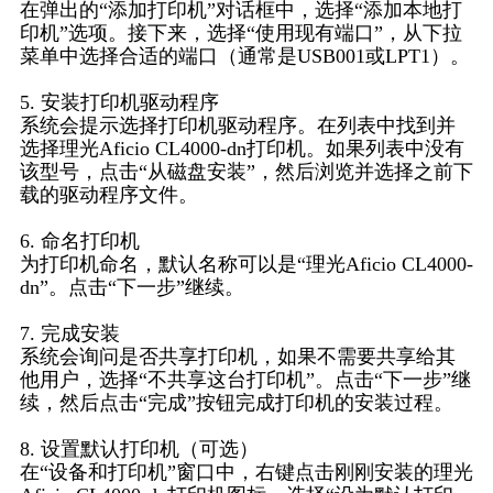
在弹出的“添加打印机”对话框中，选择“添加本地打
印机”选项。接下来，选择“使用现有端口”，从下拉
菜单中选择合适的端口（通常是USB001或LPT1）。
5. 安装打印机驱动程序
系统会提示选择打印机驱动程序。在列表中找到并
选择理光Aficio CL4000-dn打印机。如果列表中没有
该型号，点击“从磁盘安装”，然后浏览并选择之前下
载的驱动程序文件。
6. 命名打印机
为打印机命名，默认名称可以是“理光Aficio CL4000-
dn”。点击“下一步”继续。
7. 完成安装
系统会询问是否共享打印机，如果不需要共享给其
他用户，选择“不共享这台打印机”。点击“下一步”继
续，然后点击“完成”按钮完成打印机的安装过程。
8. 设置默认打印机（可选）
在“设备和打印机”窗口中，右键点击刚刚安装的理光