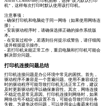
Aficio CL4000-dn打印机图标，选择“设为默认打印
机”，这样每次打印时默认使用该打印机。
注意事项：
- 确保打印机和电脑处于同一网络（如果使用网络连
接）。
- 安装驱动程序时，请确保选择正确的操作系统版
本。
- 在安装过程中，若遇到任何提示或警告，请仔细阅
读并根据提示操作。
- 若打印机未能正常工作，重启电脑和打印机可能会
解决部分问题。
打印机连接问题总结
打印机连接问题是办公环境中常见的困扰。首先，
驱动程序不兼容是一个普遍问题。使用不兼容或过
时的驱动程序可能导致打印机无法正常工作，建议
及时更新驱动程序以确保兼容性。其次，网络连接
不稳定也是常见原因。打印机连接到网络时，如果
网络信号不稳定或设置不当，可能会导致打印任务
失败。为避免这些问题，可以使用金山毒霸来扫描