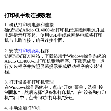
打印机手动连接教程
1. 确认打印机电源和连接
确保理光Aficio CL4000-dn打印机已连接到电源并且
电源指示灯亮起。使用USB电缆或网络电缆将打印
机与电脑连接，确保连接牢固。
2. 安装
打印机驱动
程序
访问理光官方网站，下载适用于Windows操作系统的
Aficio CL4000-dn打印机驱动程序。下载完成后，运
行安装程序并按照屏幕提示完成驱动程序的安装过
程。
3. 打开设备和打印机管理
在Windows操作系统中，点击“开始”菜单，选择“控
制面板”，然后选择“设备和打印机”。在“设备和打印
机”窗口中，点击“添加打印机”按钮。
4. 手动添加打印机