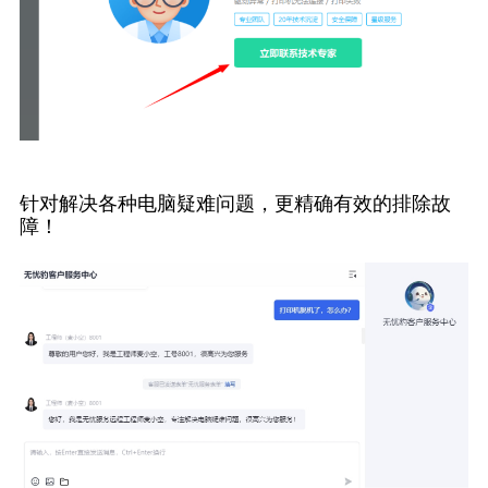
针对解决各种电脑疑难问题，更精确有效的排除故
障！