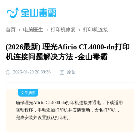
首页
电脑医生
打印机修复
打印机连接
(2026最新) 理光Aficio CL4000-dn打印
机连接问题解决方法 -金山毒霸
2026-01-29 20:39:36
原创
文章摘要
确保理光Aficio CL4000-dn打印机连接并通电，下载适用
驱动程序，手动添加打印机并安装驱动，命名打印机，
完成安装并设置默认打印机。