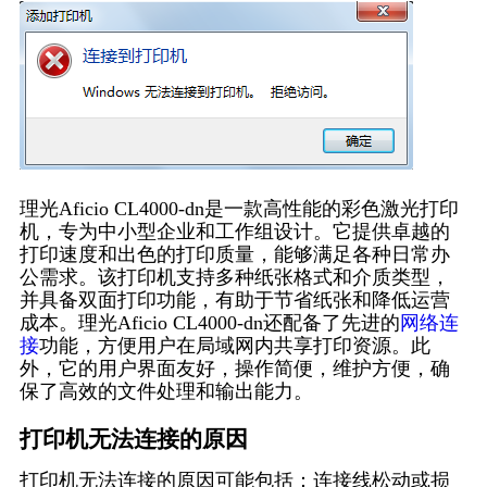
理光Aficio CL4000-dn是一款高性能的彩色激光打印
机，专为中小型企业和工作组设计。它提供卓越的
打印速度和出色的打印质量，能够满足各种日常办
公需求。该打印机支持多种纸张格式和介质类型，
并具备双面打印功能，有助于节省纸张和降低运营
成本。理光Aficio CL4000-dn还配备了先进的
网络连
接
功能，方便用户在局域网内共享打印资源。此
外，它的用户界面友好，操作简便，维护方便，确
保了高效的文件处理和输出能力。
打印机无法连接的原因
打印机无法连接的原因可能包括：连接线松动或损