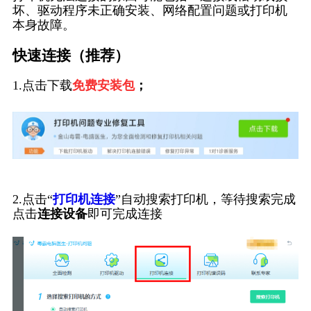
坏、驱动程序未正确安装、网络配置问题或打印机
本身故障。
快速连接（推荐）
1.点击下载
免费安装包
；
2.点击“
打印机连接
”自动搜索打印机，等待搜索完成
点击
连接设备
即可完成连接