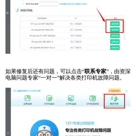
如果修复后还有问题，可以点击“
联系专家
”，由资深
电脑问题专家“一对一”解决各类打印机故障问题。