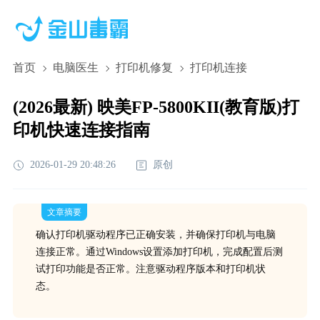
首页
电脑医生
打印机修复
打印机连接
(2026最新) 映美FP-5800KII(教育版)打
印机快速连接指南
2026-01-29 20:48:26
原创
文章摘要
确认打印机驱动程序已正确安装，并确保打印机与电脑
连接正常。通过Windows设置添加打印机，完成配置后测
试打印功能是否正常。注意驱动程序版本和打印机状
态。