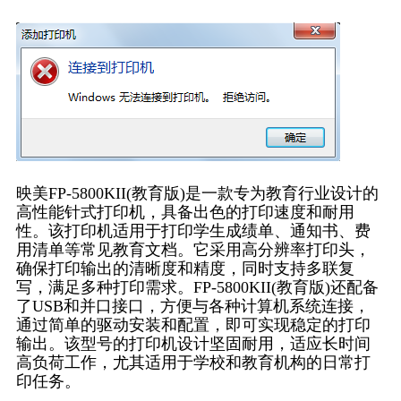
映美FP-5800KII(教育版)是一款专为教育行业设计的
高性能针式打印机，具备出色的打印速度和耐用
性。该打印机适用于打印学生成绩单、通知书、费
用清单等常见教育文档。它采用高分辨率打印头，
确保打印输出的清晰度和精度，同时支持多联复
写，满足多种打印需求。FP-5800KII(教育版)还配备
了USB和并口接口，方便与各种计算机系统连接，
通过简单的驱动安装和配置，即可实现稳定的打印
输出。该型号的打印机设计坚固耐用，适应长时间
高负荷工作，尤其适用于学校和教育机构的日常打
印任务。