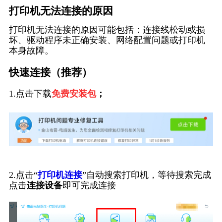
打印机无法连接的原因
打印机无法连接的原因可能包括：连接线松动或损
坏、驱动程序未正确安装、网络配置问题或打印机
本身故障。
快速连接（推荐）
1.点击下载
免费安装包
；
2.点击“
打印机连接
”自动搜索打印机，等待搜索完成
点击
连接设备
即可完成连接