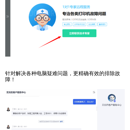
针对解决各种电脑疑难问题，更精确有效的排除故
障！