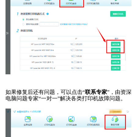
如果修复后还有问题，可以点击“
联系专家
”，由资深
电脑问题专家“一对一”解决各类打印机故障问题。