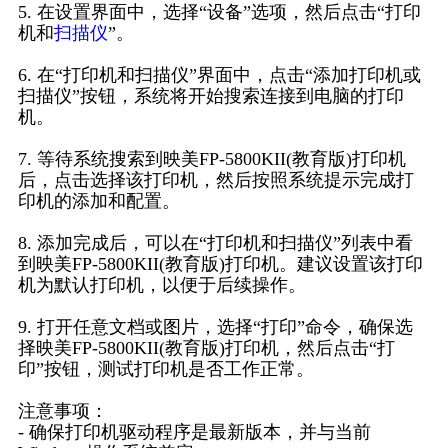
5. 在设置界面中，选择“设备”选项，然后点击“打印
机和
扫描仪
”。
6. 在“打印机和扫描仪”界面中，点击“添加打印机或
扫描仪”按钮，系统将开始搜索连接到电脑的打印
机。
7. 等待系统搜索到映美FP-5800KII(教育版)打印机
后，点击选择该打印机，然后按照系统提示完成打
印机的添加和配置。
8. 添加完成后，可以在“打印机和扫描仪”列表中看
到映美FP-5800KII(教育版)打印机。建议设置该打印
机为默认打印机，以便于后续操作。
9. 打开任意文档或图片，选择“打印”命令，确保选
择映美FP-5800KII(教育版)打印机，然后点击“打
印”按钮，测试打印机是否工作正常。
注意事项：
- 确保打印机驱动程序是最新版本，并与当前