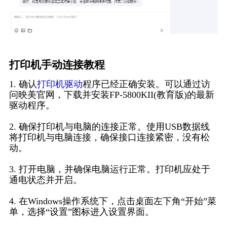
打印机手动连接教程
1. 确认
打印机驱动
程序已经正确安装。可以通过访
问映美官网，下载并安装FP-5800KII(教育版)的最新
驱动程序。
2. 确保打印机与电脑的连接正常。使用USB数据线
将打印机与电脑连接，确保接口连接紧密，没有松
动。
3. 打开电脑，并确保电脑运行正常。打印机应处于
通电状态并开启。
4. 在Windows操作系统下，点击桌面左下角“开始”菜
单，选择“设置”图标进入设置界面。