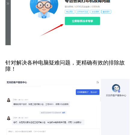
针对解决各种电脑疑难问题，更精确有效的排除故
障！