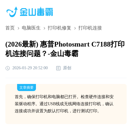
首页
电脑医生
打印机修复
打印机连接
(2026最新) 惠普Photosmart C7188打印
机连接问题？-金山毒霸
2026-01-29 20:52:00
原创
文章摘要
首先，确保打印机和电脑都已打开。检查硬件连接和安
装驱动程序。通过USB线或无线网络连接打印机，确认
连接成功并设置为默认打印机，进行测试打印。