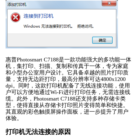
惠普Photosmart C7188是一款功能强大的多功能一体
机，集打印、扫描、复制和传真于一体，专为家庭
和小型办公室用户设计。它具备卓越的照片打印质
量，支持无边距打印，最高分辨率可达4800x1200
dpi。同时，这款打印机配备了无线连接功能，使用
户可以方便地通过Wi-Fi进行打印任务，无需连接线
缆。此外，Photosmart C7188还支持多种存储卡类
型，使得直接从存储卡打印照片变得简单和快捷。
其直观的彩色触摸屏操作面板，进一步提升了用户
体验。
打印机无法连接的原因