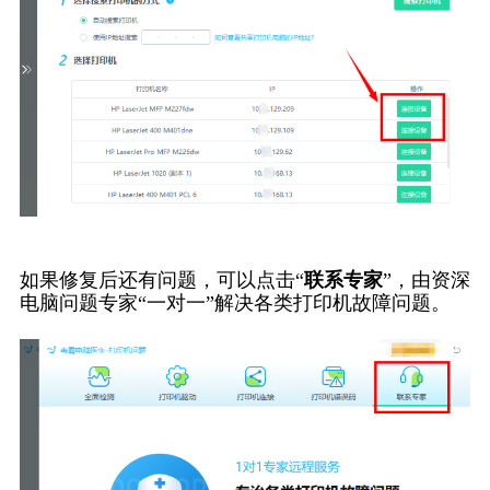
如果修复后还有问题，可以点击“
联系专家
”，由资深
电脑问题专家“一对一”解决各类打印机故障问题。