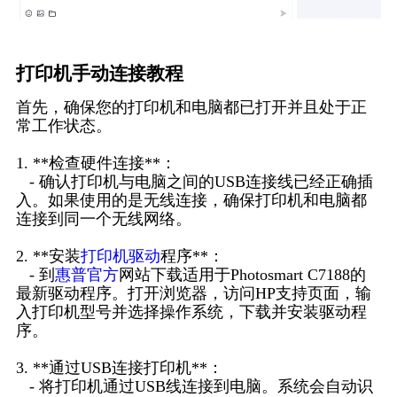
打印机手动连接教程
首先，确保您的打印机和电脑都已打开并且处于正
常工作状态。
1. **检查硬件连接**：
- 确认打印机与电脑之间的USB连接线已经正确插
入。如果使用的是无线连接，确保打印机和电脑都
连接到同一个无线网络。
2. **安装
打印机驱动
程序**：
- 到
惠普官方
网站下载适用于Photosmart C7188的
最新驱动程序。打开浏览器，访问HP支持页面，输
入打印机型号并选择操作系统，下载并安装驱动程
序。
3. **通过USB连接打印机**：
- 将打印机通过USB线连接到电脑。系统会自动识