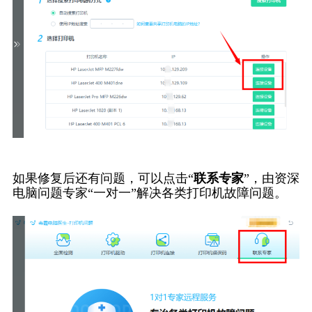
如果修复后还有问题，可以点击“
联系专家
”，由资深
电脑问题专家“一对一”解决各类打印机故障问题。