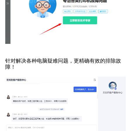
针对解决各种电脑疑难问题，更精确有效的排除故
障！