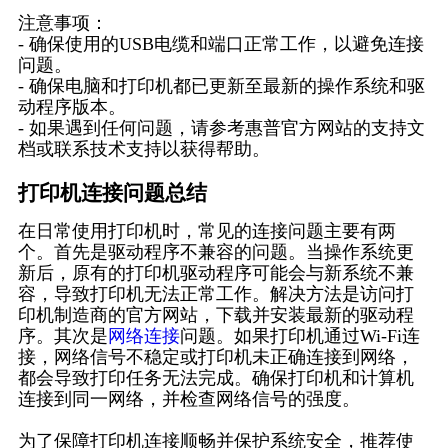
注意事项：
- 确保使用的USB电缆和端口正常工作，以避免连接
问题。
- 确保电脑和打印机都已更新至最新的操作系统和驱
动程序版本。
- 如果遇到任何问题，请参考惠普官方网站的支持文
档或联系技术支持以获得帮助。
打印机连接问题总结
在日常使用打印机时，常见的连接问题主要有两
个。首先是驱动程序不兼容的问题。当操作系统更
新后，原有的打印机驱动程序可能会与新系统不兼
容，导致打印机无法正常工作。解决方法是访问打
印机制造商的官方网站，下载并安装最新的驱动程
序。其次是
网络连接
问题。如果打印机通过Wi-Fi连
接，网络信号不稳定或打印机未正确连接到网络，
都会导致打印任务无法完成。确保打印机和计算机
连接到同一网络，并检查网络信号的强度。
为了保障打印机连接顺畅并保护系统安全，推荐使