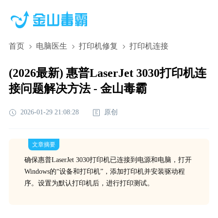
首页
电脑医生
打印机修复
打印机连接
(2026最新) 惠普LaserJet 3030打印机连
接问题解决方法 - 金山毒霸
2026-01-29 21:08:28
原创
文章摘要
确保惠普LaserJet 3030打印机已连接到电源和电脑，打开
Windows的“设备和打印机”，添加打印机并安装驱动程
序。设置为默认打印机后，进行打印测试。