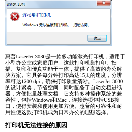
惠普LaserJet 3030是一款多功能激光打印机，适用于
小型办公室或家庭用户。这款打印机集打印、扫
描、复印和传真功能于一体，提供了高效的办公解
决方案。它具备每分钟打印高达15页的速度，分辨
率可达1200 dpi，确保打印质量清晰。LaserJet 3030
的设计紧凑，节省空间，同时配备了自动文档进纸
器，方便批量处理文档。它支持多种操作系统的兼
容性，包括Windows和Mac，连接选项包括USB接
口，使得安装和使用更加方便。惠普的可靠性和耐
用性使这款打印机成为日常办公的理想选择。
打印机无法连接的原因