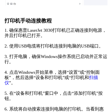
打印机手动连接教程
1. 确保惠普LaserJet 3030打印机已正确连接到电源，
并且打印机已打开。
2. 使用USB电缆将打印机连接到电脑的USB端口。
3. 打开电脑，确保Windows操作系统已启动并正常运
行。
4. 点击Windows开始菜单，选择“设置”或“控制面
板”，然后选择“设备和打印机”或“打印机和
扫描
仪
”。
5. 在“设备和打印机”窗口中，点击“添加打印机”按
钮。
6. 系统将自动搜索连接到电脑的打印机。当看到惠