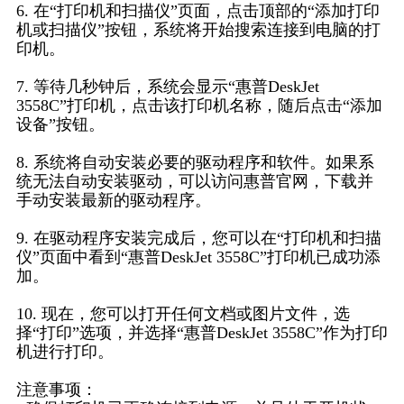
6. 在“打印机和扫描仪”页面，点击顶部的“添加打印
机或扫描仪”按钮，系统将开始搜索连接到电脑的打
印机。
7. 等待几秒钟后，系统会显示“惠普DeskJet
3558C”打印机，点击该打印机名称，随后点击“添加
设备”按钮。
8. 系统将自动安装必要的驱动程序和软件。如果系
统无法自动安装驱动，可以访问惠普官网，下载并
手动安装最新的驱动程序。
9. 在驱动程序安装完成后，您可以在“打印机和扫描
仪”页面中看到“惠普DeskJet 3558C”打印机已成功添
加。
10. 现在，您可以打开任何文档或图片文件，选
择“打印”选项，并选择“惠普DeskJet 3558C”作为打印
机进行打印。
注意事项：