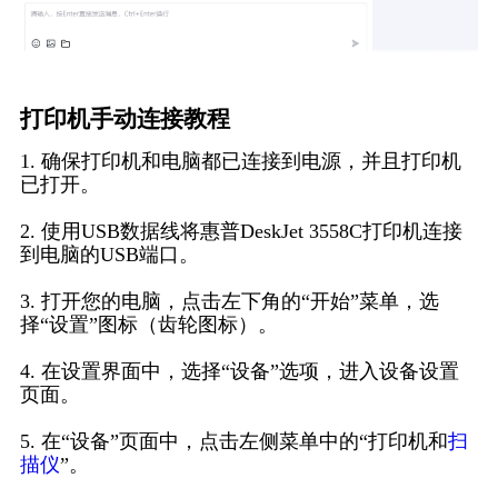
打印机手动连接教程
1. 确保打印机和电脑都已连接到电源，并且打印机
已打开。
2. 使用USB数据线将惠普DeskJet 3558C打印机连接
到电脑的USB端口。
3. 打开您的电脑，点击左下角的“开始”菜单，选
择“设置”图标（齿轮图标）。
4. 在设置界面中，选择“设备”选项，进入设备设置
页面。
5. 在“设备”页面中，点击左侧菜单中的“打印机和
扫
描仪
”。