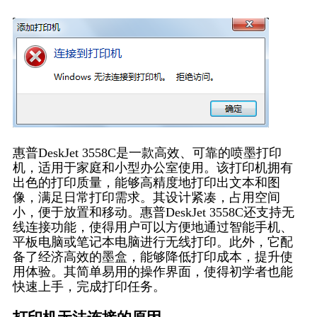
惠普DeskJet 3558C是一款高效、可靠的喷墨打印
机，适用于家庭和小型办公室使用。该打印机拥有
出色的打印质量，能够高精度地打印出文本和图
像，满足日常打印需求。其设计紧凑，占用空间
小，便于放置和移动。惠普DeskJet 3558C还支持无
线连接功能，使得用户可以方便地通过智能手机、
平板电脑或笔记本电脑进行无线打印。此外，它配
备了经济高效的墨盒，能够降低打印成本，提升使
用体验。其简单易用的操作界面，使得初学者也能
快速上手，完成打印任务。