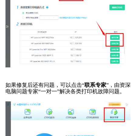
如果修复后还有问题，可以点击“
联系专家
”，由资深
电脑问题专家“一对一”解决各类打印机故障问题。