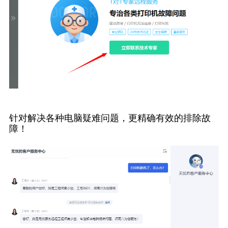
针对解决各种电脑疑难问题，更精确有效的排除故
障！