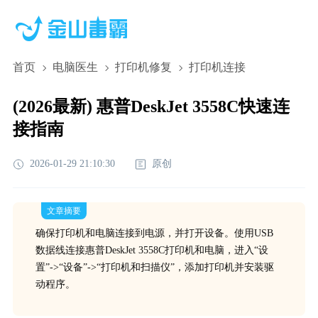
首页
电脑医生
打印机修复
打印机连接
(2026最新) 惠普DeskJet 3558C快速连
接指南
2026-01-29 21:10:30
原创
文章摘要
确保打印机和电脑连接到电源，并打开设备。使用USB
数据线连接惠普DeskJet 3558C打印机和电脑，进入“设
置”->“设备”->“打印机和扫描仪”，添加打印机并安装驱
动程序。