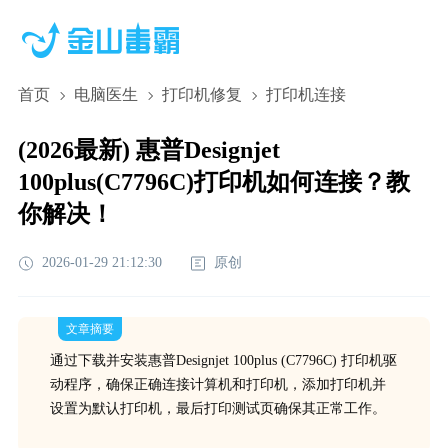
首页
电脑医生
打印机修复
打印机连接
(2026最新) 惠普Designjet
100plus(C7796C)打印机如何连接？教
你解决！
2026-01-29 21:12:30
原创
文章摘要
通过下载并安装惠普Designjet 100plus (C7796C) 打印机驱
动程序，确保正确连接计算机和打印机，添加打印机并
设置为默认打印机，最后打印测试页确保其正常工作。