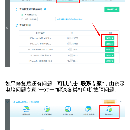
如果修复后还有问题，可以点击“
联系专家
”，由资深
电脑问题专家“一对一”解决各类打印机故障问题。