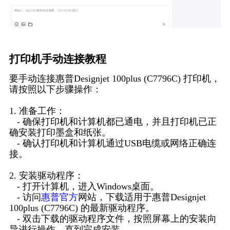
打印机手动连接教程
要手动连接惠普Designjet 100plus (C7796C) 打印机，
请按照以下步骤操作：
1. 准备工作：
- 确保打印机和计算机都已通电，并且打印机已正
确安装打印墨盒和纸张。
- 确认打印机和计算机通过USB电缆或网络正确连
接。
2. 安装驱动程序：
- 打开计算机，进入Windows桌面。
- 访问
惠普官方
网站，下载适用于惠普Designjet
100plus (C7796C) 的最新驱动程序。
- 双击下载的驱动程序文件，按照屏幕上的安装向
导进行操作，直到完成安装。