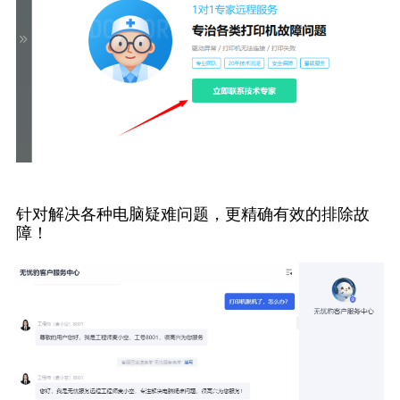
针对解决各种电脑疑难问题，更精确有效的排除故
障！