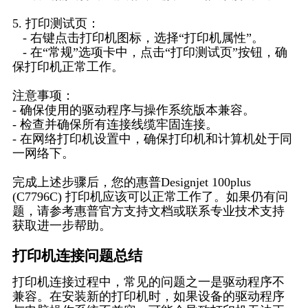
5. 打印测试页：
- 右键点击打印机图标，选择“打印机属性”。
- 在“常规”选项卡中，点击“打印测试页”按钮，确
保打印机正常工作。
注意事项：
- 确保使用的驱动程序与操作系统版本兼容。
- 检查并确保所有连接线缆牢固连接。
- 在网络打印机设置中，确保打印机和计算机处于同
一网络下。
完成上述步骤后，您的惠普Designjet 100plus
(C7796C) 打印机应该可以正常工作了。如果仍有问
题，请参考惠普官方支持文档或联系专业技术支持
获取进一步帮助。
打印机连接问题总结
打印机连接过程中，常见的问题之一是驱动程序不
兼容。在安装新的打印机时，如果设备的驱动程序