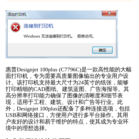
惠普Designjet 100plus (C7796C)是一款高性能的大幅
面打印机，专为需要高质量图像输出的专业用户设
计。该打印机支持最大尺寸为24英寸的纸张，能够
打印精细的CAD图纸、建筑蓝图、广告海报等。其
高分辨率打印能力确保了图像的清晰度和细节表
现，适用于工程、建筑、设计和广告等行业。此
外，Designjet 100plus还配备了多种连接选项，包括
USB和网络接口，方便用户进行多平台操作。其用
户友好的设计和易于维护的特点，使其成为专业环
境中的理想选择。