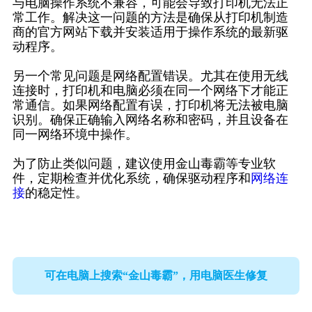
与电脑操作系统不兼容，可能会导致打印机无法正
常工作。解决这一问题的方法是确保从打印机制造
商的官方网站下载并安装适用于操作系统的最新驱
动程序。
另一个常见问题是网络配置错误。尤其在使用无线
连接时，打印机和电脑必须在同一个网络下才能正
常通信。如果网络配置有误，打印机将无法被电脑
识别。确保正确输入网络名称和密码，并且设备在
同一网络环境中操作。
为了防止类似问题，建议使用金山毒霸等专业软
件，定期检查并优化系统，确保驱动程序和
网络连
接
的稳定性。
可在电脑上搜索“金山毒霸”，用电脑医生修复