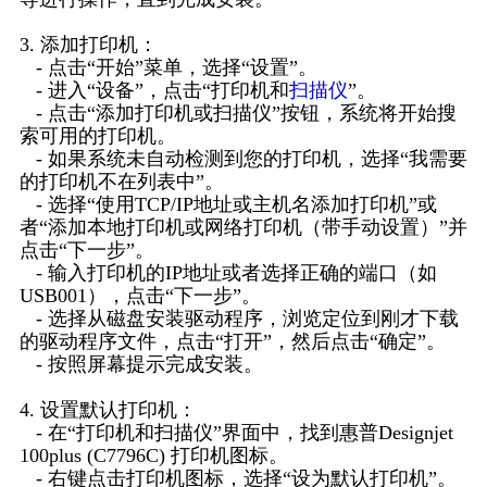
3. 添加打印机：
- 点击“开始”菜单，选择“设置”。
- 进入“设备”，点击“打印机和
扫描仪
”。
- 点击“添加打印机或扫描仪”按钮，系统将开始搜
索可用的打印机。
- 如果系统未自动检测到您的打印机，选择“我需要
的打印机不在列表中”。
- 选择“使用TCP/IP地址或主机名添加打印机”或
者“添加本地打印机或网络打印机（带手动设置）”并
点击“下一步”。
- 输入打印机的IP地址或者选择正确的端口（如
USB001），点击“下一步”。
- 选择从磁盘安装驱动程序，浏览定位到刚才下载
的驱动程序文件，点击“打开”，然后点击“确定”。
- 按照屏幕提示完成安装。
4. 设置默认打印机：
- 在“打印机和扫描仪”界面中，找到惠普Designjet
100plus (C7796C) 打印机图标。
- 右键点击打印机图标，选择“设为默认打印机”。