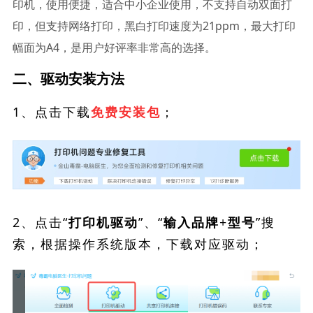
印机，使用便捷，适合中小企业使用，不支持自动双面打
印，但支持网络打印，黑白打印速度为21ppm，最大打印
幅面为A4，是用户好评率非常高的选择。
二、驱动安装方法
1、点击下载
；
免费安装包
2、点击“
”、“
”搜
打印机驱动
输入品牌+型号
索，根据操作系统版本，下载对应驱动；