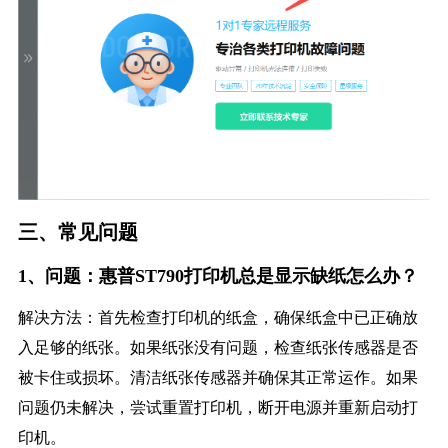
三、常见问题
1、问题：惠普ST790打印机总是显示缺纸怎么办？
解决方法：首先检查打印机的纸盒，确保纸盒中已正确放
入足够的纸张。如果纸张没有问题，检查纸张传感器是否
被卡住或损坏。清洁纸张传感器并确保其正常运作。如果
问题仍未解决，尝试重置打印机，断开电源并重新启动打
印机。