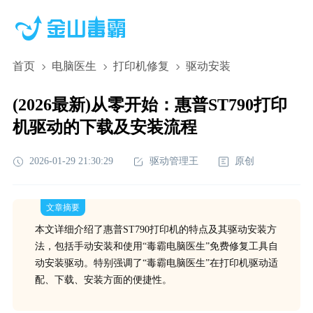
首页
电脑医生
打印机修复
驱动安装
(2026最新)从零开始：惠普ST790打印
机驱动的下载及安装流程
2026-01-29 21:30:29
驱动管理王
原创
文章摘要
本文详细介绍了惠普ST790打印机的特点及其驱动安装方
法，包括手动安装和使用“毒霸电脑医生”免费修复工具自
动安装驱动。特别强调了“毒霸电脑医生”在打印机驱动适
配、下载、安装方面的便捷性。