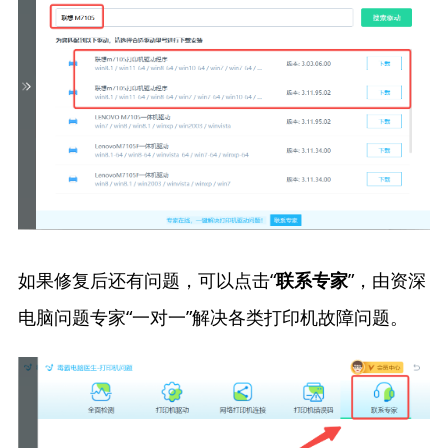
如果修复后还有问题，可以点击“
”，由资深
联系专家
电脑问题专家“一对一”解决各类打印机故障问题。