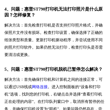
4、问题：惠普ST790打印机无法打印照片是什么原
因？怎样修复？
解决方法：首先检查打印机是否支持打印照片格式，并确
保照片文件没有损坏。检查打印设置，确保选择了正确的
纸张类型和质量。更新打印机驱动程序，并尝试使用不同
的照片打印软件。如果仍然无法打印，检查打印头是否需
要清洁或更换。
5、问题：惠普ST790打印机脱机已暂停怎么解决？
解决方法：首先确保打印机和计算机之间的连接正常，可
以通过USB线或
网络连接
。进入控制面板的“设备和打印
机”选项，找到您的打印机，右键点击并选择“查看打印机
正在处理的内容”。在打印队列窗口中，取消所有暂停的任
务，并确保打印机设置为“联机”。如果问题仍然存在，尝