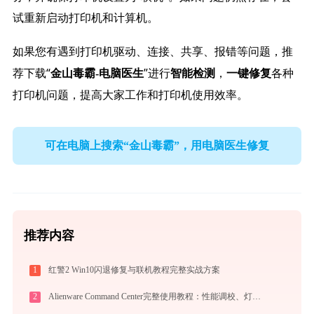
试重新启动打印机和计算机。
如果您有遇到打印机驱动、连接、共享、报错等问题，推
荐下载“
”进行
，
各种
金山毒霸-电脑医生
智能检测
一键修复
打印机问题，提高大家工作和打印机使用效率。
可在电脑上搜索“金山毒霸”，用电脑医生修复
推荐内容
1
红警2 Win10闪退修复与联机教程完整实战方案
2
Alienware Command Center完整使用教程：性能调校、灯效定制与游戏配置实战