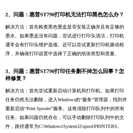
2、问题：惠普ST790打印机无法打印黑色怎么办？
解决方法：首先检查黑色墨盒是否安装正确并且有足够的
墨水。如果墨盒没有问题，尝试进行打印头清洁，打印机
通常会有打印头维护选项。还可以尝试更新打印机驱动程
序，并确保打印设置中选择了正确的纸张类型和质量。
3、问题：惠普ST790打印任务删不掉怎么回事？怎
样修复？
解决方法：首先尝试重新启动计算机和打印机。如果打印
任务仍然无法删除，进入Windows的“服务”管理器，找到并
重新启动“Print Spooler”服务。这将清除打印队列中的所有
任务。如果问题仍然存在，可以手动删除打印队列中的文
件，路径通常为C:\Windows\System32\spool\PRINTERS。