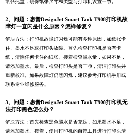
纸张托盘，确保纸张尺寸和类型与打印机设置一致。
2、问题：惠普DesignJet Smart Tank T908打印机故
障灯一直闪是什么原因？怎样修复？
解决方法：打印机故障灯闪烁可能有多种原因，如纸张卡
住、墨水不足或打印头故障。首先检查打印机是否有卡
纸，清除任何卡住的纸张。接着检查墨水量，如果不足，
请添加墨水。最后，检查打印头是否干净，清洁打印头并
重新校准。如果故障灯仍然闪烁，建议参考打印机手册或
联系专业维修服务。
3、问题：惠普DesignJet Smart Tank T908打印机无
法打印黑色怎么办？
解决方法：首先检查黑色墨水是否充足，如果墨水不足，
请添加墨水。接着，使用打印机的自带工具进行打印头清