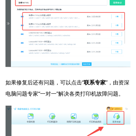
如果修复后还有问题，可以点击“
”，由资深
联系专家
电脑问题专家“一对一”解决各类打印机故障问题。