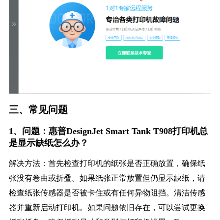
三、常见问题
1、问题：惠普DesignJet Smart Tank T908打印机总
是显示缺纸怎么办？
解决方法：首先检查打印机的纸张是否正确放置，确保纸
张没有卷曲或折叠。如果纸张正常放置但仍显示缺纸，请
检查纸张传感器是否被卡住或有任何异物阻挡。清洁传感
器并重新启动打印机。如果问题依旧存在，可以尝试更换