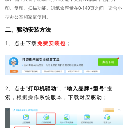
印、复印、扫描功能。进纸盒容量在0-149页之间，适合小
型办公室和家庭使用。
二、驱动安装方法
1、点击下载
；
免费安装包
2、点击“
”、“
”搜
打印机驱动
输入品牌+型号
索，根据操作系统版本，下载对应驱动；