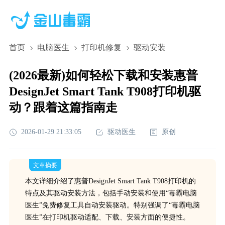
首页
电脑医生
打印机修复
驱动安装
(2026最新)如何轻松下载和安装惠普
DesignJet Smart Tank T908打印机驱
动？跟着这篇指南走
2026-01-29 21:33:05
驱动医生
原创
文章摘要
本文详细介绍了惠普DesignJet Smart Tank T908打印机的
特点及其驱动安装方法，包括手动安装和使用“毒霸电脑
医生”免费修复工具自动安装驱动。特别强调了“毒霸电脑
医生”在打印机驱动适配、下载、安装方面的便捷性。