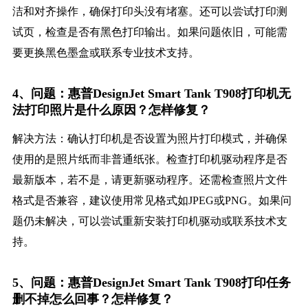
洁和对齐操作，确保打印头没有堵塞。还可以尝试打印测
试页，检查是否有黑色打印输出。如果问题依旧，可能需
要更换黑色墨盒或联系专业技术支持。
4、问题：惠普DesignJet Smart Tank T908打印机无
法打印照片是什么原因？怎样修复？
解决方法：确认打印机是否设置为照片打印模式，并确保
使用的是照片纸而非普通纸张。检查打印机驱动程序是否
最新版本，若不是，请更新驱动程序。还需检查照片文件
格式是否兼容，建议使用常见格式如JPEG或PNG。如果问
题仍未解决，可以尝试重新安装打印机驱动或联系技术支
持。
5、问题：惠普DesignJet Smart Tank T908打印任务
删不掉怎么回事？怎样修复？