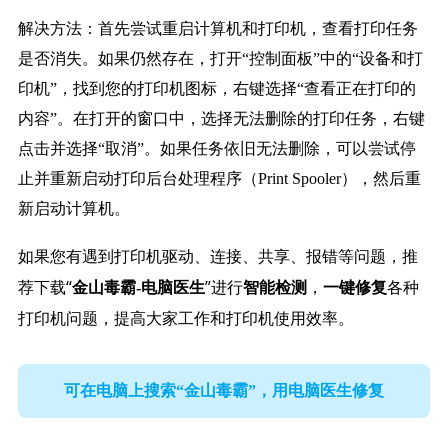
解决方法：首先尝试重启计算机和打印机，查看打印任务
是否消失。如果仍然存在，打开“控制面板”中的“设备和打
印机”，找到您的打印机图标，右键选择“查看正在打印的
内容”。在打开的窗口中，选择无法删除的打印任务，右键
点击并选择“取消”。如果任务依旧无法删除，可以尝试停
止并重新启动打印后台处理程序（Print Spooler），然后重
新启动计算机。
如果您有遇到打印机驱动、连接、共享、报错等问题，推
荐下载“
”进行
，
各种
金山毒霸-电脑医生
智能检测
一键修复
打印机问题，提高大家工作和打印机使用效率。
可在电脑上搜索“金山毒霸”，用电脑医生修复