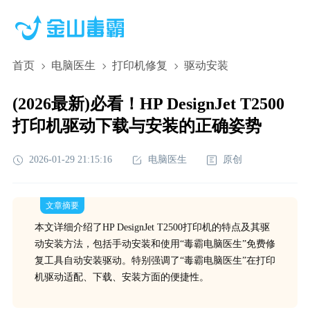
首页
电脑医生
打印机修复
驱动安装
(2026最新)必看！HP DesignJet T2500
打印机驱动下载与安装的正确姿势
2026-01-29 21:15:16
电脑医生
原创
文章摘要
本文详细介绍了HP DesignJet T2500打印机的特点及其驱
动安装方法，包括手动安装和使用“毒霸电脑医生”免费修
复工具自动安装驱动。特别强调了“毒霸电脑医生”在打印
机驱动适配、下载、安装方面的便捷性。