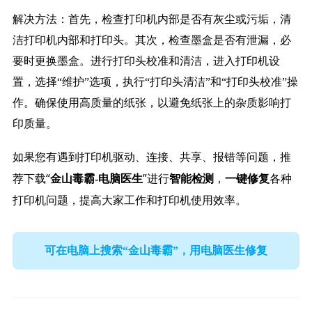
解决方法：首先，检查打印机内部是否有灰尘或污垢，清
洁打印机内部和打印头。其次，检查墨盒是否有泄漏，必
要时更换墨盒。进行打印头校准和清洁，进入打印机设
置，选择“维护”选项，执行“打印头清洁”和“打印头校准”操
作。确保使用高质量的纸张，以避免纸张上的杂质影响打
印质量。
如果您有遇到打印机驱动、连接、共享、报错等问题，推
荐下载“
”进行
，
各种
金山毒霸-电脑医生
智能检测
一键修复
打印机问题，提高大家工作和打印机使用效率。
可在电脑上搜索“金山毒霸”，用电脑医生修复