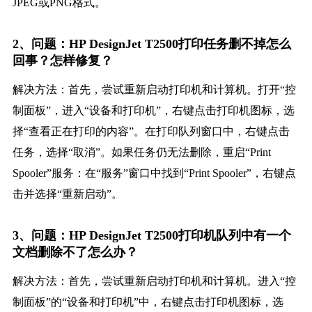
JPEG或PNG格式。
2、问题：HP DesignJet T2500打印任务删不掉怎么
回事？怎样修复？
解决方法：首先，尝试重新启动打印机和计算机。打开“控
制面板”，进入“设备和打印机”，右键点击打印机图标，选
择“查看正在打印的内容”。在打印队列窗口中，右键点击
任务，选择“取消”。如果任务仍无法删除，重启“Print
Spooler”服务：在“服务”窗口中找到“Print Spooler”，右键点
击并选择“重新启动”。
3、问题：HP DesignJet T2500打印机队列中有一个
文档删除不了怎么办？
解决方法：首先，尝试重新启动打印机和计算机。进入“控
制面板”的“设备和打印机”中，右键点击打印机图标，选