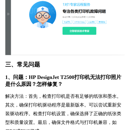
三、常见问题
1、问题：HP DesignJet T2500打印机无法打印照片
是什么原因？怎样修复？
解决方法：首先，检查打印机是否有足够的纸张和墨水。
其次，确保打印机驱动程序是最新版本。可以尝试重新安
装驱动程序。检查打印机设置，确保选择了正确的纸张类
型和质量设置。最后，确保文件格式与打印机兼容，如