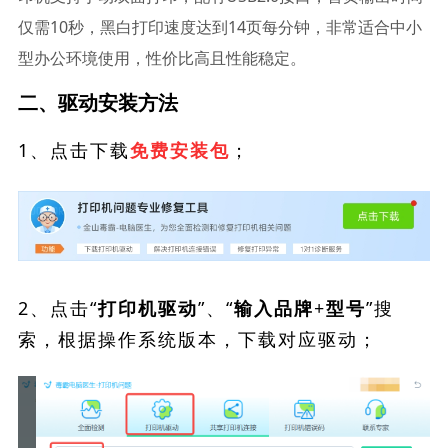
仅需10秒，黑白打印速度达到14页每分钟，非常适合中小
型办公环境使用，性价比高且性能稳定。
二、驱动安装方法
1、点击下载
；
免费安装包
2、点击“
”、“
”搜
打印机驱动
输入品牌+型号
索，根据操作系统版本，下载对应驱动；