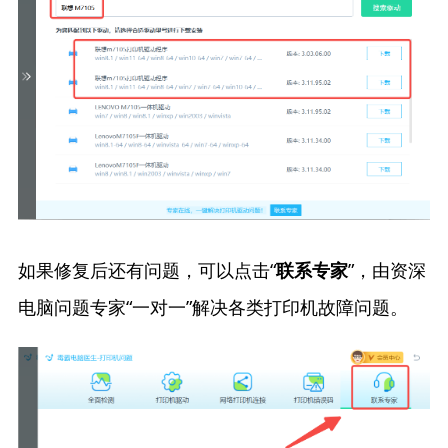
如果修复后还有问题，可以点击“
”，由资深
联系专家
电脑问题专家“一对一”解决各类打印机故障问题。