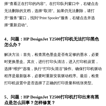
择“查看正在打印的内容”。在打印队列窗口中，右键点击
无法删除的文档，选择“取消”。如果仍无法删除，请打
开“服务”窗口，找到“Print Spooler”服务，右键点击并选
择“重新启动”。
4、问题：HP DesignJet T2500打印机无法打印黑色
怎么办？
解决方法：首先，检查黑色墨盒是否有足够的墨水，必要
时更换墨盒。其次，进行打印头清洁，进入打印机设置，
选择“维护”选项，执行“打印头清洁”操作。确保打印机驱动
程序是最新版本，必要时重新安装驱动程序。最后，检查
打印机设置中是否选择了正确的打印质量和纸张类型。
5、问题：HP DesignJet T2500打印机打印出来有黑
点是怎么回事？怎样修复？