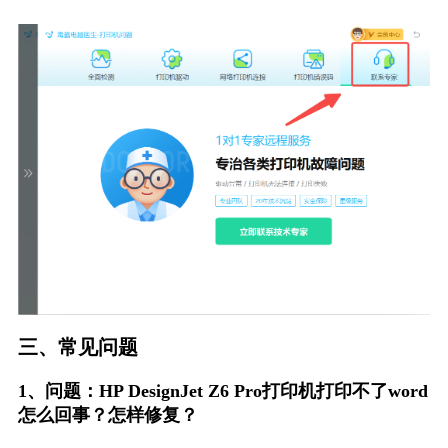
三、常见问题
1、问题：HP DesignJet Z6 Pro打印机打印不了word
怎么回事？怎样修复？