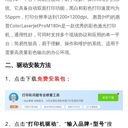
统。它具备自动双面打印功能，黑白和彩色打印速度均为
55ppm，打印分辨率达到1200×1200dpi。 惠普(HP)的惠
普ColorLaserJetProM180n是一款优秀的彩色激光打印
机，通用性好，可同时支持多个现场协议和应用的单一平
台；简易性较高，易于理解、操作和维护的系统。适用于
需要高质量彩色输出的办公环境。
二、驱动安装方法
1、点击下载
；
免费安装包
2、点击“
”、“
”搜
打印机驱动
输入品牌+型号