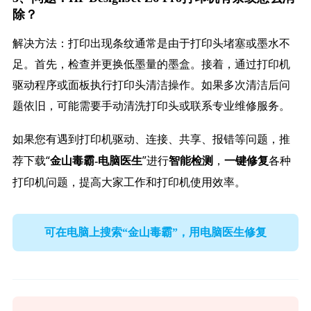
除？
解决方法：打印出现条纹通常是由于打印头堵塞或墨水不
足。首先，检查并更换低墨量的墨盒。接着，通过打印机
驱动程序或面板执行打印头清洁操作。如果多次清洁后问
题依旧，可能需要手动清洗打印头或联系专业维修服务。
如果您有遇到打印机驱动、连接、共享、报错等问题，推
荐下载“
”进行
，
各种
金山毒霸-电脑医生
智能检测
一键修复
打印机问题，提高大家工作和打印机使用效率。
可在电脑上搜索“金山毒霸”，用电脑医生修复