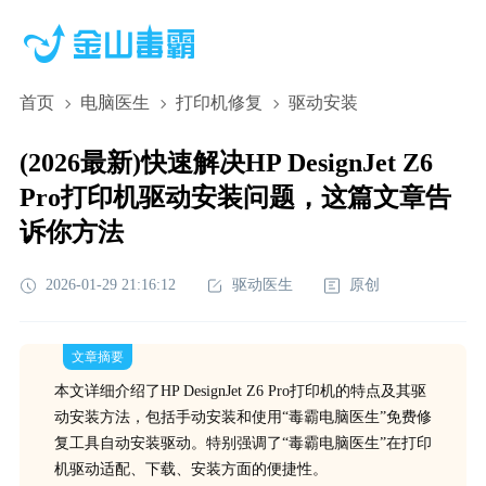
首页
电脑医生
打印机修复
驱动安装
(2026最新)快速解决HP DesignJet Z6
Pro打印机驱动安装问题，这篇文章告
诉你方法
2026-01-29 21:16:12
驱动医生
原创
文章摘要
本文详细介绍了HP DesignJet Z6 Pro打印机的特点及其驱
动安装方法，包括手动安装和使用“毒霸电脑医生”免费修
复工具自动安装驱动。特别强调了“毒霸电脑医生”在打印
机驱动适配、下载、安装方面的便捷性。