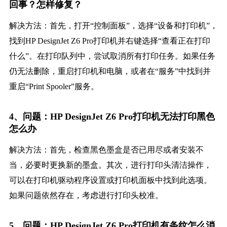
回事？怎样修复？
解决方法：首先，打开“控制面板”，选择“设备和打印机”，
找到HP DesignJet Z6 Pro打印机并右键选择“查看正在打印
什么”。在打印队列中，尝试取消所有打印任务。如果任务
仍无法删除，重启打印机和电脑，或者在“服务”中找到并
重启“Print Spooler”服务。
4、问题：HP DesignJet Z6 Pro打印机无法打印黑色
怎么办
解决方法：首先，检查黑色墨盒是否已用尽或者安装不
当，必要时更换新的墨盒。其次，进行打印头清洁操作，
可以在打印机驱动程序设置或打印机面板中找到此选项。
如果问题依然存在，考虑进行打印头校准。
5、问题：HP DesignJet Z6 Pro打印机有条纹怎么消