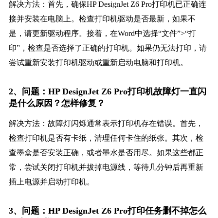
解决方法：首先，确保HP DesignJet Z6 Pro打印机已正确连
接并安装在电脑上。检查打印机驱动是否最新，如果不
是，请更新驱动程序。接着，在Word中选择“文件”>“打
印”，检查是否选择了正确的打印机。如果仍无法打印，请
尝试重新安装打印机驱动或重新启动电脑和打印机。
2、问题：HP DesignJet Z6 Pro打印机故障灯一直闪
是什么原因？怎样修复？
解决方法：故障灯闪烁通常表示打印机存在错误。首先，
检查打印机是否有卡纸，清理任何卡住的纸张。其次，检
查墨盒是否安装正确，或者墨水是否用尽。如果这些都正
常，尝试关闭打印机并拔掉电源线，等待几分钟后再重新
插上电源并启动打印机。
3、问题：HP DesignJet Z6 Pro打印任务删不掉怎么