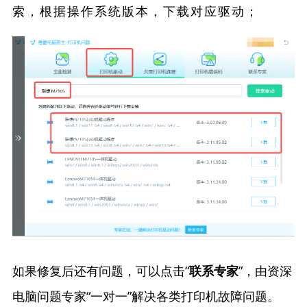
索，根据操作系统版本，下载对应驱动；
如果修复后还有问题，可以点击“
”，由资深
联系专家
电脑问题专家“一对一”解决各类打印机故障问题。