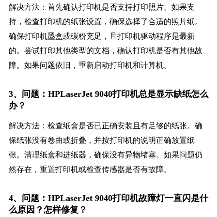
解决方法：首先确认打印机是否支持打印照片。如果支
持，检查打印机的纸张设置，确保选择了合适的照片纸。
确保打印机墨盒或碳粉充足，且打印机驱动程序是最新
的。尝试打印其他类型的文档，确认打印机是否有其他故
障。如果问题依旧，重新启动打印机和计算机。
3、问题：HPLaserJet 9040打印机总是显示缺纸怎么
办？
解决方法：检查纸盒是否已正确安装且有足够的纸张。确
保纸张没有卷曲或折叠，并按打印机的说明正确放置纸
张。清理纸盒和进纸器，确保没有异物堵塞。如果问题仍
然存在，重置打印机或检查传感器是否有故障。
4、问题：HPLaserJet 9040打印机故障灯一直闪是什
么原因？怎样修复？