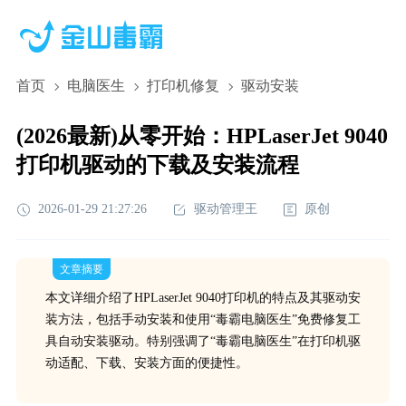
首页
电脑医生
打印机修复
驱动安装
(2026最新)从零开始：HPLaserJet 9040
打印机驱动的下载及安装流程
2026-01-29 21:27:26
驱动管理王
原创
文章摘要
本文详细介绍了HPLaserJet 9040打印机的特点及其驱动安
装方法，包括手动安装和使用“毒霸电脑医生”免费修复工
具自动安装驱动。特别强调了“毒霸电脑医生”在打印机驱
动适配、下载、安装方面的便捷性。