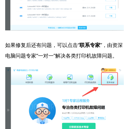
如果修复后还有问题，可以点击“
”，由资深
联系专家
电脑问题专家“一对一”解决各类打印机故障问题。