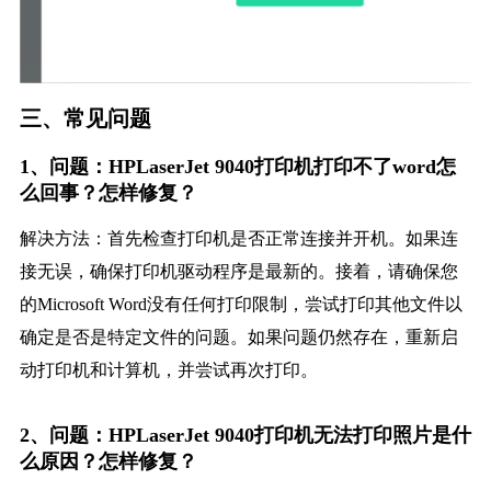
三、常见问题
1、问题：HPLaserJet 9040打印机打印不了word怎
么回事？怎样修复？
解决方法：首先检查打印机是否正常连接并开机。如果连
接无误，确保打印机驱动程序是最新的。接着，请确保您
的Microsoft Word没有任何打印限制，尝试打印其他文件以
确定是否是特定文件的问题。如果问题仍然存在，重新启
动打印机和计算机，并尝试再次打印。
2、问题：HPLaserJet 9040打印机无法打印照片是什
么原因？怎样修复？