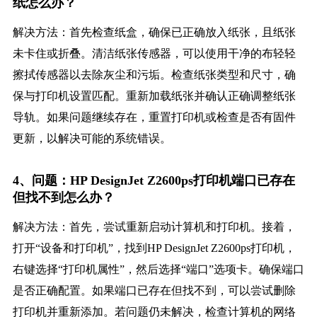
纸怎么办？
解决方法：首先检查纸盒，确保已正确放入纸张，且纸张
未卡住或折叠。清洁纸张传感器，可以使用干净的布轻轻
擦拭传感器以去除灰尘和污垢。检查纸张类型和尺寸，确
保与打印机设置匹配。重新加载纸张并确认正确调整纸张
导轨。如果问题继续存在，重置打印机或检查是否有固件
更新，以解决可能的系统错误。
4、问题：HP DesignJet Z2600ps打印机端口已存在
但找不到怎么办？
解决方法：首先，尝试重新启动计算机和打印机。接着，
打开“设备和打印机”，找到HP DesignJet Z2600ps打印机，
右键选择“打印机属性”，然后选择“端口”选项卡。确保端口
是否正确配置。如果端口已存在但找不到，可以尝试删除
打印机并重新添加。若问题仍未解决，检查计算机的网络