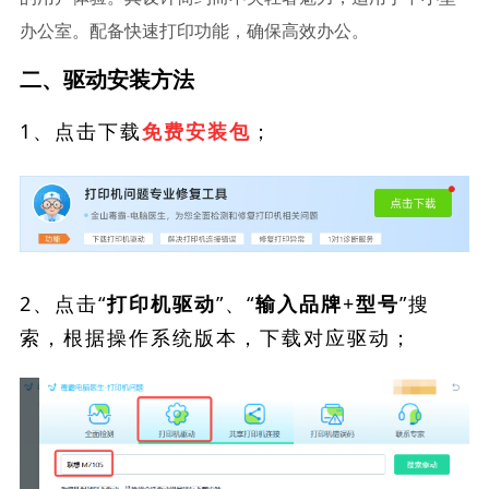
办公室。配备快速打印功能，确保高效办公。
二、驱动安装方法
1、点击下载
；
免费安装包
2、点击“
”、“
”搜
打印机驱动
输入品牌+型号
索，根据操作系统版本，下载对应驱动；