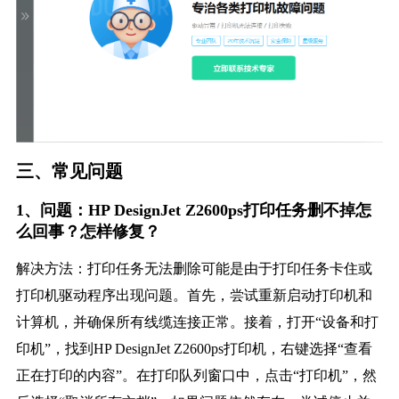
三、常见问题
1、问题：HP DesignJet Z2600ps打印任务删不掉怎
么回事？怎样修复？
解决方法：打印任务无法删除可能是由于打印任务卡住或
打印机驱动程序出现问题。首先，尝试重新启动打印机和
计算机，并确保所有线缆连接正常。接着，打开“设备和打
印机”，找到HP DesignJet Z2600ps打印机，右键选择“查看
正在打印的内容”。在打印队列窗口中，点击“打印机”，然