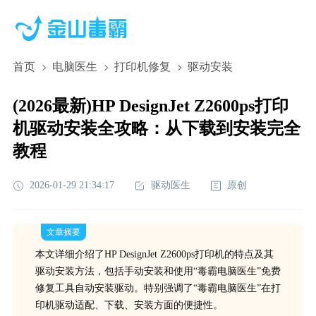
首页
电脑医生
打印机修复
驱动安装
(2026最新)HP DesignJet Z2600ps打印
机驱动安装全攻略：从下载到安装完全
教程
2026-01-29 21:34:17
驱动医生
原创
文章摘要
本文详细介绍了HP DesignJet Z2600ps打印机的特点及其
驱动安装方法，包括手动安装和使用“毒霸电脑医生”免费
修复工具自动安装驱动。特别强调了“毒霸电脑医生”在打
印机驱动适配、下载、安装方面的便捷性。