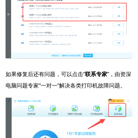
如果修复后还有问题，可以点击“
”，由资深
联系专家
电脑问题专家“一对一”解决各类打印机故障问题。