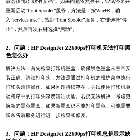
后选择“取消所有文档”。如果问题依然存在，尝试停止并
重新启动“Print Spooler”服务，方法是：按Win+R，输
入“services.msc”，找到“Print Spooler”服务，右键选择“停
止”，然后再次右键选择“启动”。
2、问题：HP DesignJet Z2600ps打印机无法打印黑
色怎么办
解决方法：首先检查打印机墨盒，确保黑色墨盒未空且安
装正确。清洁打印头，方法是通过打印机的维护菜单执行
打印头清洁操作。如果问题持续存在，尝试使用打印机驱
动程序中的打印头深度清洁功能。若仍无法解决，考虑更
换新的黑色墨盒。如果新墨盒仍不能打印黑色，可能需要
联系售后服务进行进一步检查和修复。
3、问题：HP DesignJet Z2600ps打印机总是显示缺