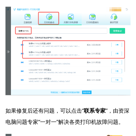
如果修复后还有问题，可以点击“
”，由资深
联系专家
电脑问题专家“一对一”解决各类打印机故障问题。