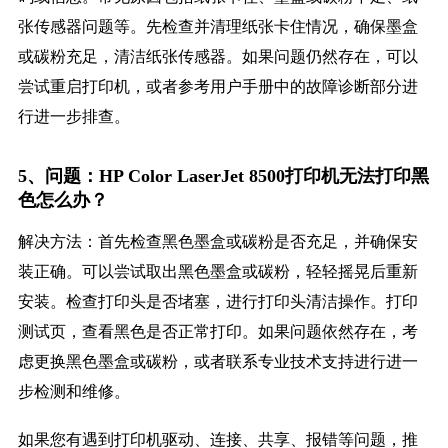
张传感器问题等。先检查并清理纸张卡住情况，确保墨盒
或碳粉充足，清洁纸张传感器。如果问题仍然存在，可以
尝试重启打印机，或者参考用户手册中的故障诊断部分进
行进一步排查。
5、问题：HP Color LaserJet 8500打印机无法打印黑
色怎么办？
解决方法：首先检查黑色墨盒或碳粉是否充足，并确保安
装正确。可以尝试取出黑色墨盒或碳粉，轻轻摇晃后重新
安装。检查打印头是否堵塞，进行打印头清洁操作。打印
测试页，查看黑色是否正常打印。如果问题依然存在，考
虑更换黑色墨盒或碳粉，或者联系专业技术支持进行进一
步检测和维修。
如果您有遇到打印机驱动、连接、共享、报错等问题，推