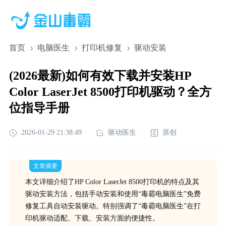
首页
电脑医生
打印机修复
驱动安装
(2026最新)如何有效下载并安装HP
Color LaserJet 8500打印机驱动？全方
位指导手册
2026-01-29 21:38:49
驱动医生
原创
文章摘要
本文详细介绍了HP Color LaserJet 8500打印机的特点及其
驱动安装方法，包括手动安装和使用“毒霸电脑医生”免费
修复工具自动安装驱动。特别强调了“毒霸电脑医生”在打
印机驱动适配、下载、安装方面的便捷性。