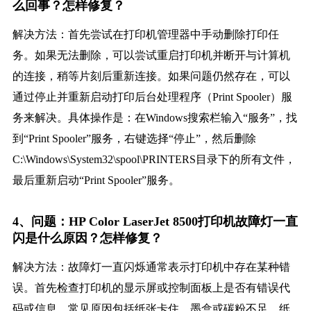
么回事？怎样修复？
解决方法：首先尝试在打印机管理器中手动删除打印任
务。如果无法删除，可以尝试重启打印机并断开与计算机
的连接，稍等片刻后重新连接。如果问题仍然存在，可以
通过停止并重新启动打印后台处理程序（Print Spooler）服
务来解决。具体操作是：在Windows搜索栏输入“服务”，找
到“Print Spooler”服务，右键选择“停止”，然后删除
C:\Windows\System32\spool\PRINTERS目录下的所有文件，
最后重新启动“Print Spooler”服务。
4、问题：HP Color LaserJet 8500打印机故障灯一直
闪是什么原因？怎样修复？
解决方法：故障灯一直闪烁通常表示打印机中存在某种错
误。首先检查打印机的显示屏或控制面板上是否有错误代
码或信息。常见原因包括纸张卡住、墨盒或碳粉不足、纸