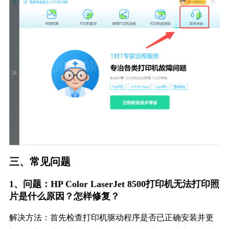
三、常见问题
1、问题：HP Color LaserJet 8500打印机无法打印照
片是什么原因？怎样修复？
解决方法：首先检查打印机驱动程序是否已正确安装并更