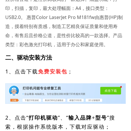
印，扫描，复印，最大处理幅面：A4，接口类型：
USB2.0。 惠普Color LaserJet Pro M181fw由惠普(HP)制
造，摸着特别有质感，制造工艺精良保证质量和使用寿
命，有售后且价格公道，是性价比较高的一款选择。产品
类型：彩色激光打印机，适用于办公和家庭使用。
二、驱动安装方法
1、点击下载
；
免费安装包
2、点击“
”、“
”搜
打印机驱动
输入品牌+型号
索，根据操作系统版本，下载对应驱动；