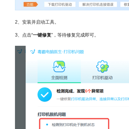
2、安装并启动工具。
3、点击“
一键修复
”，等待修复完成即可。