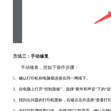
方法三：手动修复
手动修复，按如下操作步骤：
1、确认打印机和电脑都连接在同一网络下。
2、在电脑上打开“控制面板”，选择“硬件和声音”下的“
3、找到出问题的打印机图标，右键点击并选择“查看打印
4、在打印机属性窗口中，选择“端口”标签页，确认正