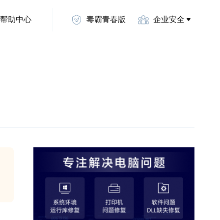
帮助中心
毒霸青春版
企业安全