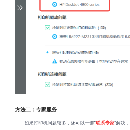
方法二：专家服务
如果打印机问题较多，还可以一键“
”解决
联系专家