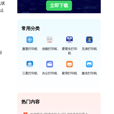
机状
立即下载
停止
常用分类
惠普打印机
佳能打印机
爱普生打印
兄弟打印机
新
机
三星打印机
办公打印机
家用打印机
激光打印机
热门内容