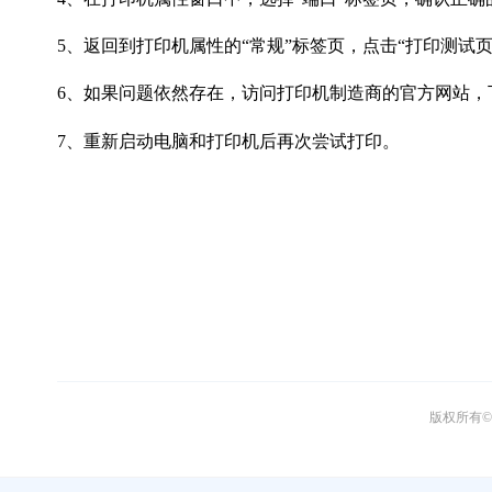
5、返回到打印机属性的“常规”标签页，点击“打印测试
6、如果问题依然存在，访问打印机制造商的官方网站，
7、重新启动电脑和打印机后再次尝试打印。
版权所有© 