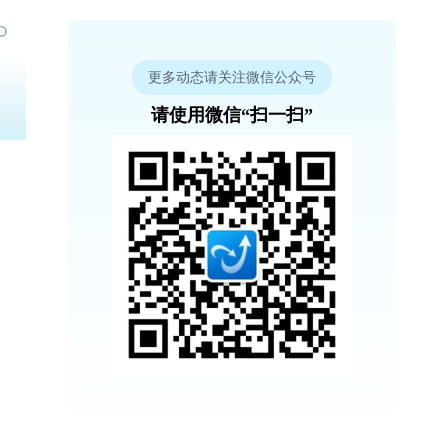
更多动态请关注微信公众号
请使用微信“扫一扫”