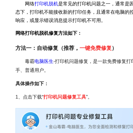
网络
打印机脱机
是常见的打印机问题之一，通常是
态下，打印机不能接收新的打印任务，且通常在电脑的控
响应，或显示错误消息提示打印机不可用。
网络打印机脱机修复方法如下：
方法一：自动修复（推荐
，
一键免费修复
）
毒霸
电脑医生
-打印机问题修复，是一款免费修复打
手、普通用户。
具体操作如下：
1、点击下载“
打印机问题修复工具
”。