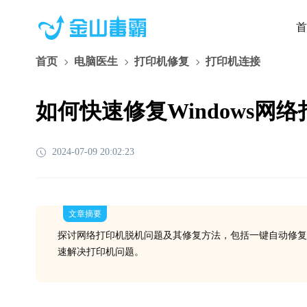
首
首页
电脑医生
打印机修复
打印机连接
如何快速修复Windows网
2024-07-09 20:02:23
文章摘要
探讨网络打印机脱机问题及其修复方法，包括一键自动修复
速解决打印机问题。