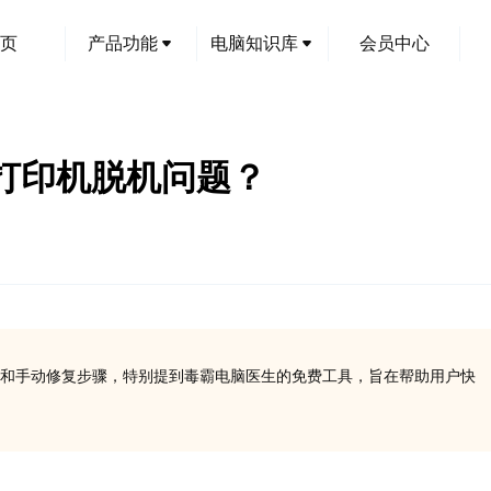
页
产品功能
电脑知识库
会员中心
络打印机脱机问题？
和手动修复步骤，特别提到毒霸电脑医生的免费工具，旨在帮助用户快