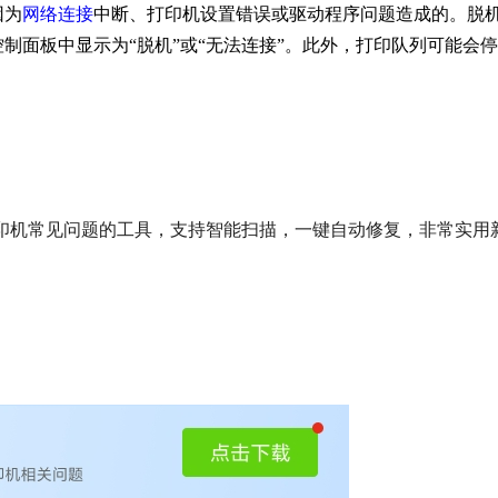
因为
网络连接
中断、打印机设置错误或驱动程序问题造成的。脱
制面板中显示为“脱机”或“无法连接”。此外，打印队列可能会
印机常见问题的工具，支持智能扫描，一键自动修复，非常实用