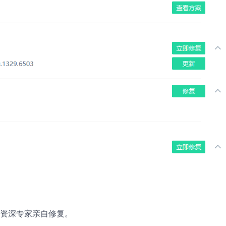
，资深专家亲自修复。