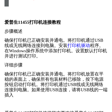
爱普生11455打印机连接教程
步骤概述
确保打印机已正确安装并通电。将打印机通过USB
线或无线网络连接到电脑。安装
打印机驱动
程序。
在Windows操作系统中添加打印机。设置默认打印机
并进行测试打印。
详细步骤
确保打印机已正确安装并通电。将打印机放置在平
稳的表面上，确保所有包装材料已移除，按下电源
按钮启动打印机。将打印机通过USB线或无线网络
连接到电脑。如果使用USB连接，请将USB线的一端
插入