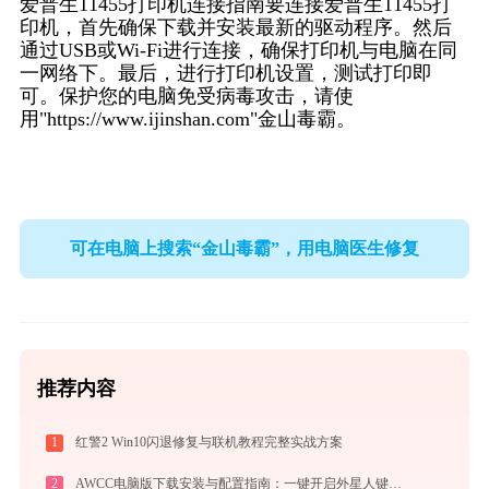
爱普生11455打印机连接指南要连接爱普生11455打
印机，首先确保下载并安装最新的驱动程序。然后
通过USB或Wi-Fi进行连接，确保打印机与电脑在同
一网络下。最后，进行打印机设置，测试打印即
可。保护您的电脑免受病毒攻击，请使
用"https://www.ijinshan.com"金山毒霸。
可在电脑上搜索“金山毒霸”，用电脑医生修复
推荐内容
1
红警2 Win10闪退修复与联机教程完整实战方案
2
AWCC电脑版下载安装与配置指南：一键开启外星人键盘灯效与风扇控制