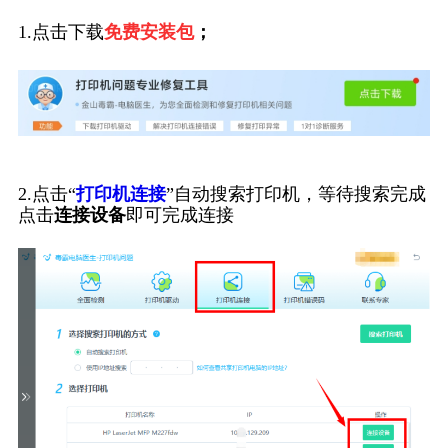
1.点击下载
免费安装包
；
2.点击“
打印机连接
”自动搜索打印机，等待搜索完成
点击
连接设备
即可完成连接