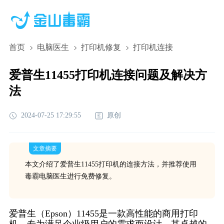
首页
电脑医生
打印机修复
打印机连接
爱普生11455打印机连接问题及解决方
法
2024-07-25 17:29:55
原创
文章摘要
本文介绍了爱普生11455打印机的连接方法，并推荐使用
毒霸电脑医生进行免费修复。
爱普生（Epson）11455是一款高性能的商用打印