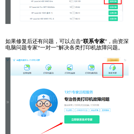
如果修复后还有问题，可以点击“
联系专家
”，由资深
电脑问题专家“一对一”解决各类打印机故障问题。