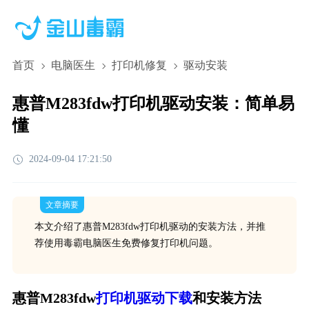
首页
电脑医生
打印机修复
驱动安装
惠普M283fdw打印机驱动安装：简单易
懂
2024-09-04 17:21:50
文章摘要
本文介绍了惠普M283fdw打印机驱动的安装方法，并推
荐使用毒霸电脑医生免费修复打印机问题。
惠普
打印机驱动下载
和安装方法
M283fdw