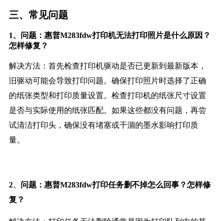
三、常见问题
1、问题：惠普M283fdw打印机无法打印照片是什么原因？
怎样修复？
解决方法：首先检查打印机驱动是否已更新到最新版本，
旧驱动可能会导致打印问题。确保打印照片时选择了正确
的纸张类型和打印质量设置。检查打印机的纸张尺寸设置
是否与实际使用的纸张匹配。如果这些都没有问题，再尝
试清洁打印头，确保没有堵塞或干涸的墨水影响打印质
量。
、
2
问题：惠普M283fdw打印任务删不掉怎么回事？怎样修
复？