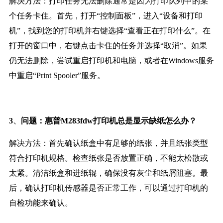
解决方法：打印任务无法删除通常是因为打印队列中的某
个任务卡住。首先，打开“控制面板”，进入“设备和打印
机”，找到您的打印机并右键选择“查看正在打印什么”。在
打开的窗口中，右键点击卡住的任务并选择“取消”。如果
仍无法删除，尝试重启打印机和电脑，或者在Windows服务
中重启“Print Spooler”服务。
、
3
问题：惠普M283fdw打印机总是显示缺纸怎么办？
解决方法：首先确认纸盒中有足够的纸张，并且纸张类型
符合打印机规格。检查纸张是否放置正确，不能太松散或
太紧。清洁纸盒和进纸辊，确保没有灰尘和纸屑阻塞。最
后，确认打印机传感器是否正常工作，可以通过打印机的
自检功能来确认。