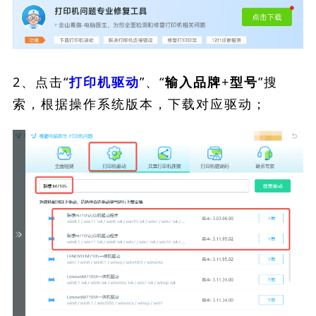
2、点击“
”、“
”搜
打印机驱动
输入品牌+型号
索，根据操作系统版本，下载对应驱动；