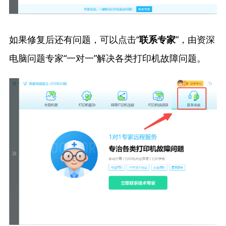
如果修复后还有问题，可以点击“
”，由资深
联系专家
电脑问题专家“一对一”解决各类打印机故障问题。