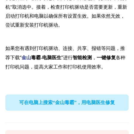
机”取消选中。接着，检查打印机驱动是否需要更新，重新
启动打印机和电脑以确保所有设置生效。如果依然无效，
尝试重新安装打印机驱动。
如果您有遇到打印机驱动、连接、共享、报错等问题，推
荐下载“
”进行
，
各种
金山
毒霸-电脑医生
智能检测
一键修复
打印机问题，提高大家工作和打印机使用效率。
可在电脑上搜索“金山毒霸”，用电脑医生修复