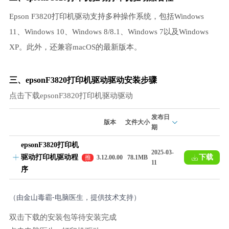
Epson F3820打印机驱动支持多种操作系统，包括Windows
11、Windows 10、Windows 8/8.1、Windows 7以及Windows
XP。此外，还兼容macOS的最新版本。
三、epsonF3820打印机驱动驱动安装步骤
点击下载epsonF3820打印机驱动驱动
发布日
版本
文件大小
期
epsonF3820打印机
2025-03-
驱动打印机驱动程
下载
推
3.12.00.00
78.1MB
11
荐
序
（由金山毒霸-电脑医生，提供技术支持）
双击下载的安装包等待安装完成