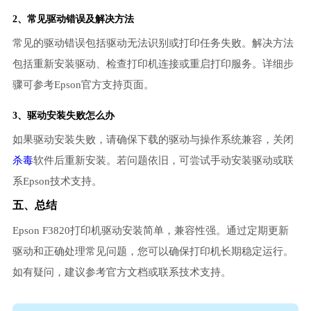
2、常见驱动错误及解决方法
常见的驱动错误包括驱动无法识别或打印任务失败。解决方法
包括重新安装驱动、检查打印机连接或重启打印服务。详细步
骤可参考Epson官方支持页面。
3、
驱动安装失败
怎么办
如果驱动安装失败，请确保下载的驱动与操作系统兼容，关闭
杀毒
软件后重新安装。若问题依旧，可尝试手动安装驱动或联
系Epson技术支持。
五、总结
Epson F3820打印机驱动安装简单，兼容性强。通过定期更新
驱动和正确处理常见问题，您可以确保打印机长期稳定运行。
如有疑问，建议参考官方文档或联系技术支持。