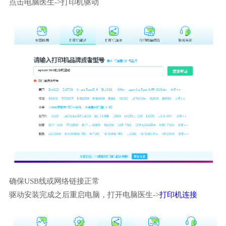
点击电脑医生->打印机驱动
确保USB线或网络链接正常
驱动安装完成之后重启电脑，打开电脑医生->
打印机连接