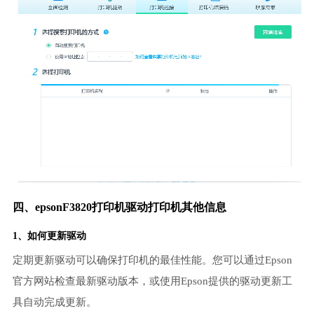
四、epsonF3820打印机驱动打印机其他信息
1、如何更新驱动
定期更新驱动可以确保打印机的最佳性能。您可以通过Epson
官方网站检查最新驱动版本，或使用Epson提供的驱动更新工
具自动完成更新。