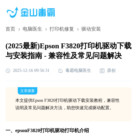
首页
电脑医生
打印机修复
驱动安装
(2025最新)Epson F3820打印机驱动下载
与安装指南 - 兼容性及常见问题解决
2025-12-16 09:56:31
毒霸电脑医生
原创
文章摘要
本文提供Epson F3820打印机驱动下载安装教程，兼容性
说明及常见问题解决方法，助您快速完成驱动配置。
一、epsonF3820打印机驱动打印机介绍