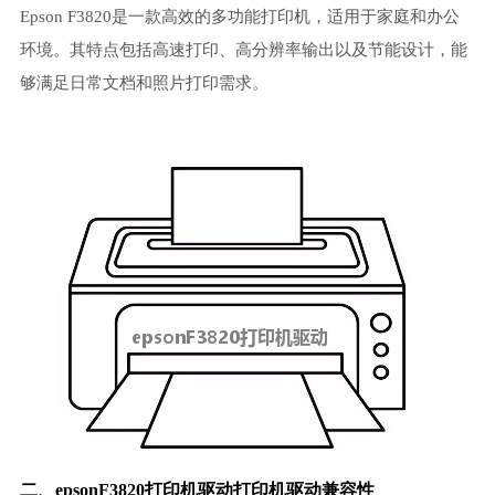
Epson F3820是一款高效的多功能打印机，适用于家庭和办公
环境。其特点包括高速打印、高分辨率输出以及节能设计，能
够满足日常文档和照片打印需求。
二、epsonF3820打印机驱动打印机驱动兼容性