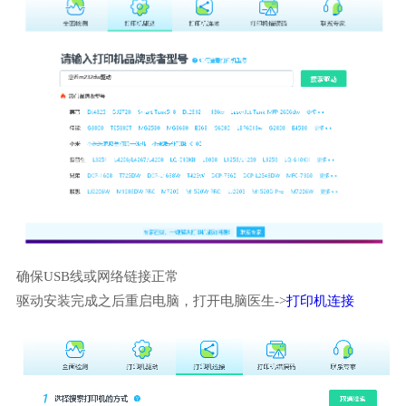
确保USB线或网络链接正常
驱动安装完成之后重启电脑，打开电脑医生->
打印机连接