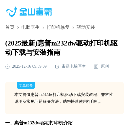
首页
电脑医生
打印机修复
驱动安装
(2025最新)惠普m232dw驱动打印机驱
动下载与安装指南
2025-12-16 09:59:09
毒霸电脑医生
原创
文章摘要
本文提供惠普m232dw打印机驱动下载安装教程、兼容性
说明及常见问题解决方法，助您快速使用打印机。
一、惠普m232dw驱动打印机介绍