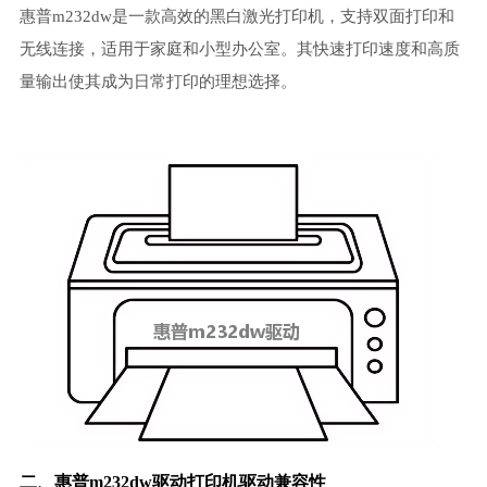
惠普m232dw是一款高效的黑白激光打印机，支持双面打印和
无线连接，适用于家庭和小型办公室。其快速打印速度和高质
量输出使其成为日常打印的理想选择。
二、惠普m232dw驱动
打印机驱动
兼容性