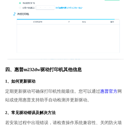
四、惠普m232dw驱动打印机其他信息
1、如何更新驱动
定期更新驱动可确保打印机性能最佳。您可以通过
惠普官方
网
站或使用惠普支持助手自动检测并更新驱动。
2、常见驱动错误及解决方法
若安装过程中出现错误，请检查操作系统兼容性、关闭防火墙