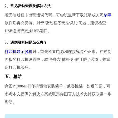
2、常见驱动错误及解决方法
若安装过程中出现错误代码，可尝试重新下载驱动或关闭
杀毒
软件后再次安装。对于‘驱动程序无法识别’问题，建议检查
USB连接或更换USB端口。
3、遇到脱机问题怎么办？
打印机显示脱机
时，首先检查电源和连接线是否正常。在控制
面板的打印机设置中，取消勾选‘脱机使用打印机’选项，并重
启打印机服务。
五、总结
奔图P4000dn打印机驱动安装简单，兼容性强。如遇问题，可
参考本文提供的解决方案或联系奔图官方技术支持获取进一步
帮助。