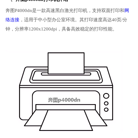
奔图P4000dn是一款高速黑白激光打印机，支持双面打印和
网
络连接
，适用于中小型办公室环境。其打印速度高达40页/分
钟，分辨率1200x1200dpi，具备高效稳定的打印性能。