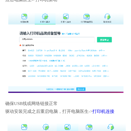
确保USB线或网络链接正常
驱动安装完成之后重启电脑，打开电脑医生->
打印机连接