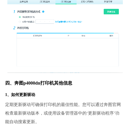
四、奔图p4000dn打印机其他信息
1、如何更新驱动
定期更新驱动可确保打印机的最佳性能。您可以通过奔图官网
检查最新驱动版本，或使用设备管理器中的‘更新驱动程序’功
能自动搜索更新。