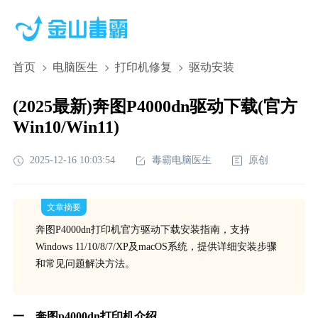
首页
电脑医生
打印机修复
驱动安装
(2025最新)奔图P4000dn驱动下载(官方
Win10/Win11)
2025-12-16 10:03:54
毒霸电脑医生
原创
文章摘要
奔图P4000dn打印机官方驱动下载安装指南，支持
Windows 11/10/8/7/XP及macOS系统，提供详细安装步骤
和常见问题解决方法。
一、奔图p4000dn打印机介绍