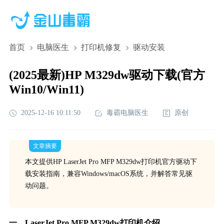
首页
电脑医生
打印机修复
驱动安装
(2025最新)HP M329dw驱动下载(官方
Win10/Win11)
2025-12-16 10:11:50
毒霸电脑医生
原创
文章摘要
本文提供HP LaserJet Pro MFP M329dw打印机官方驱动下
载安装指南，兼容Windows/macOS系统，并解答常见驱
动问题。
一、LaserJet Pro MFP M329dw打印机介绍