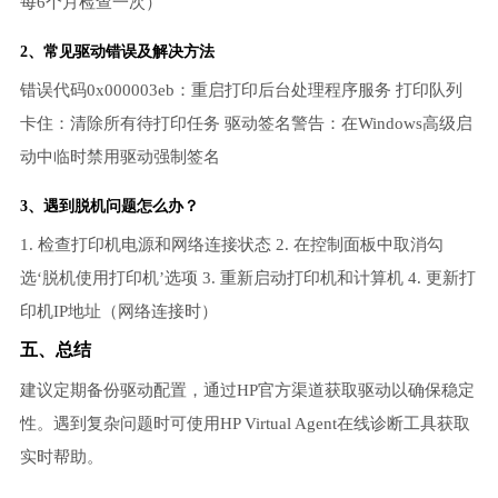
每6个月检查一次）
2、常见驱动错误及解决方法
错误代码0x000003eb：重启打印后台处理程序服务 打印队列
卡住：清除所有待打印任务 驱动签名警告：在Windows高级启
动中临时禁用驱动强制签名
3、遇到脱机问题怎么办？
1. 检查打印机电源和网络连接状态 2. 在控制面板中取消勾
选‘脱机使用打印机’选项 3. 重新启动打印机和计算机 4. 更新打
印机IP地址（网络连接时）
五、总结
建议定期备份驱动配置，通过HP官方渠道获取驱动以确保稳定
性。遇到复杂问题时可使用HP Virtual Agent在线诊断工具获取
实时帮助。