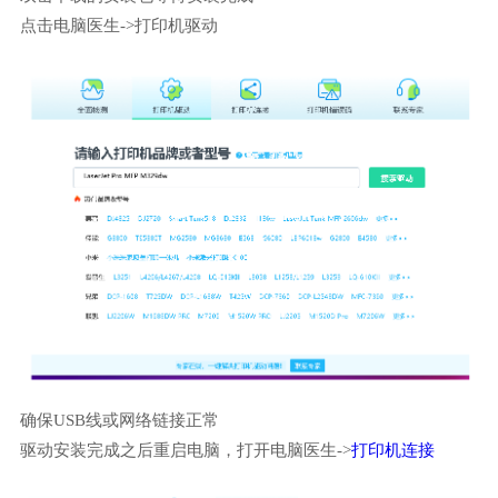
点击电脑医生->打印机驱动
确保USB线或网络链接正常
驱动安装完成之后重启电脑，打开电脑医生->
打印机连接