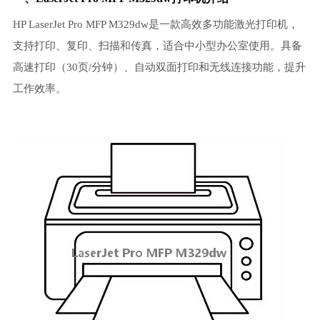
HP LaserJet Pro MFP M329dw是一款高效多功能激光打印机，
支持打印、复印、扫描和传真，适合中小型办公室使用。具备
高速打印（30页/分钟）、自动双面打印和无线连接功能，提升
工作效率。