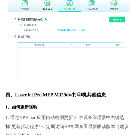
四、LaserJet Pro MFP M329dw打印机其他信息
1、如何更新驱动
1. 通过HP Smart应用自动检测更新 2. 在设备管理器中右键选
择‘更新驱动程序’ 3. 定期访问HP官网查看最新驱动版本（建议