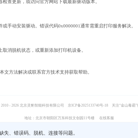
器检查更新，或访问官方网站下载最新驱动版本。
件或手动安装驱动。错误代码0x0000001通常需重启打印服务解决。
上取消脱机状态，或重新添加打印机设备。
考本文方法解决或联系官方技术支持获取帮助。
2010 - 2026 北京灵豹智能科技有限公司
京ICP备2025133740号-18
关注“金山毒霸
地址：北京市朝阳区万东科技文创园11号楼
在线客服
缺失、错误码、脱机、连接等问题。