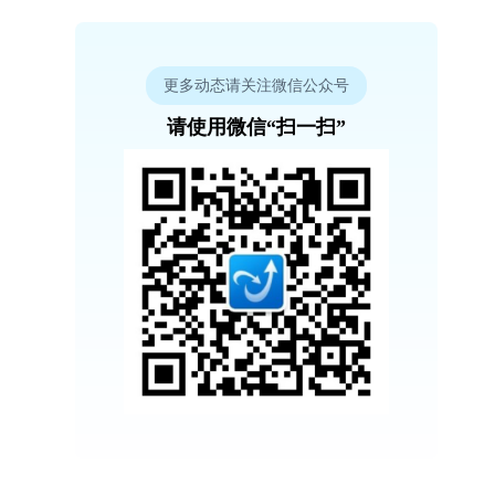
更多动态请关注微信公众号
请使用微信“扫一扫”