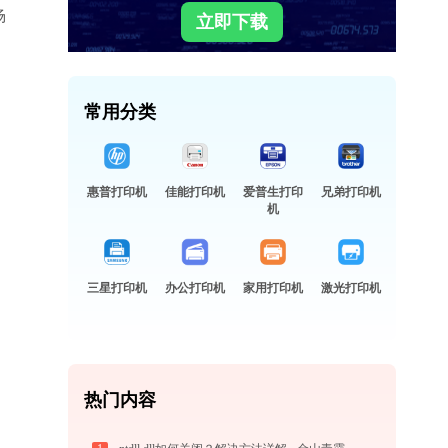
场
立即下载
常用分类
惠普打印机
佳能打印机
爱普生打印
兄弟打印机
机
三星打印机
办公打印机
家用打印机
激光打印机
热门内容