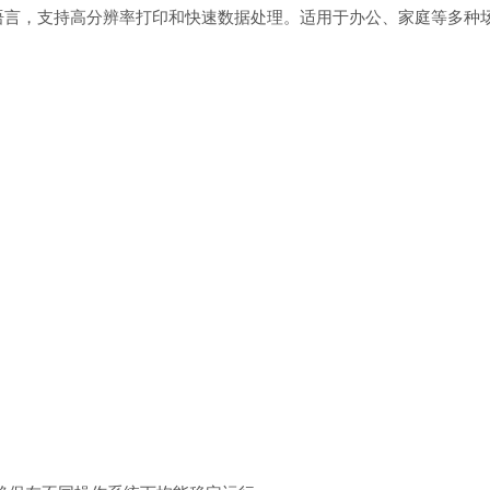
打印语言，支持高分辨率打印和快速数据处理。适用于办公、家庭等多种