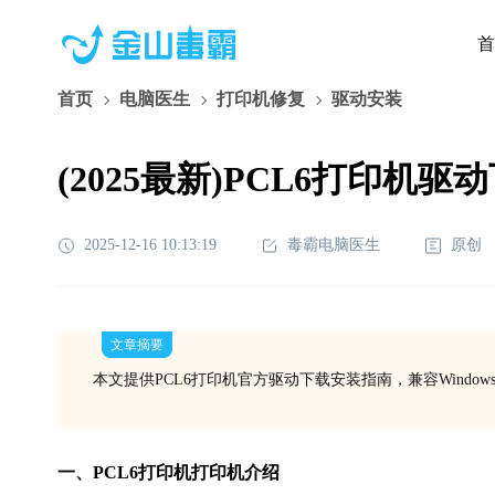
首
首页
电脑医生
打印机修复
驱动安装
(2025最新)PCL6打印机驱动下
2025-12-16 10:13:19
毒霸电脑医生
原创
文章摘要
本文提供PCL6打印机官方驱动下载安装指南，兼容Windo
一、PCL6打印机打印机介绍