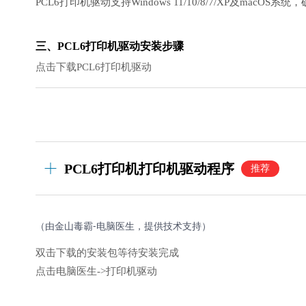
PCL6打印机驱动支持Windows 11/10/8/7/XP及mac
三、PCL6打印机驱动安装步骤
点击下载PCL6打印机驱动
PCL6打印机打印机驱动程序
推荐
（由金山毒霸-电脑医生，提供技术支持）
双击下载的安装包等待安装完成
点击电脑医生->打印机驱动