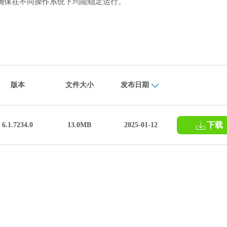
OS系统，确保在不同操作系统下均能稳定运行。
版本
文件大小
发布日期
下载
6.1.7234.0
13.0MB
2025-01-12