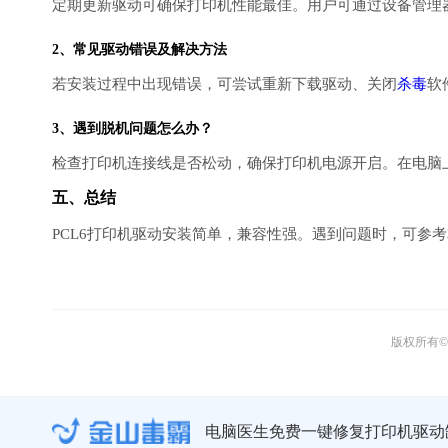
定期更新驱动可确保打印机性能最佳。用户可通过设备管理
2、常见驱动错误及解决方法
若安装过程中出现错误，可尝试重新下载驱动、关闭
杀毒
软
3、遇到脱机问题怎么办？
检查打印机连接线是否松动，确保打印机电源开启。在电脑
五、总结
PCL6打印机驱动安装简单，兼容性强。遇到问题时，可参
版权所有© 
电脑医生免费一键修复打印机驱动