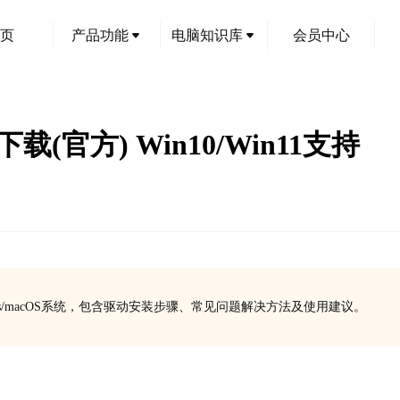
页
产品功能
电脑知识库
会员中心
载(官方) Win10/Win11支持
ws/macOS系统，包含驱动安装步骤、常见问题解决方法及使用建议。