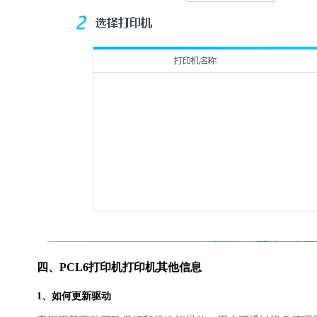
四、PCL6打印机打印机其他信息
1、如何更新驱动