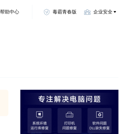
帮助中心
毒霸青春版
企业安全