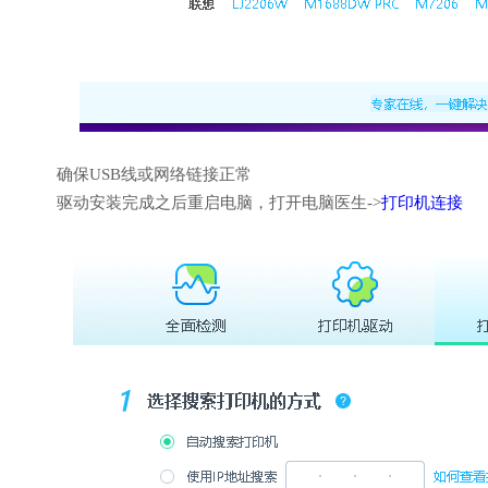
确保USB线或网络链接正常
驱动安装完成之后重启电脑，打开电脑医生->
打印机连接