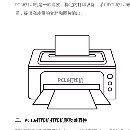
PCL6打印机是一款高效、稳定的打印设备，采用PCL6
景，提供高质量的文档和图片输出。
二、PCL6打印机
打印机驱动
兼容性