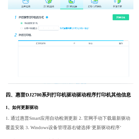
四、惠普DJ2700系列打印机驱动驱动程序打印机其他信息
1、如何更新驱动
1. 通过惠普Smart应用自动检测更新 2. 官网手动下载最新驱动
覆盖安装 3. Windows设备管理器右键选择‘更新驱动程序’