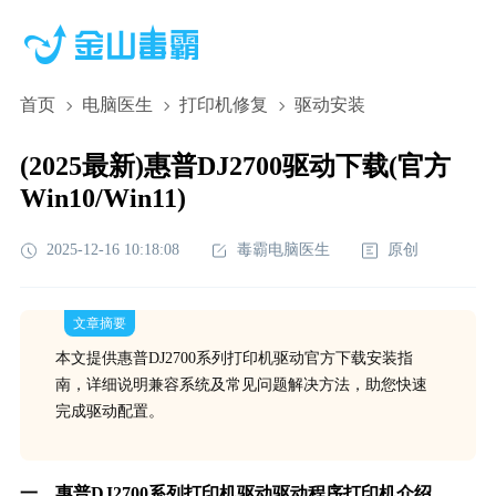
首页
电脑医生
打印机修复
驱动安装
(2025最新)惠普DJ2700驱动下载(官方
Win10/Win11)
2025-12-16 10:18:08
毒霸电脑医生
原创
文章摘要
本文提供惠普DJ2700系列打印机驱动官方下载安装指
南，详细说明兼容系统及常见问题解决方法，助您快速
完成驱动配置。
一、惠普DJ2700系列
打印机驱动
驱动程序打印机介绍