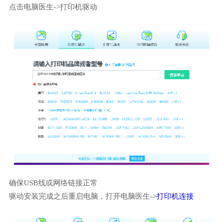
点击电脑医生->打印机驱动
确保USB线或网络链接正常
驱动安装完成之后重启电脑，打开电脑医生->
打印机连接