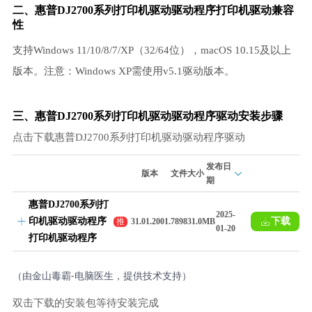
二、惠普DJ2700系列打印机驱动驱动程序打印机驱动兼容
性
支持Windows 11/10/8/7/XP（32/64位），macOS 10.15及以上
版本。注意：Windows XP需使用v5.1驱动版本。
三、惠普DJ2700系列打印机驱动驱动程序驱动安装步骤
点击下载惠普DJ2700系列打印机驱动驱动程序驱动
发布日
版本
文件大小
期
惠普DJ2700系列打
2025-
印机驱动驱动程序
下载
推
31.01.2001.7898
31.0MB
01-20
荐
打印机驱动程序
（由金山毒霸-电脑医生，提供技术支持）
双击下载的安装包等待安装完成