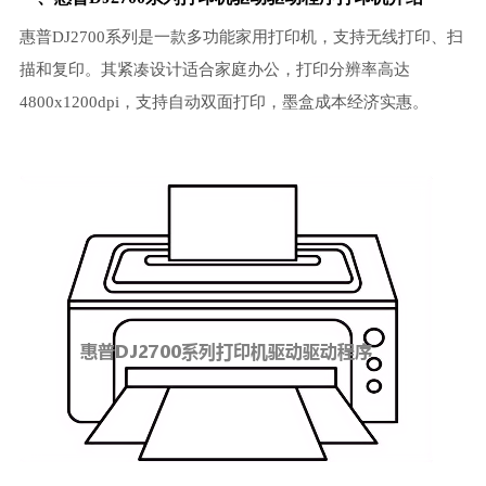
惠普DJ2700系列是一款多功能家用打印机，支持无线打印、扫
描和复印。其紧凑设计适合家庭办公，打印分辨率高达
4800x1200dpi，支持自动双面打印，墨盒成本经济实惠。