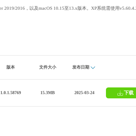
ver 2019/2016，以及macOS 10.15至13.x版本。XP系统需使用v5.60.4
版本
文件大小
发布日期
下载
1.0.1.58769
15.3MB
2025-03-24