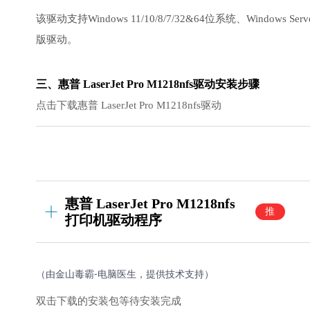
该驱动支持Windows 11/10/8/7/32&64位系统、Windows Ser
版驱动。
三、惠普 LaserJet Pro M1218nfs驱动安装步骤
点击下载惠普 LaserJet Pro M1218nfs驱动
惠普 LaserJet Pro M1218nfs
推
打印机驱动程序
荐
（由金山毒霸-电脑医生，提供技术支持）
双击下载的安装包等待安装完成