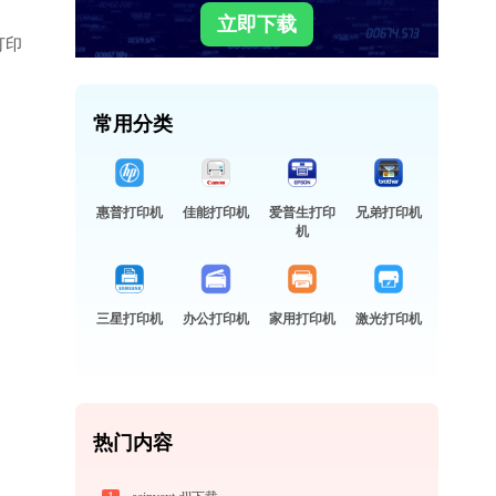
立即下载
打印
常用分类
惠普打印机
佳能打印机
爱普生打印
兄弟打印机
机
三星打印机
办公打印机
家用打印机
激光打印机
热门内容