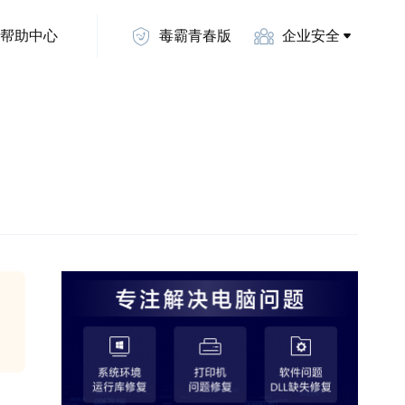
帮助中心
毒霸青春版
企业安全