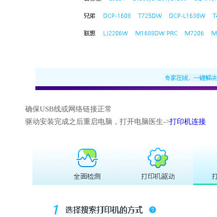
确保USB线或网络链接正常
驱动安装完成之后重启电脑，打开电脑医生->
打印机连接