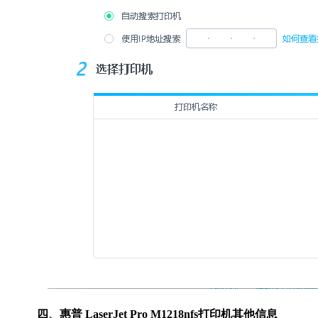
四、惠普 LaserJet Pro M1218nfs打印机其他信息