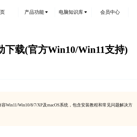
页
产品功能
电脑知识库
会员中心
驱动下载(官方Win10/Win11支持)
，兼容Win11/Win10/8/7/XP及macOS系统，包含安装教程和常见问题解决方