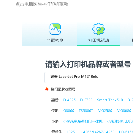
点击电脑医生->打印机驱动