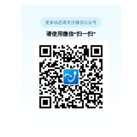
更多动态请关注微信公众号
请使用微信“扫一扫”