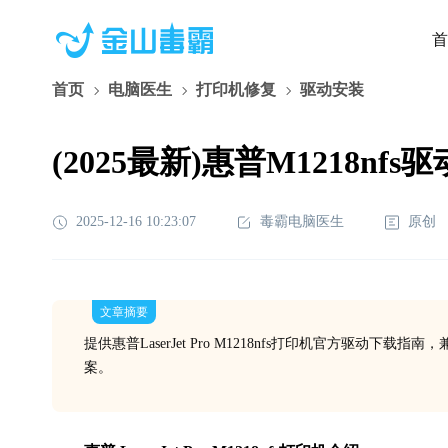
首
首页
电脑医生
打印机修复
驱动安装
(2025最新)惠普M1218nfs
2025-12-16 10:23:07
毒霸电脑医生
原创
文章摘要
提供惠普LaserJet Pro M1218nfs打印机官方驱动下载指南
案。