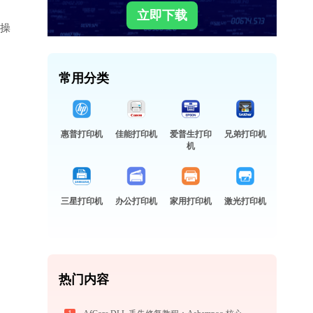
立即下载
多操
常用分类
惠普打印机
佳能打印机
爱普生打印
兄弟打印机
机
三星打印机
办公打印机
家用打印机
激光打印机
热门内容