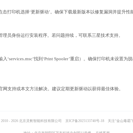
击打印机选择‘更新驱动’。确保下载最新版本以修复漏洞并提升性
管理员身份运行安装程序。若问题持续，可联系三星技术支持。
services.msc’找到‘Print Spooler’重启）。确保打印机未设置为
过官网支持或本文方法解决。建议定期更新驱动以获得最佳体验。
2010 - 2026 北京灵豹智能科技有限公司
京ICP备2025133740号-18
关注“金山毒霸