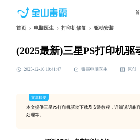
首
首页
电脑医生
打印机修复
驱动安装
(2025最新)三星PS打印机驱动
2025-12-16 10:41:47
毒霸电脑医生
原创
文章摘要
本文提供三星PS打印机驱动下载及安装教程，详细说明兼容性（W
处理等。