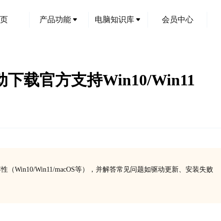
页
产品功能
电脑知识库
会员中心
下载官方支持Win10/Win11
in10/Win11/macOS等），并解答常见问题如驱动更新、安装失败