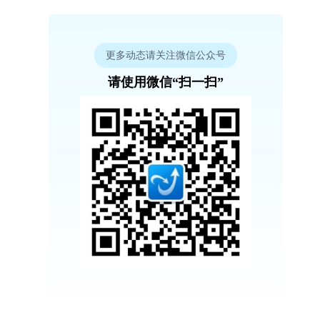
更多动态请关注微信公众号
请使用微信“扫一扫”