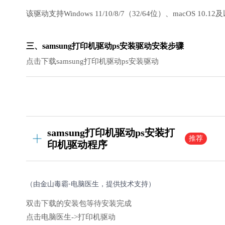
该驱动支持Windows 11/10/8/7（32/64位）、macOS 1
三、samsung打印机驱动ps安装驱动安装步骤
点击下载samsung打印机驱动ps安装驱动
samsung打印机驱动ps安装打
推荐
印机驱动程序
（由金山毒霸-电脑医生，提供技术支持）
双击下载的安装包等待安装完成
点击电脑医生->打印机驱动