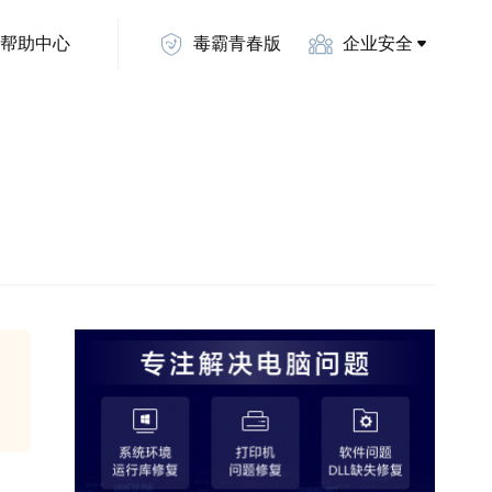
帮助中心
毒霸青春版
企业安全