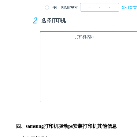
四、samsung打印机驱动ps安装打印机其他信息