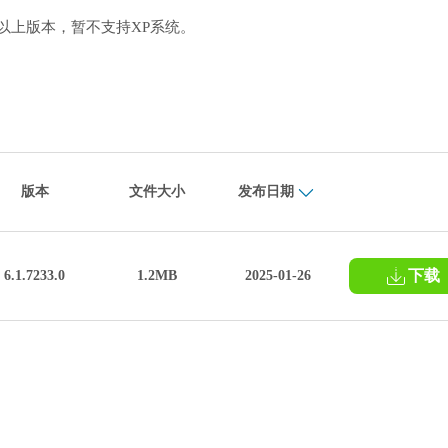
0.12及以上版本，暂不支持XP系统。
版本
文件大小
发布日期
下载
6.1.7233.0
1.2MB
2025-01-26