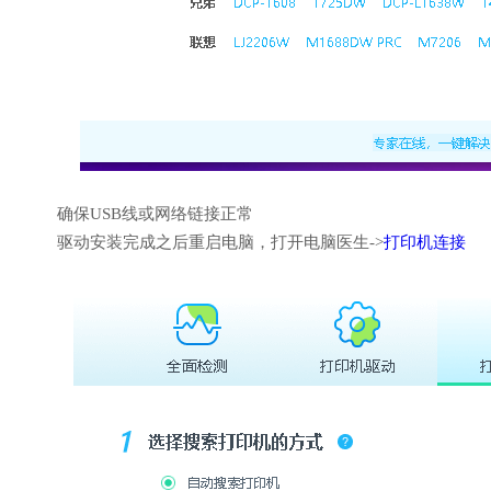
确保USB线或网络链接正常
驱动安装完成之后重启电脑，打开电脑医生->
打印机连接