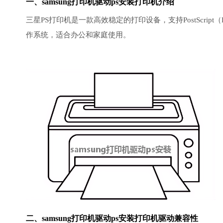
一、samsung打印机驱动ps安装打印机介绍
三星PS打印机是一款高效稳定的打印设备，支持PostScr
作系统，适合办公和家庭使用。
二、samsung打印机驱动ps安装打印机驱动兼容性