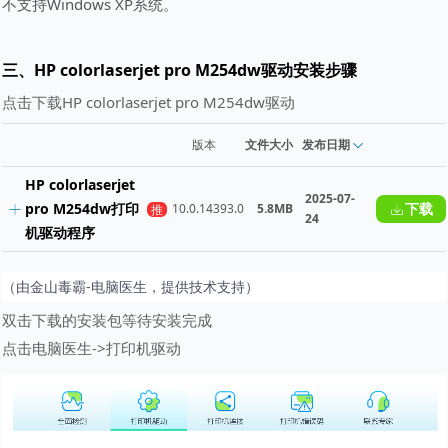
不支持Windows XP系统。
三、HP colorlaserjet pro M254dw驱动安装步骤
点击下载HP colorlaserjet pro M254dw驱动
版本
文件大小
发布日期
HP colorlaserjet
2025-07-
pro M254dw打印
下载
10.0.14393.0
5.8MB
推
24
荐
机驱动程序
（由金山毒霸-电脑医生，提供技术支持）
双击下载的安装包等待安装完成
点击电脑医生->打印机驱动