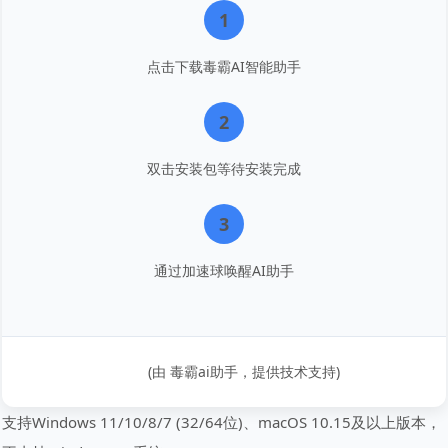
1
点击下载毒霸AI智能助手
2
双击安装包等待安装完成
3
通过加速球唤醒AI助手
(由 毒霸ai助手，提供技术支持)
支持Windows 11/10/8/7 (32/64位)、macOS 10.15及以上版本，