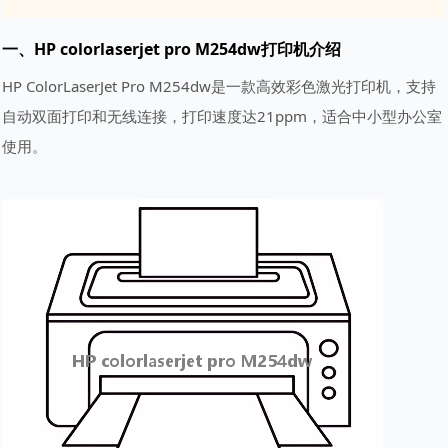
一、HP colorlaserjet pro M254dw打印机介绍
HP ColorLaserJet Pro M254dw是一款高效彩色激光打印机，支持
自动双面打印和无线连接，打印速度达21ppm，适合中小型办公室
使用。