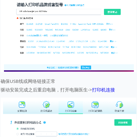
确保USB线或网络链接正常
驱动安装完成之后重启电脑，打开电脑医生->
打印机连接