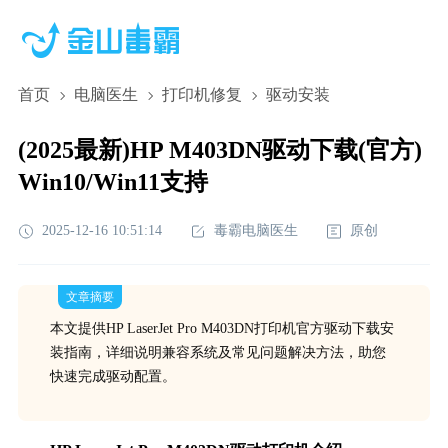
首页
电脑医生
打印机修复
驱动安装
(2025最新)HP M403DN驱动下载(官方)
Win10/Win11支持
2025-12-16 10:51:14
毒霸电脑医生
原创
文章摘要
本文提供HP LaserJet Pro M403DN打印机官方驱动下载安
装指南，详细说明兼容系统及常见问题解决方法，助您
快速完成驱动配置。