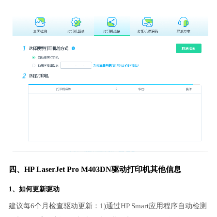
四、HP LaserJet Pro M403DN驱动打印机其他信息
1、如何更新驱动
建议每6个月检查驱动更新：1)通过HP Smart应用程序自动检测