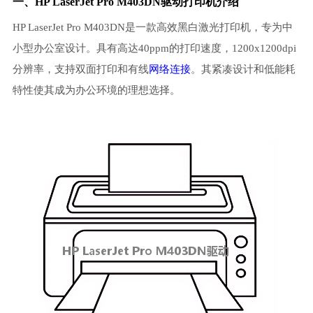
一、HP LaserJet Pro M403DN驱动打印机介绍
HP LaserJet Pro M403DN是一款高效黑白激光打印机，专为中
小型办公室设计。具有高达40ppm的打印速度，1200x1200dpi
分辨率，支持双面打印和有线
网络连接
。其紧凑设计和低能耗
特性使其成为办公环境的理想选择。