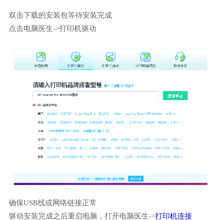
双击下载的安装包等待安装完成
点击电脑医生->打印机驱动
确保USB线或网络链接正常
驱动安装完成之后重启电脑，打开电脑医生->
打印机连接