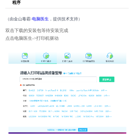
程序
（由金山毒霸-
电脑医生
，提供技术支持）
双击下载的安装包等待安装完成
点击电脑医生->打印机驱动