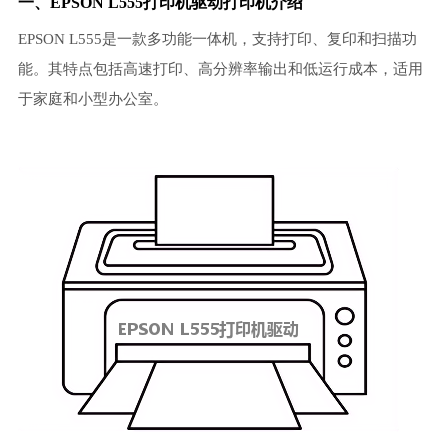
一、EPSON L555打印机驱动打印机介绍
EPSON L555是一款多功能一体机，支持打印、复印和扫描功
能。其特点包括高速打印、高分辨率输出和低运行成本，适用
于家庭和小型办公室。