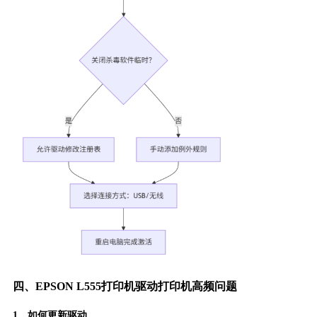
四、EPSON L555打印机驱动打印机高频问题
1、如何更新驱动