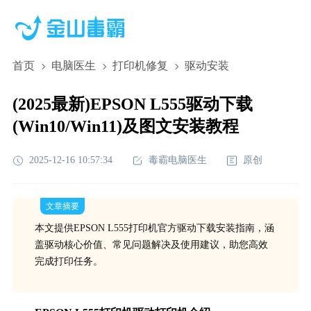
首页
电脑医生
打印机修复
驱动安装
(2025最新)EPSON L555驱动下载
(Win10/Win11)及图文安装教程
2025-12-16 10:57:34
毒霸电脑医生
原创
文章摘要
本文提供EPSON L555打印机官方驱动下载安装指南，涵
盖驱动核心价值、常见问题解决及使用建议，助您高效
完成打印任务。