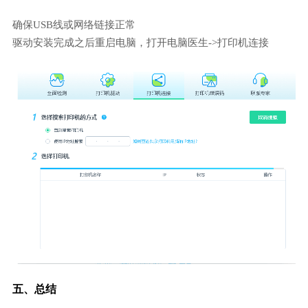
确保USB线或网络链接正常
驱动安装完成之后重启电脑，打开电脑医生->打印机连接
五、总结