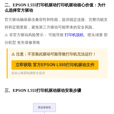
二、EPSON L555打印机驱动打印机驱动核心价值：为什
么选择官方驱动
官方驱动确保最佳兼容性和性能，提供稳定连接、完整功能支
持和定期更新，避免第三方驱动可能带来的安全风险。
⚠️ 非官方驱动风险警示： 可能导致
打印机脱机
、喷头堵塞 部
分机型 丧失保修资格
三、EPSON L555打印机驱动驱动安装步骤