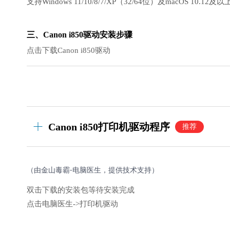
支持Windows 11/10/8/7/XP（32/64位）及macOS 10.1
三、Canon i850驱动安装步骤
点击下载Canon i850驱动
Canon i850打印机驱动程序
推荐
（由金山毒霸-电脑医生，提供技术支持）
双击下载的安装包等待安装完成
点击电脑医生->打印机驱动