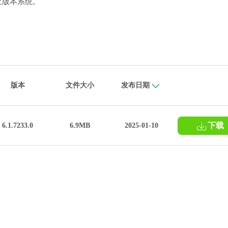
2及以上版本系统。
版本
文件大小
发布日期
下载
6.1.7233.0
6.9MB
2025-01-10