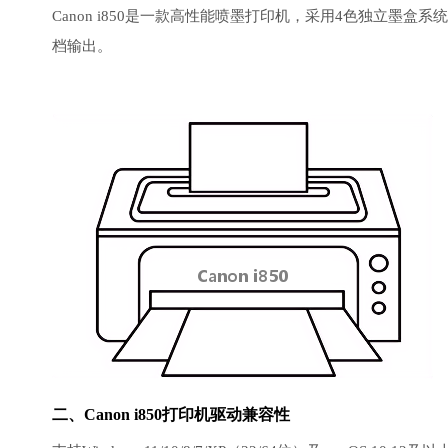
Canon i850是一款高性能喷墨打印机，采用4色独立墨盒系
档输出。
二、Canon i850打印机驱动兼容性