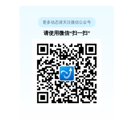
更多动态请关注微信公众号
请使用微信“扫一扫”