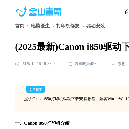
首
首页
电脑医生
打印机修复
驱动安装
(2025最新)Canon i850驱
2025-12-16 10:57:40
毒霸电脑医生
原创
文章摘要
提供Canon i850打印机驱动下载安装教程，兼容Win11/Wi
一、Canon i850打印机介绍