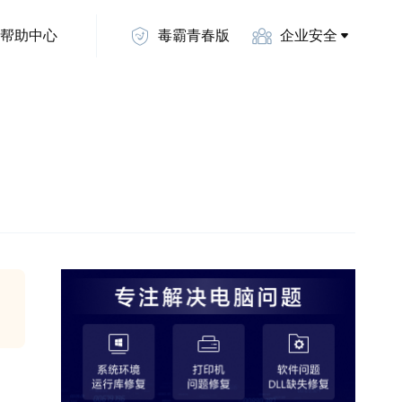
帮助中心
毒霸青春版
企业安全