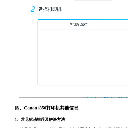
四、Canon i850打印机其他信息
1、常见驱动错误及解决方法