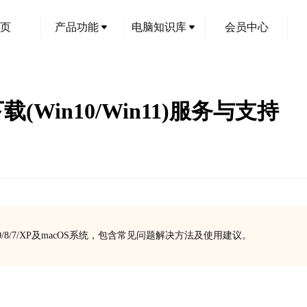
页
产品功能
电脑知识库
会员中心
动下载(Win10/Win11)服务与支持
n10/8/7/XP及macOS系统，包含常见问题解决方法及使用建议。