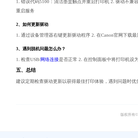
1. 错误代码5100：清洁墨盒触点并重启打印机 2. 驱动
重启服务
2、如何更新驱动
1. 通过设备管理器右键更新驱动程序 2. 在Canon官网下
3、遇到脱机问题怎么办？
1. 检查USB/
网络连接
是否正常 2. 在控制面板中将打印机设
五、总结
建议定期检查驱动更新以获得最佳打印体验，遇到问题时优先
版权所有© 