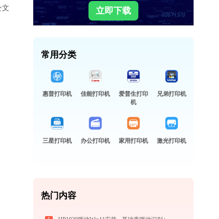
公文
立即下载
常用分类
惠普打印机
佳能打印机
爱普生打印
兄弟打印机
机
三星打印机
办公打印机
家用打印机
激光打印机
热门内容