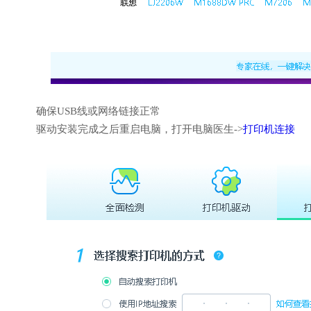
确保USB线或网络链接正常
驱动安装完成之后重启电脑，打开电脑医生->
打印机连接